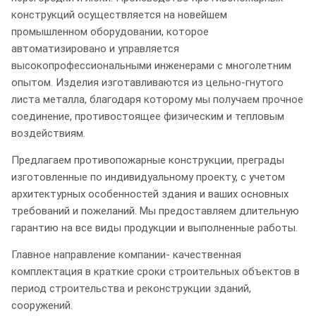
конструкций осуществляется на новейшем
промышленном оборудовании, которое
автоматизировано и управляется
высокопрофессиональными инженерами с многолетним
опытом. Изделия изготавливаются из цельно-гнутого
листа металла, благодаря которому мы получаем прочное
соединение, противостоящее физическим и тепловым
воздействиям.
Предлагаем противопожарные конструкции, преграды
изготовленные по индивидуальному проекту, с учетом
архитектурных особенностей здания и ваших основных
требований и пожеланий. Мы предоставляем длительную
гарантию на все виды продукции и выполненные работы.
Главное направление компании- качественная
комплектация в краткие сроки строительных объектов в
период строительства и реконструкции зданий,
сооружений.