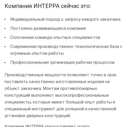
Компания ИНТЕРРА сейчас это:
Индивидуальный подход к запросу каждого заказчика
Постоянно развивающаяся компания
Сплоченная команда опытных специалистов
Современная производственно-технологическая база с
огромным опытом работы
Профессиональная организация рабочих процессов
Производственные мощности позволяют точно в срок
поставлять качественно изготовленные изделия на
объект заказчика. Монтаж противопожарных
конструкций выполняют высокопрофессиональные
специалисты, которые имеют большой опыт работы и
специальный инструмент для успешной и качественной
установки дверных конструкций.
Компания ИНТЕРРА предоставляет услугу