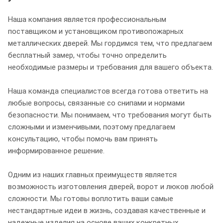
Наша компания является профессиональным
поставщиком и установщиком противопожарных
металлических дверей. Мы гордимся тем, что предлагаем
бесплатный замер, чтобы точно определить
необходимые размеры и требования для вашего объекта.
Наша команда специалистов всегда готова ответить на
любые вопросы, связанные со снипами и нормами
безопасности. Мы понимаем, что требования могут быть
сложными и изменчивыми, поэтому предлагаем
консультацию, чтобы помочь вам принять
информированное решение.
Одним из наших главных преимуществ является
возможность изготовления дверей, ворот и люков любой
сложности. Мы готовы воплотить ваши самые
нестандартные идеи в жизнь, создавая качественные и
надежные изделия на основе ваших конкретных