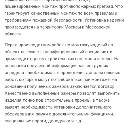
лицензированный монтаж противопожарных преград. Что
гарантирует качественный монтаж по всем правилам и
требованиям пожарной безопасности. Установка изделий
производится на территории Москвы и Московской
области.
Перед производством работ по монтажу изделий на
объект выезжает квалифицированный специалист и
производит оценку строительных проемов и замеры. На
основании полученной информации наш сотрудник
определит необходимость проведения дополнительных
работ, которые могут потребоваться при монтаже. На
основании полученных замеров заключается договор.
Качественно выполненные замеры позволят выполнить
изделия точно под строительные проемы, а так же
выявят необходимость установки дополнительного
оборудования: замки с дополнительными функциями,
специальные пороги, доводчики и т.д.