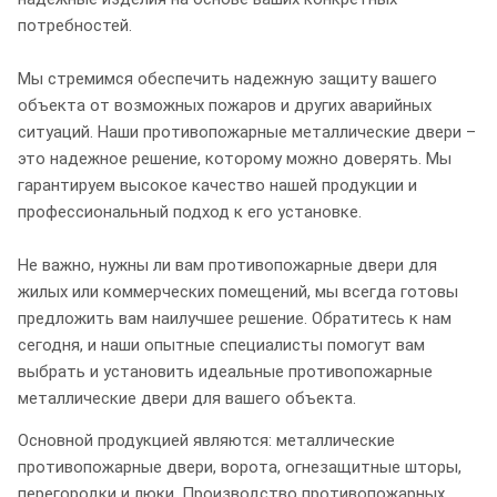
потребностей.
Мы стремимся обеспечить надежную защиту вашего
объекта от возможных пожаров и других аварийных
ситуаций. Наши противопожарные металлические двери –
это надежное решение, которому можно доверять. Мы
гарантируем высокое качество нашей продукции и
профессиональный подход к его установке.
Не важно, нужны ли вам противопожарные двери для
жилых или коммерческих помещений, мы всегда готовы
предложить вам наилучшее решение. Обратитесь к нам
сегодня, и наши опытные специалисты помогут вам
выбрать и установить идеальные противопожарные
металлические двери для вашего объекта.
Основной продукцией являются: металлические
противопожарные двери, ворота, огнезащитные шторы,
перегородки и люки. Производство противопожарных