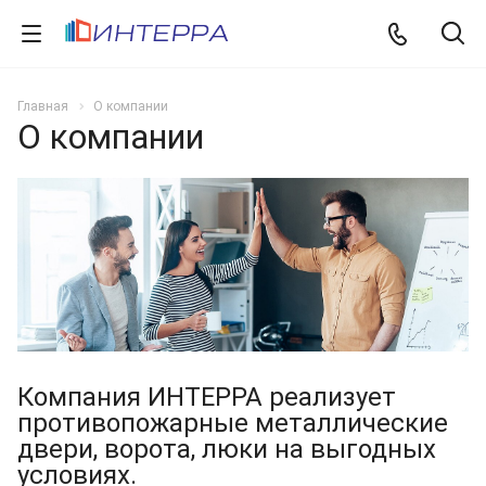
Главная
О компании
О компании
Компания ИНТЕРРА реализует
противопожарные металлические
двери, ворота, люки на выгодных
условиях.