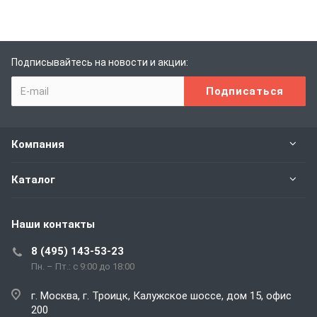
Подписывайтесь на новости и акции:
Компания
Каталог
Наши контакты
8 (495) 143-53-23
Пн. – Пт.: с 9:00 до 18:00
г. Москва, г. Троицк, Калужское шоссе, дом 15, офис
200