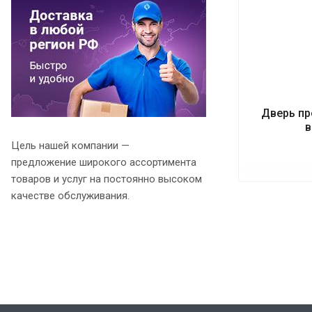
Дверь пр
в
Цель нашей компании —
предложение широкого ассортимента
товаров и услуг на постоянно высоком
качестве обслуживания.