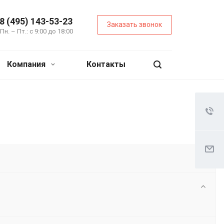
8 (495) 143-53-23
Заказать звонок
Пн. – Пт.: с 9:00 до 18:00
Компания
Контакты