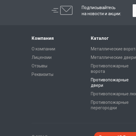
Подписывайтесь
на новости и акции:
Компания
Каталог
О компании
Металлические ворот
Лицензии
Металлические двери
Отзывы
Противопожарные
ворота
Реквизиты
Противопожарные
двери
Противопожарные лю
Противопожарные
перегородки