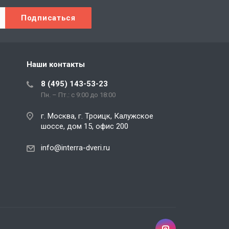
Наши контакты
8 (495) 143-53-23
Пн. – Пт.: с 9:00 до 18:00
г. Москва, г. Троицк, Калужское
шоссе, дом 15, офис 200
info@interra-dveri.ru