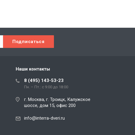
Наши контакты
8 (495) 143-53-23
Пн. – Пт.: с 9:00 до 18:00
г. Москва, г. Троицк, Калужское
шоссе, дом 15, офис 200
info@interra-dveri.ru