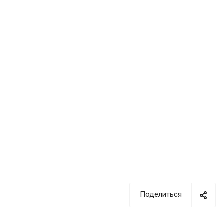
Поделиться