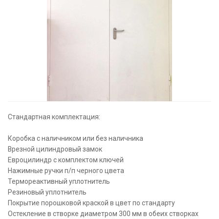
Стандартная комплектация:
Коробка с наличником или без наличника
Врезной цилиндровый замок
Евроцилиндр с комплектом ключей
Нажимные ручки п/п черного цвета
Термореактивный уплотнитель
Резиновый уплотнитель
Покрытие порошковой краской в цвет по стандарту
Остекление в створке диаметром 300 мм в обеих створках