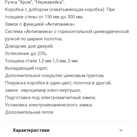
Ручка "Хром", "Нержавейка";
Коробка с добором (охватывающая коробка). При
толщине стены от 150 мм до 300 мм;
Замок с функцией «Антипаника»;
Система «Антипаника» с горизонтальной цилиндрической
ручкой по ширине полотна;
Доводчик для дверей;
Остекление до 25%;
Толщина стали 1,2 мм 1,5 мм, 2 мм
Выпадающий порог;
Дополнительное покрытие цинковым грунтом;
Покраска коробки в один цвет, полотна в другой;
замок- евроцилинр ключ-вертушок;
Подготовка под электромагнитный замок;
Установка электромеханического замка;
Дополнительная петля
Характеристики