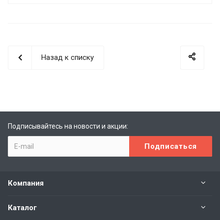
Назад к списку
Подписывайтесь на новости и акции:
Компания
Каталог