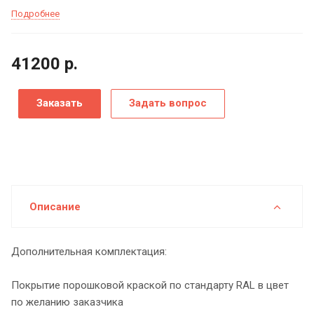
Подробнее
41200
р.
Заказать
Задать вопрос
Описание
Дополнительная комплектация:
Покрытие порошковой краской по стандарту RAL в цвет
по желанию заказчика