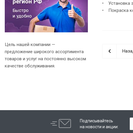
• Установка э
• Покраска ко
Цель нашей компании —
Наза
предложение широкого ассортимента
товаров и услуг на постоянно высоком
качестве обслуживания.
Подписывайтесь
на новости и акции: