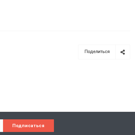
Поделиться