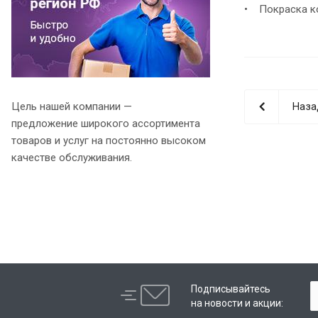
• Покраска ко
Цель нашей компании —
Наза
предложение широкого ассортимента
товаров и услуг на постоянно высоком
качестве обслуживания.
Подписывайтесь
на новости и акции: