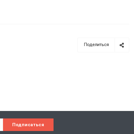
Поделиться