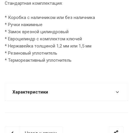
Стандартная комплектация:
* Коробка с наличником или без наличника
* Ручки нажимные
* Замок врезной цилиндровый
* Евроцилиндр с комплектом ключей
* Нержавейка толщиной 1,2 мм или 1,5 мм
* Резиновый уплотнитель
* Термореактивный уплотнитель
Характеристики