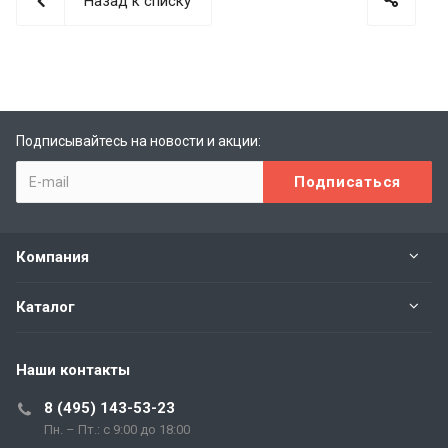
Назад к списку
Подписывайтесь на новости и акции:
Компания
Каталог
Наши контакты
8 (495) 143-53-23
Пн. – Пт.: с 9:00 до 18:00