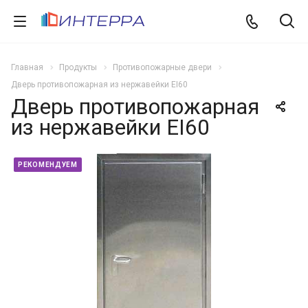
Главная
Продукты
Противопожарные двери
Дверь противопожарная из нержавейки EI60
Дверь противопожарная
из нержавейки EI60
РЕКОМЕНДУЕМ