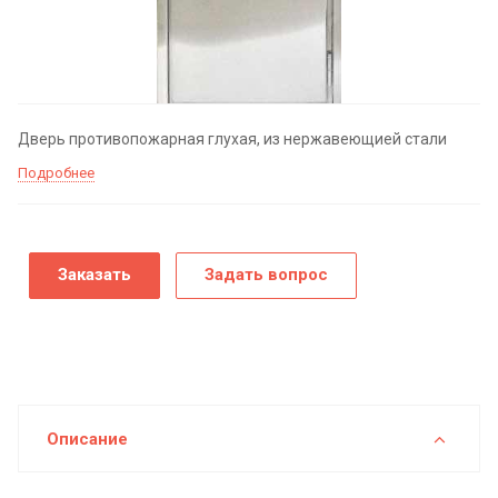
Дверь противопожарная глухая, из нержавеющией стали
Подробнее
Заказать
Задать вопрос
Описание