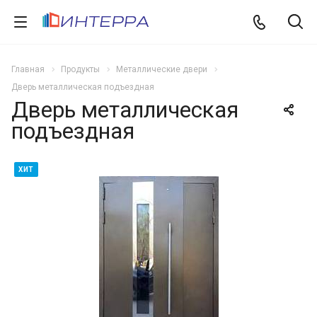
Главная
Продукты
Металлические двери
Дверь металлическая подъездная
Дверь металлическая
подъездная
ХИТ