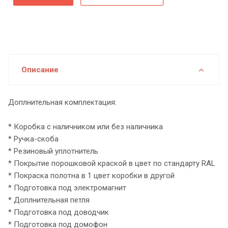
Описание
Доплнительная комплектация:
* Коробка с наличником или без наличника
* Ручка-скоба
* Резиновый уплотнитель
* Покрытие порошковой краской в цвет по стандарту RAL
* Покраска полотна в 1 цвет коробки в другой
* Подготовка под электромагнит
* Доплнительная петля
* Подготовка под доводчик
* Подготовка под домофон