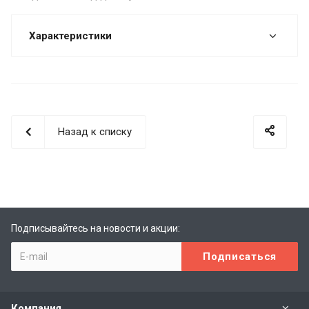
Характеристики
Назад к списку
Подписывайтесь на новости и акции:
Компания