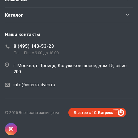
Каталог
Наши контакты
8 (495) 143-53-23
Пн. – Пт.: с 9:00 до 18:00
г. Москва, г. Троицк, Калужское шоссе, дом 15, офис
200
info@interra-dveri.ru
Быстро с 1С-Битрикс
© 2026 Все права защищены.