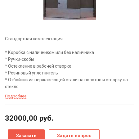
Стандартная комплектация:
* Коробка с наличником или без наличника
* Ручки-скобы
* Остекление в рабочей створке
* Резиновый уплотнитель
* Отбойник из нержавеющей стали на полотно и створку на
стекло
Подробнее
32000,00
руб.
Заказать
Задать вопрос