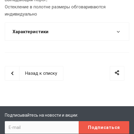
Остекление в полотне размеры обговариваются
индивидуально
Характеристики
Назад к списку
Подписывайтесь на новости и акции: