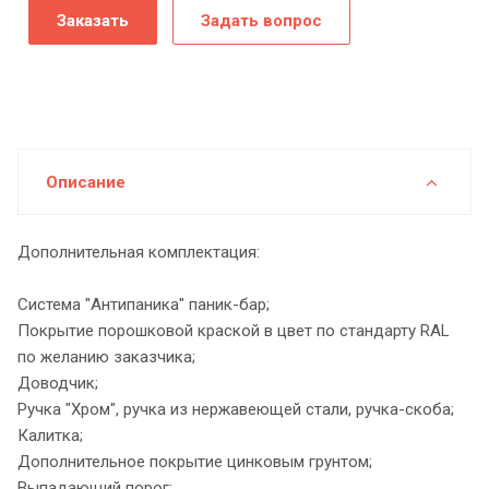
Заказать
Задать вопрос
Описание
Дополнительная комплектация:
Система "Антипаника" паник-бар;
Покрытие порошковой краской в цвет по стандарту RAL
по желанию заказчика;
Доводчик;
Ручка "Хром", ручка из нержавеющей стали, ручка-скоба;
Калитка;
Дополнительное покрытие цинковым грунтом;
Выпадающий порог;