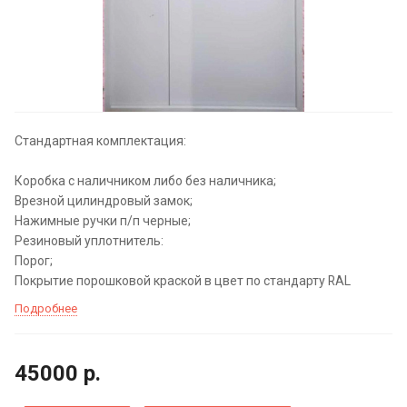
Стандартная комплектация:
Коробка с наличником либо без наличника;
Врезной цилиндровый замок;
Нажимные ручки п/п черные;
Резиновый уплотнитель:
Порог;
Покрытие порошковой краской в цвет по стандарту RAL
Подробнее
45000
р.