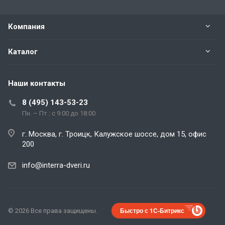
Компания
Каталог
Наши контакты
8 (495) 143-53-23
Пн. – Пт.: с 9:00 до 18:00
г. Москва, г. Троицк, Калужское шоссе, дом 15, офис
200
info@interra-dveri.ru
Быстро с 1С-Битрикс
© 2026 Все права защищены.