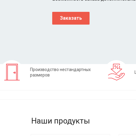
Заказать
Производство нестандартных
размеров
Наши продукты