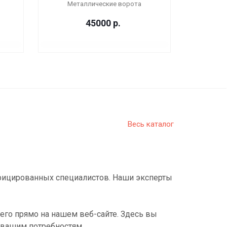
Металлические ворота
45000
р.
Весь каталог
фицированных специалистов. Наши эксперты
его прямо на нашем веб-сайте. Здесь вы
 вашим потребностям.