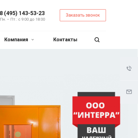
8 (495) 143-53-23
Заказать звонок
Пн. – Пт.: с 9:00 до 18:00
Компания
Контакты