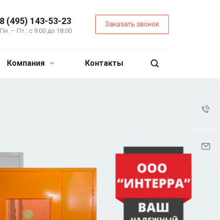
8 (495) 143-53-23
Заказать звонок
Пн. – Пт.: с 9:00 до 18:00
Компания
Контакты