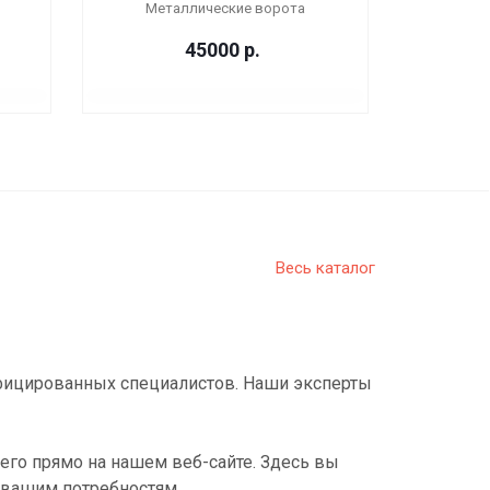
Металлические ворота
45000
р.
Весь каталог
фицированных специалистов. Наши эксперты
его прямо на нашем веб-сайте. Здесь вы
 вашим потребностям.