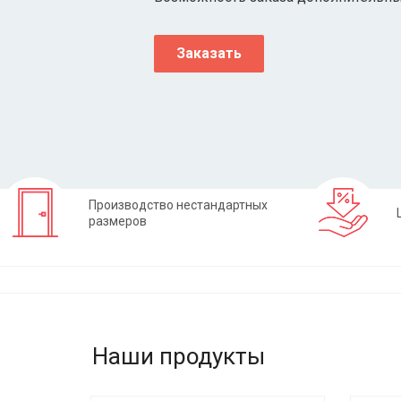
Заказать
Производство нестандартных
размеров
Наши продукты