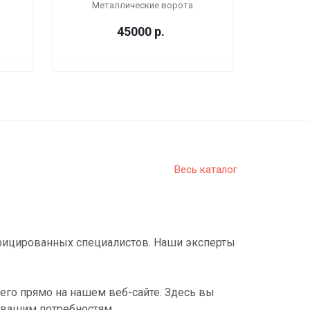
Металлические ворота
45000
р.
Весь каталог
фицированных специалистов. Наши эксперты
его прямо на нашем веб-сайте. Здесь вы
 вашим потребностям.