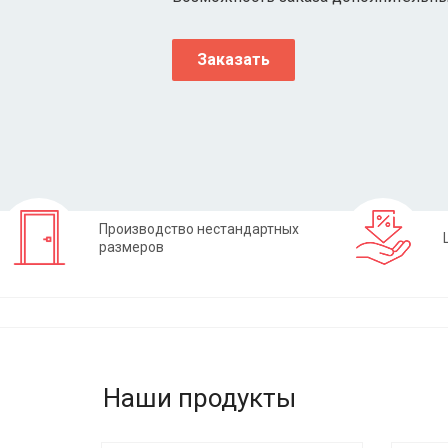
Заказать
Производство нестандартных
размеров
Наши продукты