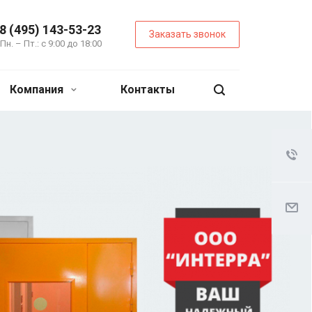
8 (495) 143-53-23
Заказать звонок
Пн. – Пт.: с 9:00 до 18:00
Компания
Контакты