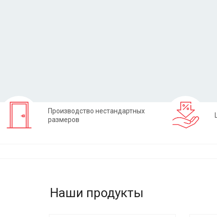
Заказать
Производство нестандартных
размеров
Наши продукты