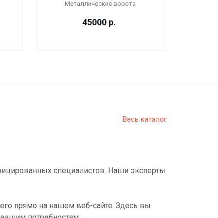
Металлические ворота
45000
р.
Весь каталог
фицированных специалистов. Наши эксперты
его прямо на нашем веб-сайте. Здесь вы
 вашим потребностям.