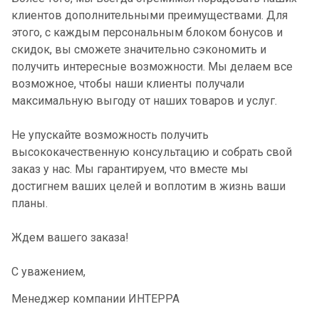
клиентов дополнительными преимуществами. Для
этого, с каждым персональным блоком бонусов и
скидок, вы сможете значительно сэкономить и
получить интересные возможности. Мы делаем все
возможное, чтобы наши клиенты получали
максимальную выгоду от наших товаров и услуг.
Не упускайте возможность получить
высококачественную консультацию и собрать свой
заказ у нас. Мы гарантируем, что вместе мы
достигнем ваших целей и воплотим в жизнь ваши
планы.
Ждем вашего заказа!
С уважением,
Менеджер компании ИНТЕРРА