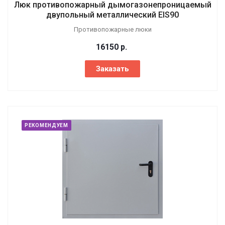
Люк противопожарный дымогазонепроницаемый
двупольный металлический EIS90
Противопожарные люки
16150
р.
Заказать
РЕКОМЕНДУЕМ