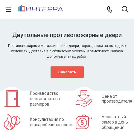
Двупольные противопожарные двери
Противопожарные металлические двери, ворота, люки на выгодных
условиях. Доставка в любую точку Москвы, возможность заказа
дополнительных работ.
Заказать
Производство
Цена от
нестандартных
производителя
размеров
Бесплатный
Консультация по
замер в день
пожаробезопасности
обращения