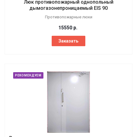
Люк противопожарный однопольный
дымогазонепроницаемый EIS 90
Противопожарные люки
15550
р.
Заказать
РЕКОМЕНДУЕМ