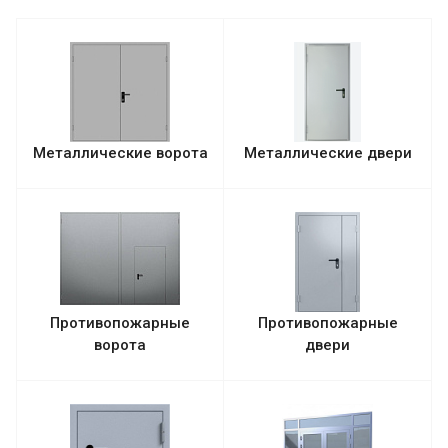
Металлические ворота
Металлические двери
Противопожарные
Противопожарные
ворота
двери