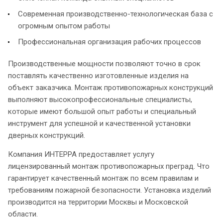
Современная производственно-технологическая база с
огромным опытом работы
Профессиональная организация рабочих процессов
Производственные мощности позволяют точно в срок
поставлять качественно изготовленные изделия на
объект заказчика. Монтаж противопожарных конструкций
выполняют высокопрофессиональные специалисты,
которые имеют большой опыт работы и специальный
инструмент для успешной и качественной установки
дверных конструкций.
Компания ИНТЕРРА предоставляет услугу
лицензированный монтаж противопожарных преград. Что
гарантирует качественный монтаж по всем правилам и
требованиям пожарной безопасности. Установка изделий
производится на территории Москвы и Московской
области.