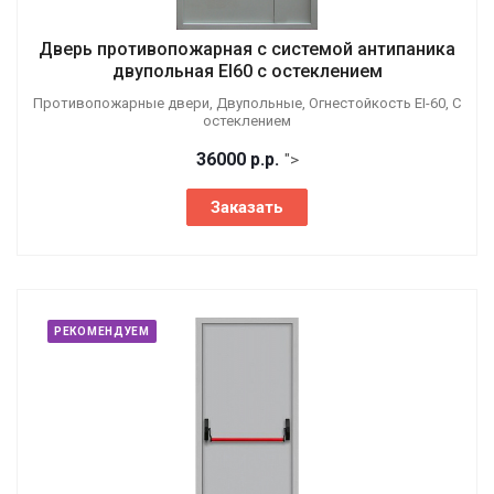
Дверь противопожарная с системой антипаника
двупольная EI60 с остеклением
Противопожарные двери, Двупольные, Огнестойкость EI-60, С
остеклением
36000
р.
р.
">
Заказать
РЕКОМЕНДУЕМ