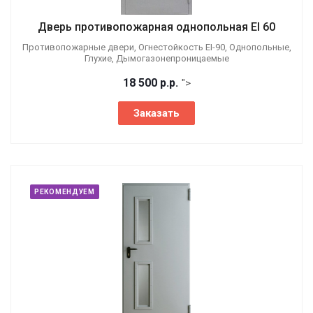
Дверь противопожарная однопольная EI 60
Противопожарные двери, Огнестойкость EI-90, Однопольные,
Глухие, Дымогазонепроницаемые
18 500
р.
р.
">
Заказать
РЕКОМЕНДУЕМ