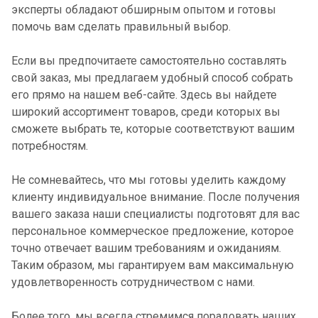
эксперты обладают обширным опытом и готовы
помочь вам сделать правильный выбор.
Если вы предпочитаете самостоятельно составлять
свой заказ, мы предлагаем удобный способ собрать
его прямо на нашем веб-сайте. Здесь вы найдете
широкий ассортимент товаров, среди которых вы
сможете выбрать те, которые соответствуют вашим
потребностям.
Не сомневайтесь, что мы готовы уделить каждому
клиенту индивидуальное внимание. После получения
вашего заказа наши специалисты подготовят для вас
персональное коммерческое предложение, которое
точно отвечает вашим требованиям и ожиданиям.
Таким образом, мы гарантируем вам максимальную
удовлетворенность сотрудничеством с нами.
Более того, мы всегда стремимся порадовать наших