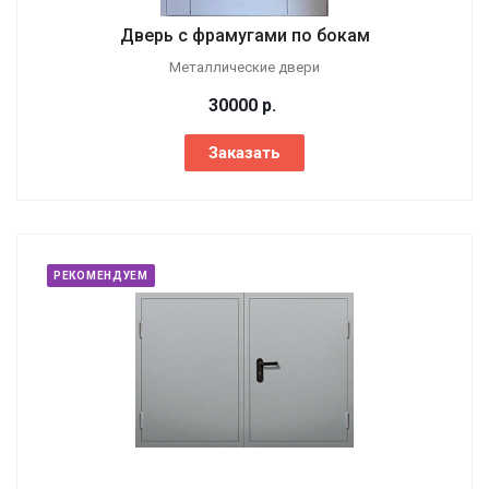
Дверь с фрамугами по бокам
Металлические двери
30000
р.
Заказать
РЕКОМЕНДУЕМ