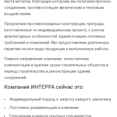
листа металла, благодаря которому мы получаем прочное
соединение, противостоящее физическим и тепловым
воздействиям.
Предлагаем противопожарные конструкции, преграды
изготовленные по индивидуальному проекту, с учетом
архитектурных особенностей здания и ваших основных
требований и пожеланий. Мы предоставляем длительную
гарантию на все виды продукции и выполненные работы.
Главное направление компании- качественная
комплектация в краткие сроки строительных объектов в
период строительства и реконструкции зданий,
сооружений.
Компания ИНТЕРРА сейчас это:
Индивидуальный подход к запросу каждого заказчика
Постоянно развивающаяся компания
Сплоченная команда опытных специалистов