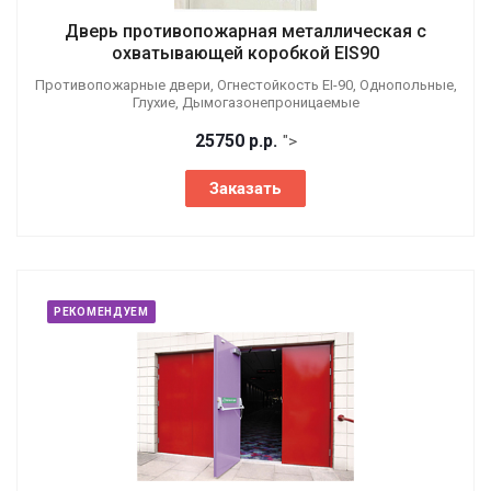
Дверь противопожарная металлическая с
охватывающей коробкой EIS90
Противопожарные двери, Огнестойкость EI-90, Однопольные,
Глухие, Дымогазонепроницаемые
25750
р.
р.
">
Заказать
РЕКОМЕНДУЕМ