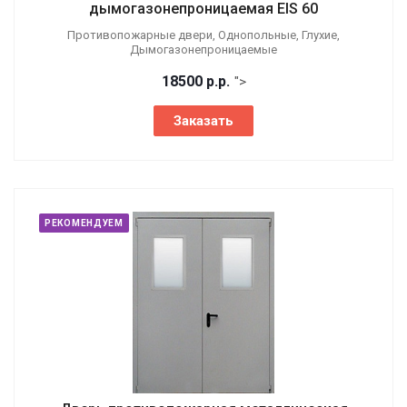
дымогазонепроницаемая EIS 60
Противопожарные двери, Однопольные, Глухие,
Дымогазонепроницаемые
18500
р.
р.
">
Заказать
РЕКОМЕНДУЕМ