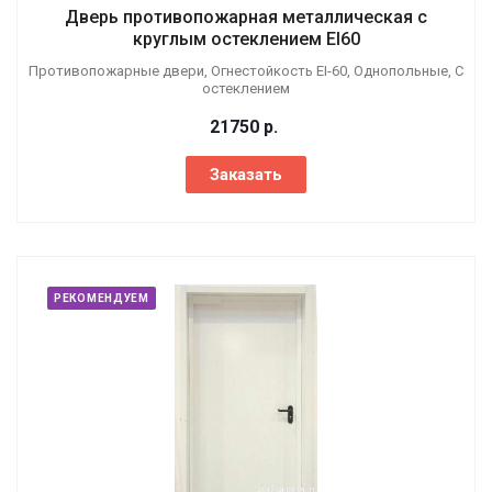
Дверь противопожарная металлическая с
круглым остеклением EI60
Противопожарные двери, Огнестойкость EI-60, Однопольные, С
остеклением
21750
р.
Заказать
РЕКОМЕНДУЕМ