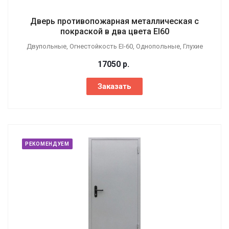
Дверь противопожарная металлическая с
покраской в два цвета EI60
Двупольные, Огнестойкость EI-60, Однопольные, Глухие
17050
р.
Заказать
РЕКОМЕНДУЕМ