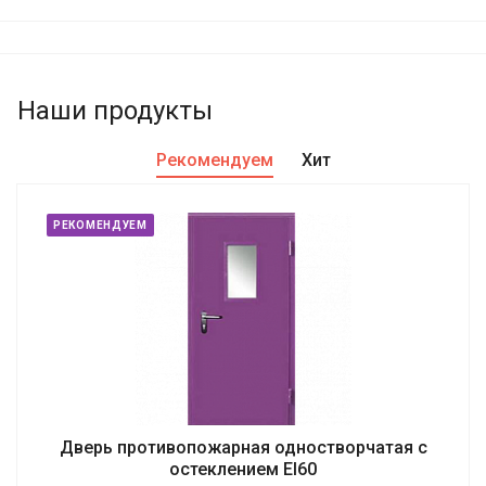
Наши продукты
Рекомендуем
Хит
РЕКОМЕНДУЕМ
Дверь противопожарная одностворчатая с
остеклением EI60