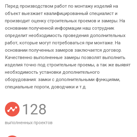
Перед производством работ по монтажу изделий на
объект выезжает квалифицированный специалист и
производит оценку строительных проемов и замеры. На
основании полученной информации наш сотрудник
определит необходимость проведения дополнительных
работ, которые могут потребоваться при монтаже. На
основании полученных замеров заключается договор.
Качественно выполненные замеры позволят выполнить
изделия точно под строительные проемы, а так же выявят
необходимость установки дополнительного
оборудования: замки с дополнительными функциями,
специальные пороги, доводчики и т.д.
128
выполненных проектов