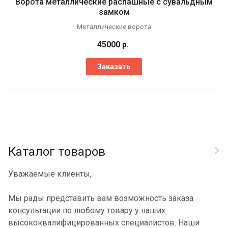
Ворота металлические распашные с сувальдным
замком
Металлические ворота
45000
р.
Заказать
Каталог товаров
Уважаемые клиенты,
Мы рады представить вам возможность заказа
консультации по любому товару у наших
высококвалифицированных специалистов. Наши