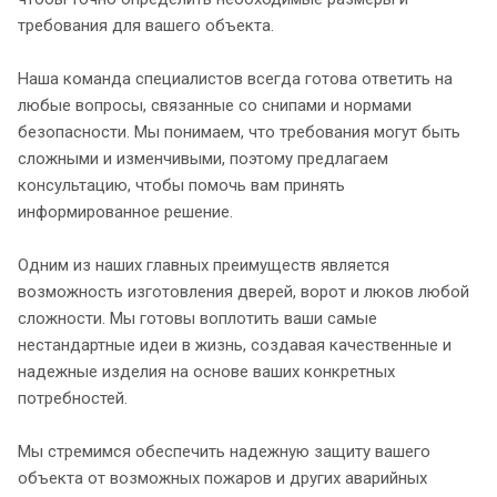
требования для вашего объекта.
Наша команда специалистов всегда готова ответить на
любые вопросы, связанные со снипами и нормами
безопасности. Мы понимаем, что требования могут быть
сложными и изменчивыми, поэтому предлагаем
консультацию, чтобы помочь вам принять
информированное решение.
Одним из наших главных преимуществ является
возможность изготовления дверей, ворот и люков любой
сложности. Мы готовы воплотить ваши самые
нестандартные идеи в жизнь, создавая качественные и
надежные изделия на основе ваших конкретных
потребностей.
Мы стремимся обеспечить надежную защиту вашего
объекта от возможных пожаров и других аварийных