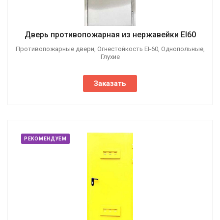
Дверь противопожарная из нержавейки EI60
Противопожарные двери, Огнестойкость EI-60, Однопольные,
Глухие
Заказать
РЕКОМЕНДУЕМ