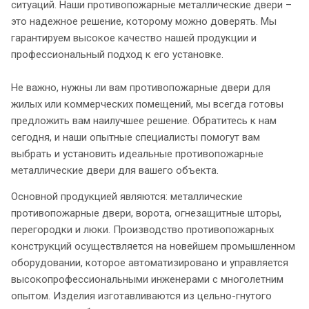
ситуаций. Наши противопожарные металлические двери –
это надежное решение, которому можно доверять. Мы
гарантируем высокое качество нашей продукции и
профессиональный подход к его установке.
Не важно, нужны ли вам противопожарные двери для
жилых или коммерческих помещений, мы всегда готовы
предложить вам наилучшее решение. Обратитесь к нам
сегодня, и наши опытные специалисты помогут вам
выбрать и установить идеальные противопожарные
металлические двери для вашего объекта.
Основной продукцией являются: металлические
противопожарные двери, ворота, огнезащитные шторы,
перегородки и люки. Производство противопожарных
конструкций осуществляется на новейшем промышленном
оборудовании, которое автоматизировано и управляется
высокопрофессиональными инженерами с многолетним
опытом. Изделия изготавливаются из цельно-гнутого