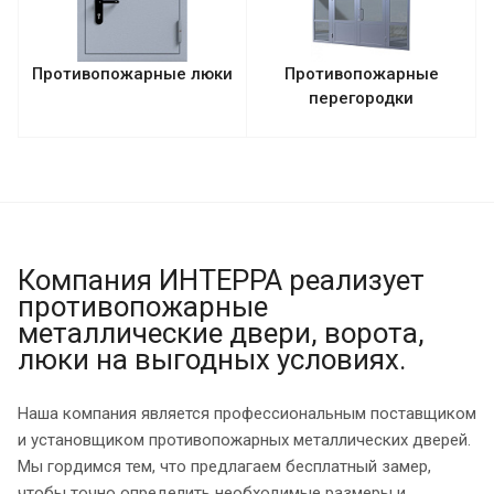
Противопожарные люки
Противопожарные
перегородки
Компания ИНТЕРРА реализует
противопожарные
металлические двери, ворота,
люки на выгодных условиях.
Наша компания является профессиональным поставщиком
и установщиком противопожарных металлических дверей.
Мы гордимся тем, что предлагаем бесплатный замер,
чтобы точно определить необходимые размеры и