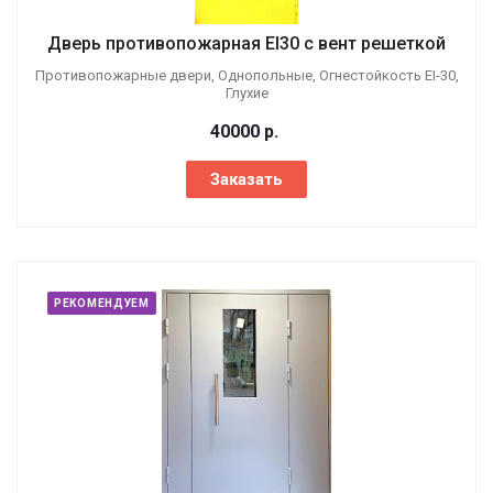
Дверь противопожарная EI30 с вент решеткой
Противопожарные двери, Однопольные, Огнестойкость EI-30,
Глухие
40000
р.
Заказать
РЕКОМЕНДУЕМ