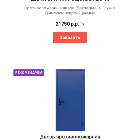
Противопожарные двери, Двупольные, Глухие,
Дымогазонепроницаемые
21750
р.
р.
">
Заказать
РЕКОМЕНДУЕМ
Дверь противопожарная