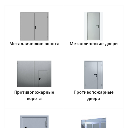
Металлические ворота
Металлические двери
Противопожарные
Противопожарные
ворота
двери