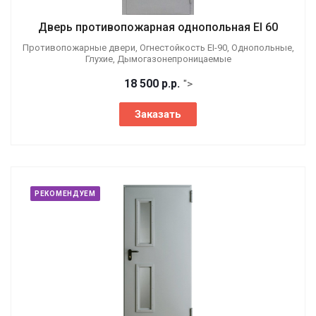
Дверь противопожарная однопольная EI 60
Противопожарные двери, Огнестойкость EI-90, Однопольные,
Глухие, Дымогазонепроницаемые
18 500
р.
р.
">
Заказать
РЕКОМЕНДУЕМ