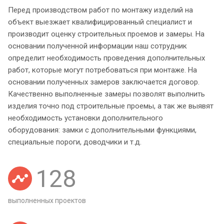
Перед производством работ по монтажу изделий на
объект выезжает квалифицированный специалист и
производит оценку строительных проемов и замеры. На
основании полученной информации наш сотрудник
определит необходимость проведения дополнительных
работ, которые могут потребоваться при монтаже. На
основании полученных замеров заключается договор.
Качественно выполненные замеры позволят выполнить
изделия точно под строительные проемы, а так же выявят
необходимость установки дополнительного
оборудования: замки с дополнительными функциями,
специальные пороги, доводчики и т.д.
128
выполненных проектов