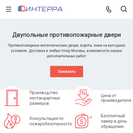
Двупольные противопожарные двери
Противопожарные металлические двери, ворота, люки на выгодных
условиях. Доставка в любую точку Москвы, возможность заказа
дополнительных работ.
Заказать
Производство
Цена от
нестандартных
производителя
размеров
Бесплатный
Консультация по
замер в день
пожаробезопасности
обращения