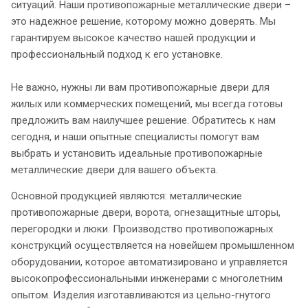
ситуаций. Наши противопожарные металлические двери –
это надежное решение, которому можно доверять. Мы
гарантируем высокое качество нашей продукции и
профессиональный подход к его установке.
Не важно, нужны ли вам противопожарные двери для
жилых или коммерческих помещений, мы всегда готовы
предложить вам наилучшее решение. Обратитесь к нам
сегодня, и наши опытные специалисты помогут вам
выбрать и установить идеальные противопожарные
металлические двери для вашего объекта.
Основной продукцией являются: металлические
противопожарные двери, ворота, огнезащитные шторы,
перегородки и люки. Производство противопожарных
конструкций осуществляется на новейшем промышленном
оборудовании, которое автоматизировано и управляется
высокопрофессиональными инженерами с многолетним
опытом. Изделия изготавливаются из цельно-гнутого