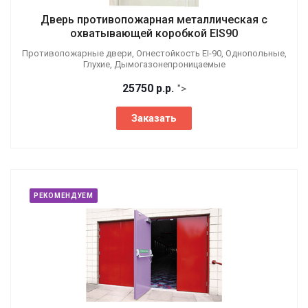
Дверь противопожарная металлическая с
охватывающей коробкой EIS90
Противопожарные двери, Огнестойкость EI-90, Однопольные,
Глухие, Дымогазонепроницаемые
25750
р.
р.
">
Заказать
РЕКОМЕНДУЕМ