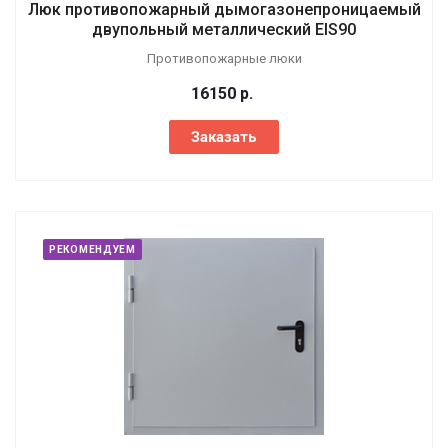
Люк противопожарный дымогазонепроницаемый
двупольный металлический EIS90
Противопожарные люки
16150
р.
Заказать
РЕКОМЕНДУЕМ