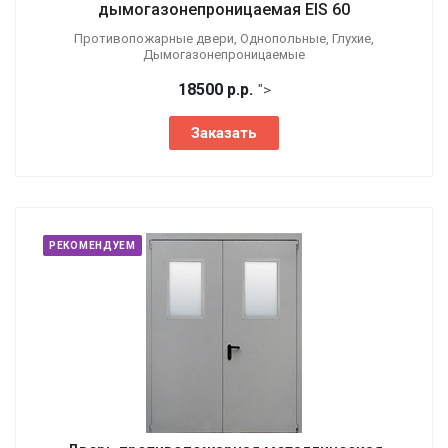
дымогазонепроницаемая EIS 60
Противопожарные двери, Однопольные, Глухие,
Дымогазонепроницаемые
18500
р.
р.
">
Заказать
РЕКОМЕНДУЕМ