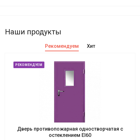
Наши продукты
Рекомендуем
Хит
РЕКОМЕНДУЕМ
Дверь противопожарная одностворчатая с
остеклением EI60