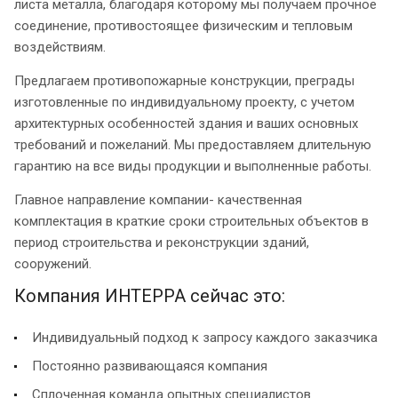
листа металла, благодаря которому мы получаем прочное
соединение, противостоящее физическим и тепловым
воздействиям.
Предлагаем противопожарные конструкции, преграды
изготовленные по индивидуальному проекту, с учетом
архитектурных особенностей здания и ваших основных
требований и пожеланий. Мы предоставляем длительную
гарантию на все виды продукции и выполненные работы.
Главное направление компании- качественная
комплектация в краткие сроки строительных объектов в
период строительства и реконструкции зданий,
сооружений.
Компания ИНТЕРРА сейчас это:
Индивидуальный подход к запросу каждого заказчика
Постоянно развивающаяся компания
Сплоченная команда опытных специалистов