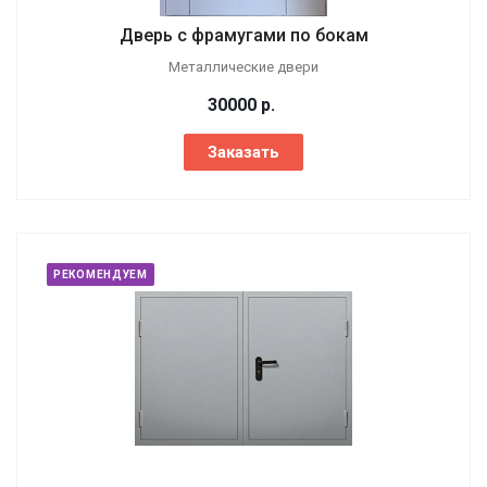
Дверь с фрамугами по бокам
Металлические двери
30000
р.
Заказать
РЕКОМЕНДУЕМ