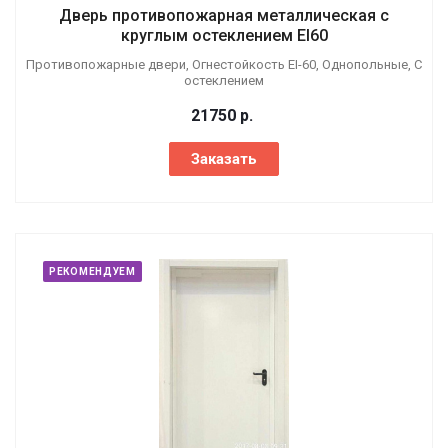
Дверь противопожарная металлическая с
круглым остеклением EI60
Противопожарные двери, Огнестойкость EI-60, Однопольные, С
остеклением
21750
р.
Заказать
РЕКОМЕНДУЕМ