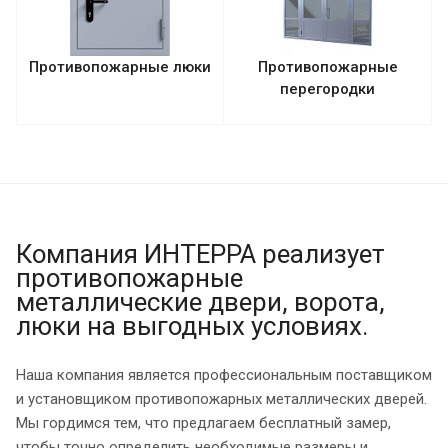
Противопожарные люки
Противопожарные
перегородки
Компания ИНТЕРРА реализует
противопожарные
металлические двери, ворота,
люки на выгодных условиях.
Наша компания является профессиональным поставщиком
и установщиком противопожарных металлических дверей.
Мы гордимся тем, что предлагаем бесплатный замер,
чтобы точно определить необходимые размеры и