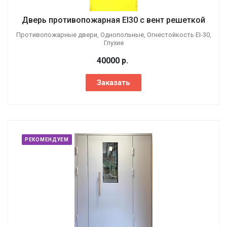
Дверь противопожарная EI30 с вент решеткой
Противопожарные двери, Однопольные, Огнестойкость EI-30,
Глухие
40000
р.
Заказать
РЕКОМЕНДУЕМ