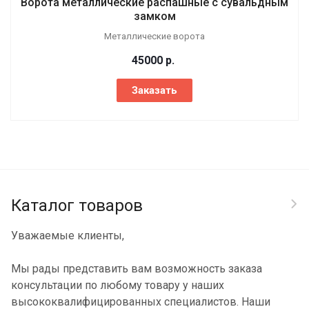
Ворота металлические распашные с сувальдным
замком
Металлические ворота
45000
р.
Заказать
Каталог товаров
Уважаемые клиенты,
Мы рады представить вам возможность заказа
консультации по любому товару у наших
высококвалифицированных специалистов. Наши