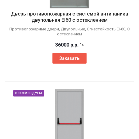
Дверь противопожарная с системой антипаника
двупольная EI60 с остеклением
Противопожарные двери, Двупольные, Огнестойкость EI-60, С
остеклением
36000
р.
р.
">
Заказать
РЕКОМЕНДУЕМ