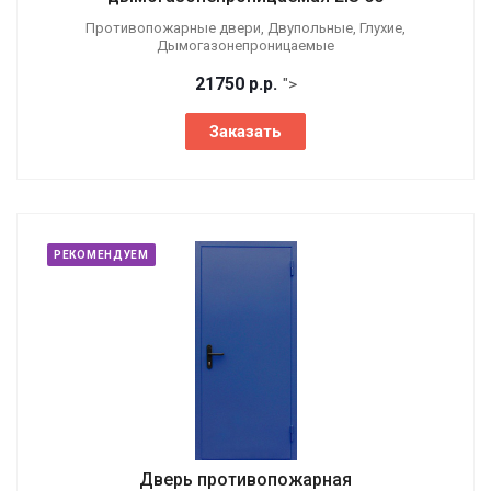
Противопожарные двери, Двупольные, Глухие,
Дымогазонепроницаемые
21750
р.
р.
">
Заказать
РЕКОМЕНДУЕМ
Дверь противопожарная