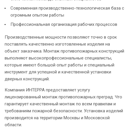
Современная производственно-технологическая база с
огромным опытом работы
Профессиональная организация рабочих процессов
Производственные мощности позволяют точно в срок
поставлять качественно изготовленные изделия на
объект заказчика. Монтаж противопожарных конструкций
выполняют высокопрофессиональные специалисты,
которые имеют большой опыт работы и специальный
инструмент для успешной и качественной установки
дверных конструкций.
Компания ИНТЕРРА предоставляет услугу
лицензированный монтаж противопожарных преград. Что
гарантирует качественный монтаж по всем правилам и
требованиям пожарной безопасности. Установка изделий
производится на территории Москвы и Московской
области.