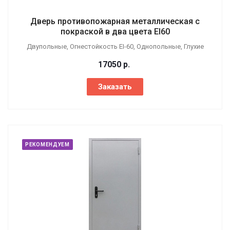
Дверь противопожарная металлическая с
покраской в два цвета EI60
Двупольные, Огнестойкость EI-60, Однопольные, Глухие
17050
р.
Заказать
РЕКОМЕНДУЕМ