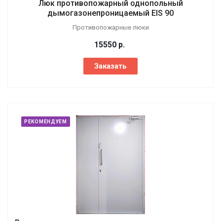
Люк противопожарный однопольный
дымогазонепроницаемый EIS 90
Противопожарные люки
15550
р.
Заказать
РЕКОМЕНДУЕМ