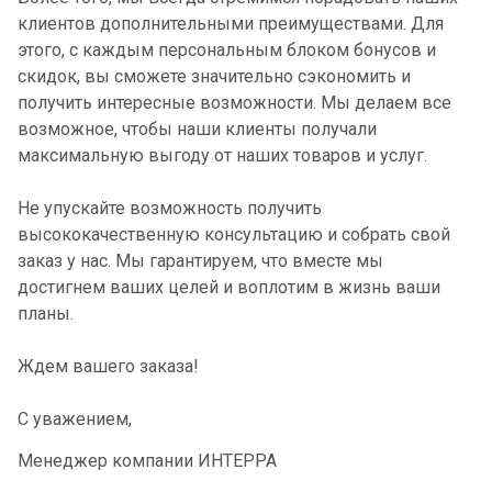
клиентов дополнительными преимуществами. Для
этого, с каждым персональным блоком бонусов и
скидок, вы сможете значительно сэкономить и
получить интересные возможности. Мы делаем все
возможное, чтобы наши клиенты получали
максимальную выгоду от наших товаров и услуг.
Не упускайте возможность получить
высококачественную консультацию и собрать свой
заказ у нас. Мы гарантируем, что вместе мы
достигнем ваших целей и воплотим в жизнь ваши
планы.
Ждем вашего заказа!
С уважением,
Менеджер компании ИНТЕРРА