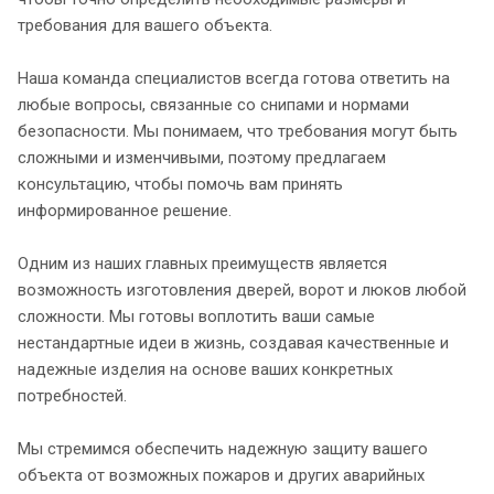
требования для вашего объекта.
Наша команда специалистов всегда готова ответить на
любые вопросы, связанные со снипами и нормами
безопасности. Мы понимаем, что требования могут быть
сложными и изменчивыми, поэтому предлагаем
консультацию, чтобы помочь вам принять
информированное решение.
Одним из наших главных преимуществ является
возможность изготовления дверей, ворот и люков любой
сложности. Мы готовы воплотить ваши самые
нестандартные идеи в жизнь, создавая качественные и
надежные изделия на основе ваших конкретных
потребностей.
Мы стремимся обеспечить надежную защиту вашего
объекта от возможных пожаров и других аварийных