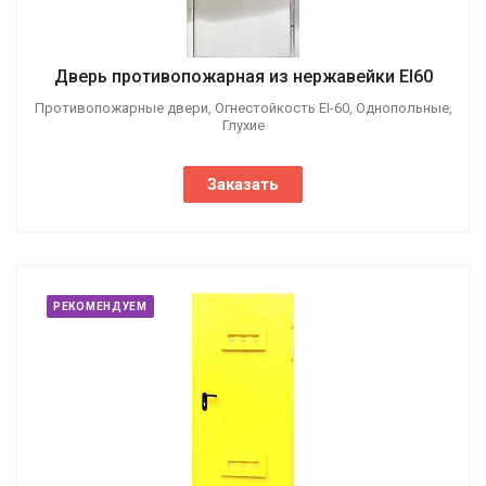
Дверь противопожарная из нержавейки EI60
Противопожарные двери, Огнестойкость EI-60, Однопольные,
Глухие
Заказать
РЕКОМЕНДУЕМ