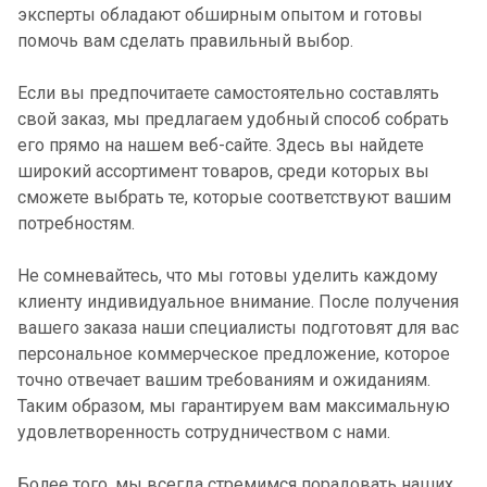
эксперты обладают обширным опытом и готовы
помочь вам сделать правильный выбор.
Если вы предпочитаете самостоятельно составлять
свой заказ, мы предлагаем удобный способ собрать
его прямо на нашем веб-сайте. Здесь вы найдете
широкий ассортимент товаров, среди которых вы
сможете выбрать те, которые соответствуют вашим
потребностям.
Не сомневайтесь, что мы готовы уделить каждому
клиенту индивидуальное внимание. После получения
вашего заказа наши специалисты подготовят для вас
персональное коммерческое предложение, которое
точно отвечает вашим требованиям и ожиданиям.
Таким образом, мы гарантируем вам максимальную
удовлетворенность сотрудничеством с нами.
Более того, мы всегда стремимся порадовать наших