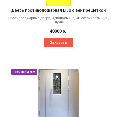
Дверь противопожарная EI30 с вент решеткой
Противопожарные двери, Однопольные, Огнестойкость EI-30,
Глухие
40000
р.
Заказать
РЕКОМЕНДУЕМ