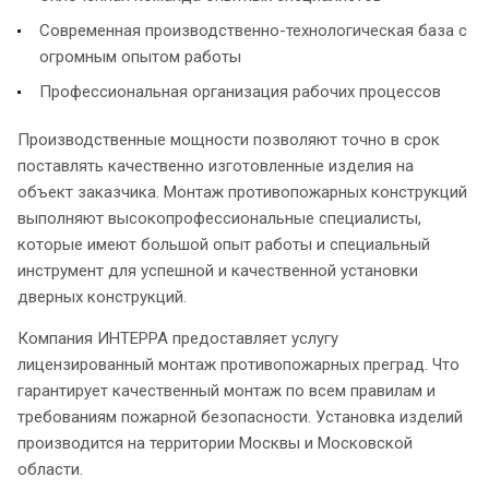
Современная производственно-технологическая база с
огромным опытом работы
Профессиональная организация рабочих процессов
Производственные мощности позволяют точно в срок
поставлять качественно изготовленные изделия на
объект заказчика. Монтаж противопожарных конструкций
выполняют высокопрофессиональные специалисты,
которые имеют большой опыт работы и специальный
инструмент для успешной и качественной установки
дверных конструкций.
Компания ИНТЕРРА предоставляет услугу
лицензированный монтаж противопожарных преград. Что
гарантирует качественный монтаж по всем правилам и
требованиям пожарной безопасности. Установка изделий
производится на территории Москвы и Московской
области.