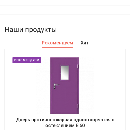
Наши продукты
Рекомендуем
Хит
РЕКОМЕНДУЕМ
Дверь противопожарная одностворчатая с
остеклением EI60