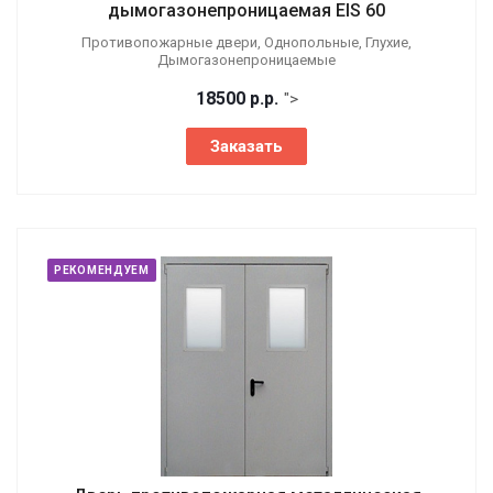
дымогазонепроницаемая EIS 60
Противопожарные двери, Однопольные, Глухие,
Дымогазонепроницаемые
18500
р.
р.
">
Заказать
РЕКОМЕНДУЕМ