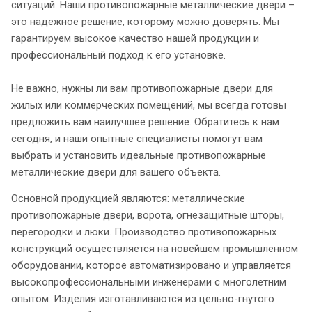
ситуаций. Наши противопожарные металлические двери –
это надежное решение, которому можно доверять. Мы
гарантируем высокое качество нашей продукции и
профессиональный подход к его установке.
Не важно, нужны ли вам противопожарные двери для
жилых или коммерческих помещений, мы всегда готовы
предложить вам наилучшее решение. Обратитесь к нам
сегодня, и наши опытные специалисты помогут вам
выбрать и установить идеальные противопожарные
металлические двери для вашего объекта.
Основной продукцией являются: металлические
противопожарные двери, ворота, огнезащитные шторы,
перегородки и люки. Производство противопожарных
конструкций осуществляется на новейшем промышленном
оборудовании, которое автоматизировано и управляется
высокопрофессиональными инженерами с многолетним
опытом. Изделия изготавливаются из цельно-гнутого