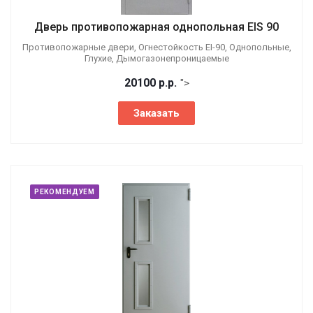
Дверь противопожарная однопольная EIS 90
Противопожарные двери, Огнестойкость EI-90, Однопольные,
Глухие, Дымогазонепроницаемые
20100
р.
р.
">
Заказать
РЕКОМЕНДУЕМ