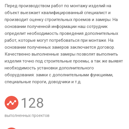
Перед производством работ по монтажу изделий на
объект выезжает квалифицированный специалист и
производит оценку строительных проемов и замеры. На
основании полученной информации наш сотрудник
определит необходимость проведения дополнительных
работ, которые могут потребоваться при монтаже. На
основании полученных замеров заключается договор.
Качественно выполненные замеры позволят выполнить
изделия точно под строительные проемы, а так же выявят
необходимость установки дополнительного
оборудования: замки с дополнительными функциями,
специальные пороги, доводчики и т.д.
128
выполненных проектов