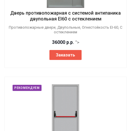
Дверь противопожарная с системой антипаника
двупольная EI60 с остеклением
Противопожарные двери, Двупольные, Огнестойкость EI-60, С
остеклением
36000
р.
р.
">
Заказать
РЕКОМЕНДУЕМ