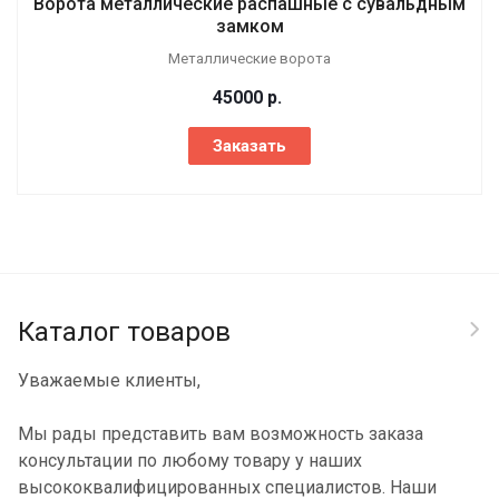
Ворота металлические распашные с сувальдным
замком
Металлические ворота
45000
р.
Заказать
Каталог товаров
Уважаемые клиенты,
Мы рады представить вам возможность заказа
консультации по любому товару у наших
высококвалифицированных специалистов. Наши