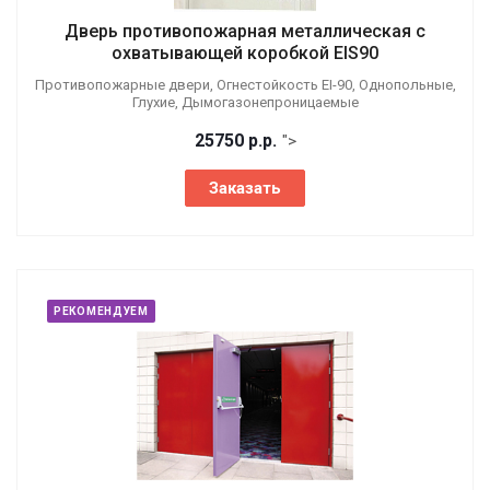
Дверь противопожарная металлическая с
охватывающей коробкой EIS90
Противопожарные двери, Огнестойкость EI-90, Однопольные,
Глухие, Дымогазонепроницаемые
25750
р.
р.
">
Заказать
РЕКОМЕНДУЕМ