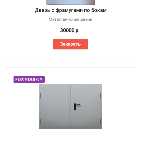
Дверь с фрамугами по бокам
Металлические двери
30000
р.
Заказать
РЕКОМЕНДУЕМ