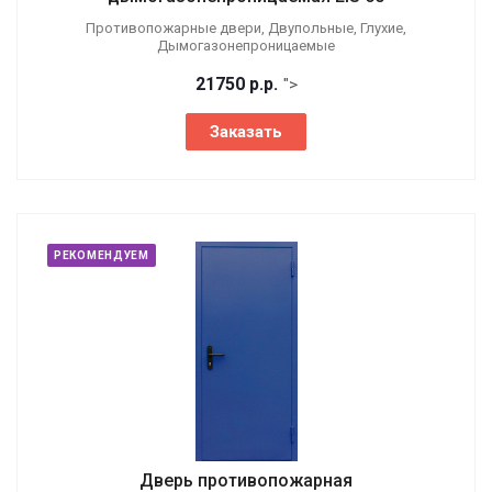
Противопожарные двери, Двупольные, Глухие,
Дымогазонепроницаемые
21750
р.
р.
">
Заказать
РЕКОМЕНДУЕМ
Дверь противопожарная