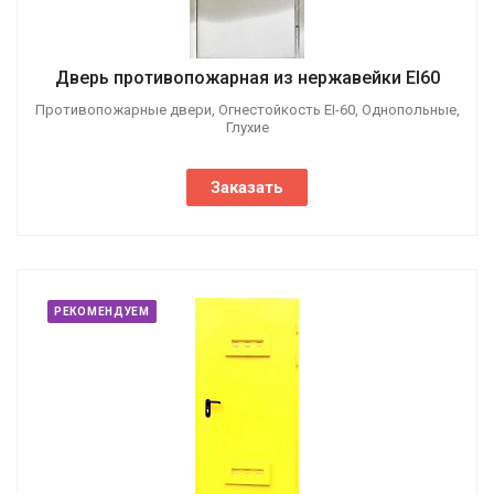
Дверь противопожарная из нержавейки EI60
Противопожарные двери, Огнестойкость EI-60, Однопольные,
Глухие
Заказать
РЕКОМЕНДУЕМ