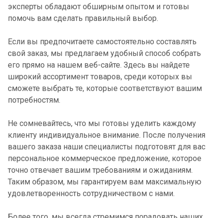
эксперты обладают обширным опытом и готовы
помочь вам сделать правильный выбор.
Если вы предпочитаете самостоятельно составлять
свой заказ, мы предлагаем удобный способ собрать
его прямо на нашем веб-сайте. Здесь вы найдете
широкий ассортимент товаров, среди которых вы
сможете выбрать те, которые соответствуют вашим
потребностям.
Не сомневайтесь, что мы готовы уделить каждому
клиенту индивидуальное внимание. После получения
вашего заказа наши специалисты подготовят для вас
персональное коммерческое предложение, которое
точно отвечает вашим требованиям и ожиданиям.
Таким образом, мы гарантируем вам максимальную
удовлетворенность сотрудничеством с нами.
Более того, мы всегда стремимся порадовать наших