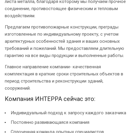
листа металла, благодаря которому мы получаем прочное
соединение, противостоящее физическим и тепловым
воздействиям.
Предлагаем противопожарные конструкции, преграды
изготовленные по индивидуальному проекту, с учетом
архитектурных особенностей здания и ваших основных
требований и пожеланий. Мы предоставляем длительную
гарантию на все виды продукции и выполненные работы.
Главное направление компании- качественная
комплектация в краткие сроки строительных объектов в
период строительства и реконструкции зданий,
сооружений.
Компания ИНТЕРРА сейчас это:
Индивидуальный подход к запросу каждого заказчика
Постоянно развивающаяся компания
Сплоченная команда опытных специалистов