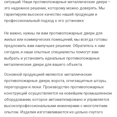
ситуаций. Наши противопожарные металлические двери –
это надежное решение, которому можно доверять. Мы
гарантируем высокое качество нашей продукции и
профессиональный подход к его установке.
Не важно, нужны ли вам противопожарные двери для
жилых или коммерческих помещений, мы всегда готовы
предложить вам наилучшее решение. Обратитесь к нам
сегодня, и наши опытные специалисты помогут вам
выбрать и установить идеальные противопожарные
металлические двери для вашего объекта.
Основной продукцией являются: металлические
противопожарные двери, ворота, огнезащитные шторы,
перегородки и люки. Производство противопожарных
конструкций осуществляется на новейшем промышленном
оборудовании, которое автоматизировано и управляется
высокопрофессиональными инженерами с многолетним
опытом. Изделия изготавливаются из цельно-гнутого