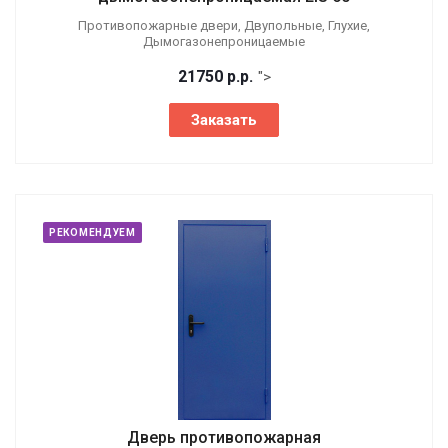
Противопожарные двери, Двупольные, Глухие,
Дымогазонепроницаемые
21750
р.
р.
">
Заказать
РЕКОМЕНДУЕМ
Дверь противопожарная