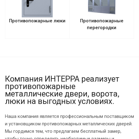
Противопожарные люки
Противопожарные
перегородки
Компания ИНТЕРРА реализует
противопожарные
металлические двери, ворота,
люки на выгодных условиях.
Наша компания является профессиональным поставщиком
и установщиком противопожарных металлических дверей.
Мы гордимся тем, что предлагаем бесплатный замер,
чтобы точно определить необходимые размеры и