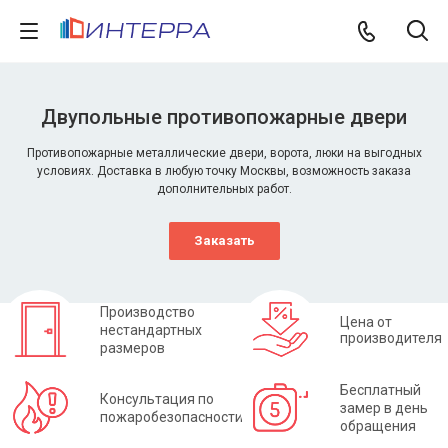
Двупольные противопожарные двери
Противопожарные металлические двери, ворота, люки на выгодных
условиях. Доставка в любую точку Москвы, возможность заказа
дополнительных работ.
Заказать
Производство
Цена от
нестандартных
производителя
размеров
Бесплатный
Консультация по
замер в день
пожаробезопасности
обращения