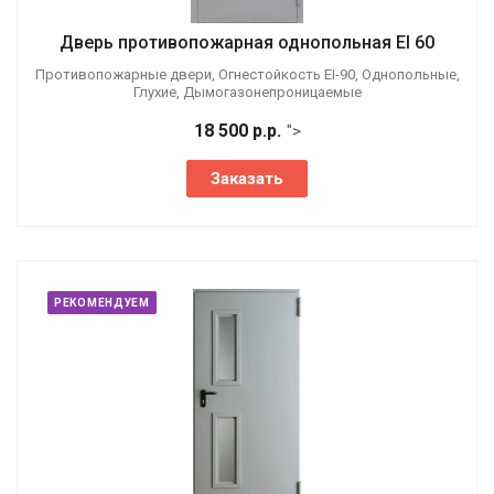
Дверь противопожарная однопольная EI 60
Противопожарные двери, Огнестойкость EI-90, Однопольные,
Глухие, Дымогазонепроницаемые
18 500
р.
р.
">
Заказать
РЕКОМЕНДУЕМ