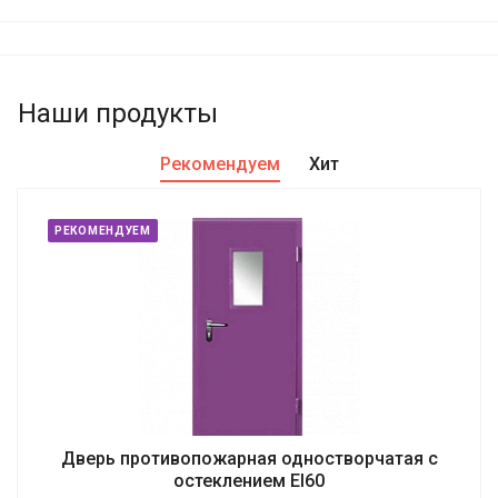
Наши продукты
Рекомендуем
Хит
РЕКОМЕНДУЕМ
Дверь противопожарная одностворчатая с
остеклением EI60