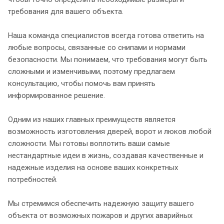
требования для вашего объекта.
Наша команда специалистов всегда готова ответить на
любые вопросы, связанные со снипами и нормами
безопасности. Мы понимаем, что требования могут быть
сложными и изменчивыми, поэтому предлагаем
консультацию, чтобы помочь вам принять
информированное решение.
Одним из наших главных преимуществ является
возможность изготовления дверей, ворот и люков любой
сложности. Мы готовы воплотить ваши самые
нестандартные идеи в жизнь, создавая качественные и
надежные изделия на основе ваших конкретных
потребностей.
Мы стремимся обеспечить надежную защиту вашего
объекта от возможных пожаров и других аварийных