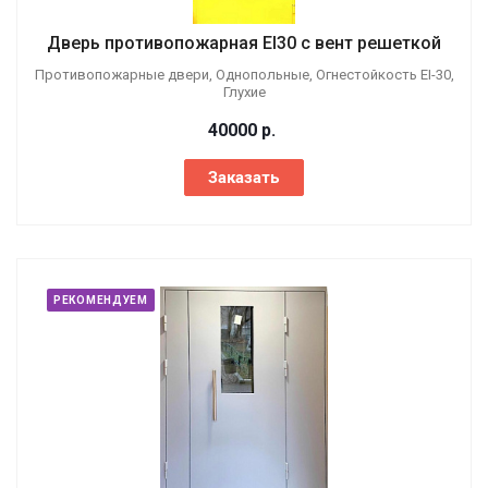
Дверь противопожарная EI30 с вент решеткой
Противопожарные двери, Однопольные, Огнестойкость EI-30,
Глухие
40000
р.
Заказать
РЕКОМЕНДУЕМ