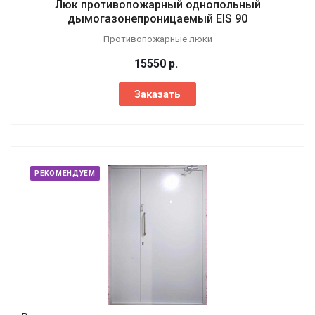
Люк противопожарный однопольный
дымогазонепроницаемый EIS 90
Противопожарные люки
15550
р.
Заказать
РЕКОМЕНДУЕМ