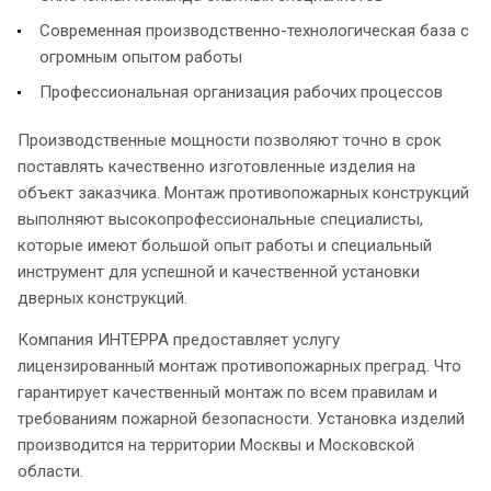
Современная производственно-технологическая база с
огромным опытом работы
Профессиональная организация рабочих процессов
Производственные мощности позволяют точно в срок
поставлять качественно изготовленные изделия на
объект заказчика. Монтаж противопожарных конструкций
выполняют высокопрофессиональные специалисты,
которые имеют большой опыт работы и специальный
инструмент для успешной и качественной установки
дверных конструкций.
Компания ИНТЕРРА предоставляет услугу
лицензированный монтаж противопожарных преград. Что
гарантирует качественный монтаж по всем правилам и
требованиям пожарной безопасности. Установка изделий
производится на территории Москвы и Московской
области.