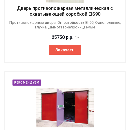
Дверь противопожарная металлическая с
охватывающей коробкой EIS90
Противопожарные двери, Огнестойкость EI-90, Однопольные,
Глухие, Дымогазонепроницаемые
25750
р.
р.
">
Заказать
РЕКОМЕНДУЕМ