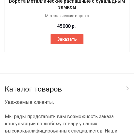
Ворота металлические распашные с сувальдным
замком
Металлические ворота
45000
р.
Заказать
Каталог товаров
Уважаемые клиенты,
Мы рады представить вам возможность заказа
консультации по любому товару у наших
высококвалифицированных специалистов. Наши