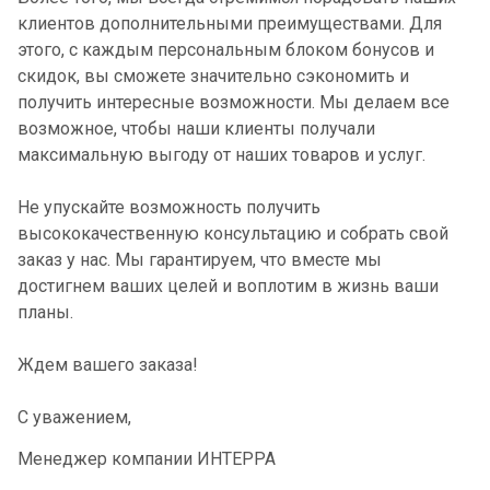
клиентов дополнительными преимуществами. Для
этого, с каждым персональным блоком бонусов и
скидок, вы сможете значительно сэкономить и
получить интересные возможности. Мы делаем все
возможное, чтобы наши клиенты получали
максимальную выгоду от наших товаров и услуг.
Не упускайте возможность получить
высококачественную консультацию и собрать свой
заказ у нас. Мы гарантируем, что вместе мы
достигнем ваших целей и воплотим в жизнь ваши
планы.
Ждем вашего заказа!
С уважением,
Менеджер компании ИНТЕРРА