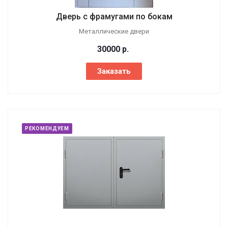
Дверь с фрамугами по бокам
Металлические двери
30000
р.
Заказать
РЕКОМЕНДУЕМ