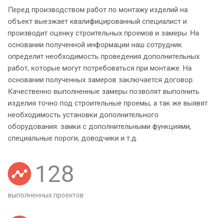
Перед производством работ по монтажу изделий на
объект выезжает квалифицированный специалист и
производит оценку строительных проемов и замеры. На
основании полученной информации наш сотрудник
определит необходимость проведения дополнительных
работ, которые могут потребоваться при монтаже. На
основании полученных замеров заключается договор.
Качественно выполненные замеры позволят выполнить
изделия точно под строительные проемы, а так же выявят
необходимость установки дополнительного
оборудования: замки с дополнительными функциями,
специальные пороги, доводчики и т.д.
128
выполненных проектов