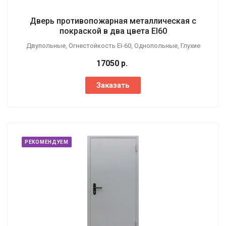
Дверь противопожарная металлическая с
покраской в два цвета EI60
Двупольные, Огнестойкость EI-60, Однопольные, Глухие
17050
р.
Заказать
РЕКОМЕНДУЕМ