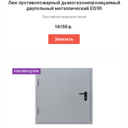
Люк противопожарный дымогазонепроницаемый
двупольный металлический EIS90
Противопожарные люки
16150
р.
Заказать
РЕКОМЕНДУЕМ