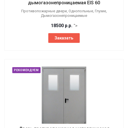
дымогазонепроницаемая EIS 60
Противопожарные двери, Однопольные, Глухие,
Дымогазонепроницаемые
18500
р.
р.
">
Заказать
РЕКОМЕНДУЕМ