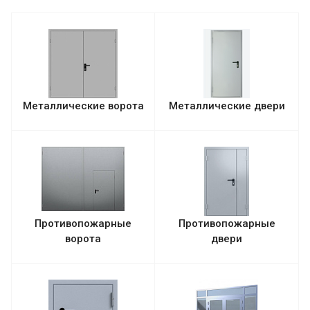
Металлические ворота
Металлические двери
Противопожарные
Противопожарные
ворота
двери