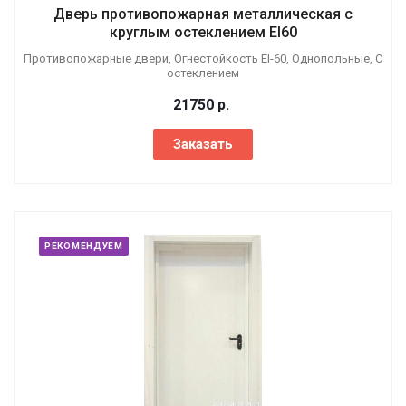
Дверь противопожарная металлическая с
круглым остеклением EI60
Противопожарные двери, Огнестойкость EI-60, Однопольные, С
остеклением
21750
р.
Заказать
РЕКОМЕНДУЕМ