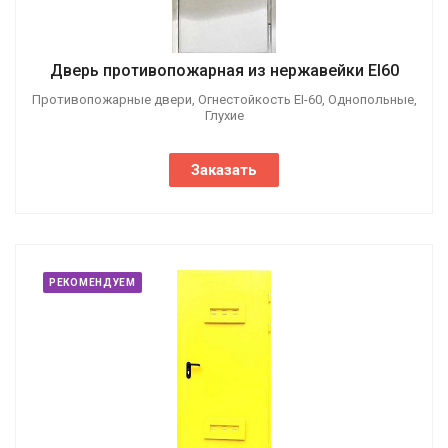
Дверь противопожарная из нержавейки EI60
Противопожарные двери, Огнестойкость EI-60, Однопольные,
Глухие
Заказать
РЕКОМЕНДУЕМ