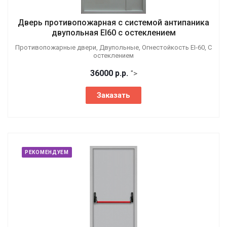
Дверь противопожарная с системой антипаника
двупольная EI60 с остеклением
Противопожарные двери, Двупольные, Огнестойкость EI-60, С
остеклением
36000
р.
р.
">
Заказать
РЕКОМЕНДУЕМ