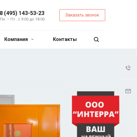
8 (495) 143-53-23
Заказать звонок
Пн. – Пт.: с 9:00 до 18:00
Компания
Контакты