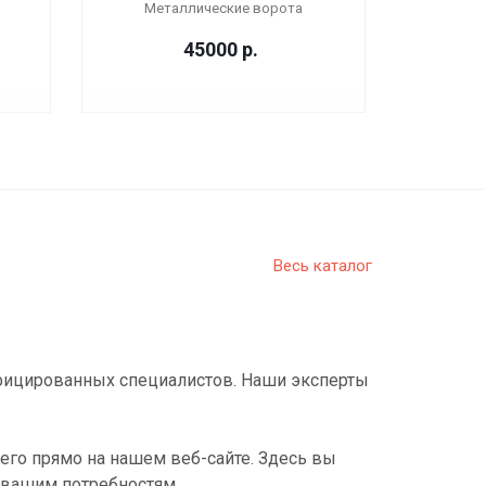
Металлические ворота
45000
р.
Весь каталог
фицированных специалистов. Наши эксперты
его прямо на нашем веб-сайте. Здесь вы
 вашим потребностям.