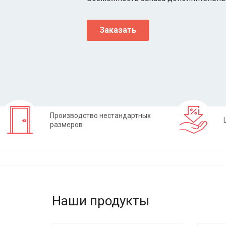
Заказать
Производство нестандартных
размеров
Наши продукты