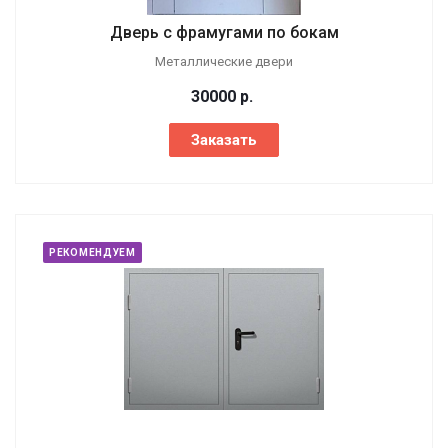
Дверь с фрамугами по бокам
Металлические двери
30000
р.
Заказать
РЕКОМЕНДУЕМ