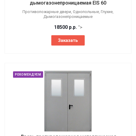
дымогазонепроницаемая EIS 60
Противопожарные двери, Однопольные, Глухие,
Дымогазонепроницаемые
18500
р.
р.
">
Заказать
РЕКОМЕНДУЕМ