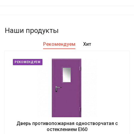
Наши продукты
Рекомендуем
Хит
РЕКОМЕНДУЕМ
Дверь противопожарная одностворчатая с
остеклением EI60