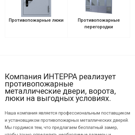
Противопожарные люки
Противопожарные
перегородки
Компания ИНТЕРРА реализует
противопожарные
металлические двери, ворота,
люки на выгодных условиях.
Наша компания является профессиональным поставщиком
и установщиком противопожарных металлических дверей.
Мы гордимся тем, что предлагаем бесплатный замер,
чтобы точно определить необходимые размеры и