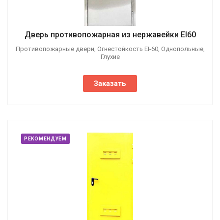
Дверь противопожарная из нержавейки EI60
Противопожарные двери, Огнестойкость EI-60, Однопольные,
Глухие
Заказать
РЕКОМЕНДУЕМ