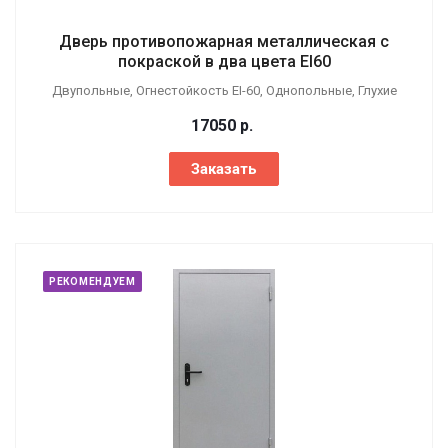
Дверь противопожарная металлическая с
покраской в два цвета EI60
Двупольные, Огнестойкость EI-60, Однопольные, Глухие
17050
р.
Заказать
РЕКОМЕНДУЕМ