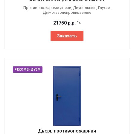
Противопожарные двери, Двупольные, Глухие,
Дымогазонепроницаемые
21750
р.
р.
">
Заказать
РЕКОМЕНДУЕМ
Дверь противопожарная