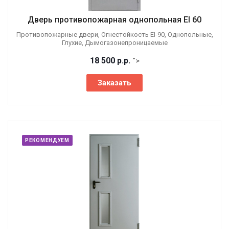
Дверь противопожарная однопольная EI 60
Противопожарные двери, Огнестойкость EI-90, Однопольные,
Глухие, Дымогазонепроницаемые
18 500
р.
р.
">
Заказать
РЕКОМЕНДУЕМ