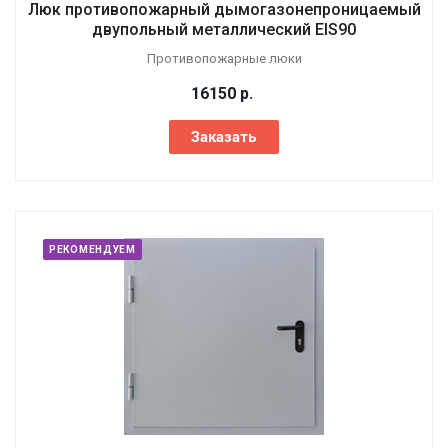
Люк противопожарный дымогазонепроницаемый
двупольный металлический EIS90
Противопожарные люки
16150
р.
Заказать
РЕКОМЕНДУЕМ