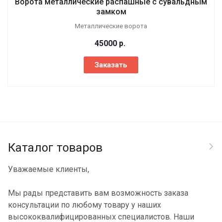
Ворота металлические распашные с сувальдным
замком
Металлические ворота
45000
р.
Заказать
Каталог товаров
Уважаемые клиенты,
Мы рады представить вам возможность заказа
консультации по любому товару у наших
высококвалифицированных специалистов. Наши