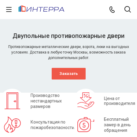
Двупольные противопожарные двери
Противопожарные металлические двери, ворота, люки на выгодных
условиях. Доставка в любую точку Москвы, возможность заказа
дополнительных работ.
Заказать
Производство
Цена от
нестандартных
производителя
размеров
Бесплатный
Консультация по
замер в день
пожаробезопасности
обращения