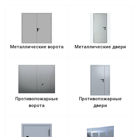
Металлические ворота
Металлические двери
Противопожарные
Противопожарные
ворота
двери