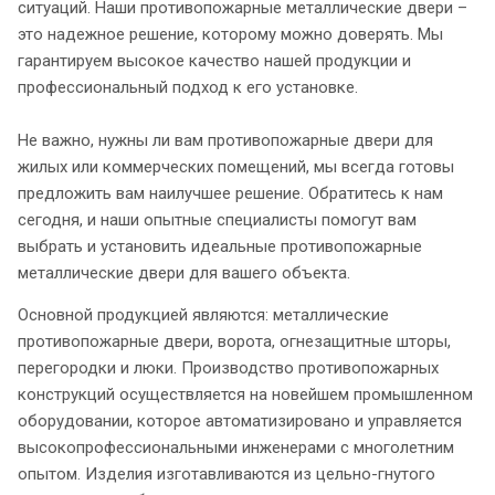
ситуаций. Наши противопожарные металлические двери –
это надежное решение, которому можно доверять. Мы
гарантируем высокое качество нашей продукции и
профессиональный подход к его установке.
Не важно, нужны ли вам противопожарные двери для
жилых или коммерческих помещений, мы всегда готовы
предложить вам наилучшее решение. Обратитесь к нам
сегодня, и наши опытные специалисты помогут вам
выбрать и установить идеальные противопожарные
металлические двери для вашего объекта.
Основной продукцией являются: металлические
противопожарные двери, ворота, огнезащитные шторы,
перегородки и люки. Производство противопожарных
конструкций осуществляется на новейшем промышленном
оборудовании, которое автоматизировано и управляется
высокопрофессиональными инженерами с многолетним
опытом. Изделия изготавливаются из цельно-гнутого