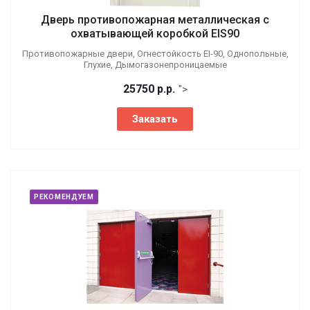
Дверь противопожарная металлическая с
охватывающей коробкой EIS90
Противопожарные двери, Огнестойкость EI-90, Однопольные,
Глухие, Дымогазонепроницаемые
25750
р.
р.
">
Заказать
РЕКОМЕНДУЕМ