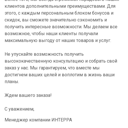
клиентов дополнительными преимуществами. Для
этого, с каждым персональным блоком бонусов и
скидок, вы сможете значительно сэкономить и
получить интересные возможности. Мы делаем все
возможное, чтобы наши клиенты получали
максимальную выгоду от наших товаров и услуг.
Не упускайте возможность получить
высококачественную консультацию и собрать свой
заказ у нас. Мы гарантируем, что вместе мы
достигнем ваших целей и воплотим в жизнь ваши
планы.
Ждем вашего заказа!
С уважением,
Менеджер компании ИНТЕРРА