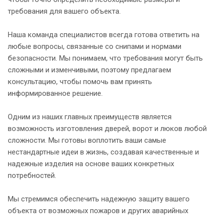
требования для вашего объекта.
Наша команда специалистов всегда готова ответить на
любые вопросы, связанные со снипами и нормами
безопасности. Мы понимаем, что требования могут быть
сложными и изменчивыми, поэтому предлагаем
консультацию, чтобы помочь вам принять
информированное решение.
Одним из наших главных преимуществ является
возможность изготовления дверей, ворот и люков любой
сложности. Мы готовы воплотить ваши самые
нестандартные идеи в жизнь, создавая качественные и
надежные изделия на основе ваших конкретных
потребностей.
Мы стремимся обеспечить надежную защиту вашего
объекта от возможных пожаров и других аварийных