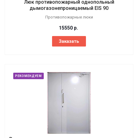
Люк противопожарный однопольный
дымогазонепроницаемый EIS 90
Противопожарные люки
15550
р.
Заказать
РЕКОМЕНДУЕМ