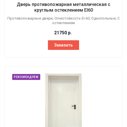
Дверь противопожарная металлическая с
круглым остеклением EI60
Противопожарные двери, Огнестойкость EI-60, Однопольные, С
остеклением
21750
р.
Заказать
РЕКОМЕНДУЕМ