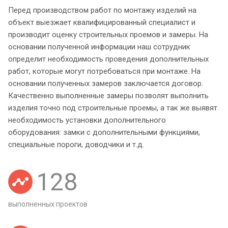
Перед производством работ по монтажу изделий на
объект выезжает квалифицированный специалист и
производит оценку строительных проемов и замеры. На
основании полученной информации наш сотрудник
определит необходимость проведения дополнительных
работ, которые могут потребоваться при монтаже. На
основании полученных замеров заключается договор.
Качественно выполненные замеры позволят выполнить
изделия точно под строительные проемы, а так же выявят
необходимость установки дополнительного
оборудования: замки с дополнительными функциями,
специальные пороги, доводчики и т.д.
128
выполненных проектов