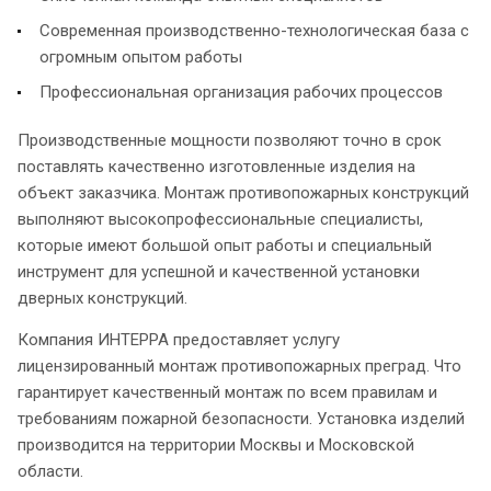
Современная производственно-технологическая база с
огромным опытом работы
Профессиональная организация рабочих процессов
Производственные мощности позволяют точно в срок
поставлять качественно изготовленные изделия на
объект заказчика. Монтаж противопожарных конструкций
выполняют высокопрофессиональные специалисты,
которые имеют большой опыт работы и специальный
инструмент для успешной и качественной установки
дверных конструкций.
Компания ИНТЕРРА предоставляет услугу
лицензированный монтаж противопожарных преград. Что
гарантирует качественный монтаж по всем правилам и
требованиям пожарной безопасности. Установка изделий
производится на территории Москвы и Московской
области.