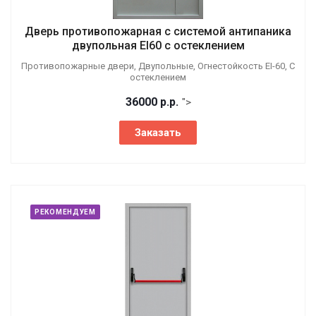
Дверь противопожарная с системой антипаника
двупольная EI60 с остеклением
Противопожарные двери, Двупольные, Огнестойкость EI-60, С
остеклением
36000
р.
р.
">
Заказать
РЕКОМЕНДУЕМ