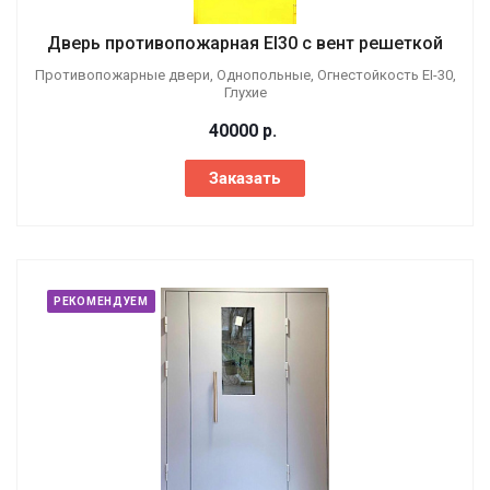
Дверь противопожарная EI30 с вент решеткой
Противопожарные двери, Однопольные, Огнестойкость EI-30,
Глухие
40000
р.
Заказать
РЕКОМЕНДУЕМ