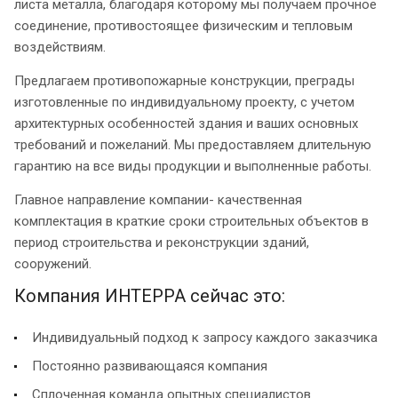
листа металла, благодаря которому мы получаем прочное
соединение, противостоящее физическим и тепловым
воздействиям.
Предлагаем противопожарные конструкции, преграды
изготовленные по индивидуальному проекту, с учетом
архитектурных особенностей здания и ваших основных
требований и пожеланий. Мы предоставляем длительную
гарантию на все виды продукции и выполненные работы.
Главное направление компании- качественная
комплектация в краткие сроки строительных объектов в
период строительства и реконструкции зданий,
сооружений.
Компания ИНТЕРРА сейчас это:
Индивидуальный подход к запросу каждого заказчика
Постоянно развивающаяся компания
Сплоченная команда опытных специалистов