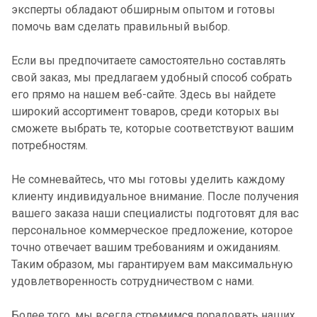
эксперты обладают обширным опытом и готовы
помочь вам сделать правильный выбор.
Если вы предпочитаете самостоятельно составлять
свой заказ, мы предлагаем удобный способ собрать
его прямо на нашем веб-сайте. Здесь вы найдете
широкий ассортимент товаров, среди которых вы
сможете выбрать те, которые соответствуют вашим
потребностям.
Не сомневайтесь, что мы готовы уделить каждому
клиенту индивидуальное внимание. После получения
вашего заказа наши специалисты подготовят для вас
персональное коммерческое предложение, которое
точно отвечает вашим требованиям и ожиданиям.
Таким образом, мы гарантируем вам максимальную
удовлетворенность сотрудничеством с нами.
Более того, мы всегда стремимся порадовать наших