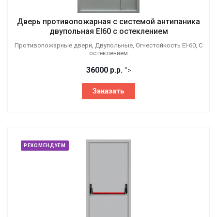
Дверь противопожарная с системой антипаника
двупольная EI60 с остеклением
Противопожарные двери, Двупольные, Огнестойкость EI-60, С
остеклением
36000
р.
р.
">
Заказать
РЕКОМЕНДУЕМ