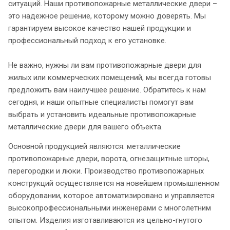
ситуаций. Наши противопожарные металлические двери –
это надежное решение, которому можно доверять. Мы
гарантируем высокое качество нашей продукции и
профессиональный подход к его установке.
Не важно, нужны ли вам противопожарные двери для
жилых или коммерческих помещений, мы всегда готовы
предложить вам наилучшее решение. Обратитесь к нам
сегодня, и наши опытные специалисты помогут вам
выбрать и установить идеальные противопожарные
металлические двери для вашего объекта.
Основной продукцией являются: металлические
противопожарные двери, ворота, огнезащитные шторы,
перегородки и люки. Производство противопожарных
конструкций осуществляется на новейшем промышленном
оборудовании, которое автоматизировано и управляется
высокопрофессиональными инженерами с многолетним
опытом. Изделия изготавливаются из цельно-гнутого