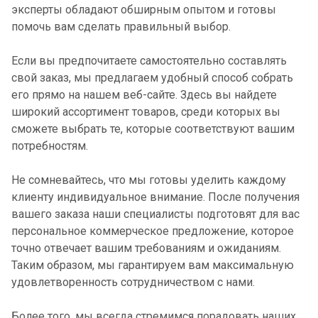
эксперты обладают обширным опытом и готовы
помочь вам сделать правильный выбор.
Если вы предпочитаете самостоятельно составлять
свой заказ, мы предлагаем удобный способ собрать
его прямо на нашем веб-сайте. Здесь вы найдете
широкий ассортимент товаров, среди которых вы
сможете выбрать те, которые соответствуют вашим
потребностям.
Не сомневайтесь, что мы готовы уделить каждому
клиенту индивидуальное внимание. После получения
вашего заказа наши специалисты подготовят для вас
персональное коммерческое предложение, которое
точно отвечает вашим требованиям и ожиданиям.
Таким образом, мы гарантируем вам максимальную
удовлетворенность сотрудничеством с нами.
Более того, мы всегда стремимся порадовать наших