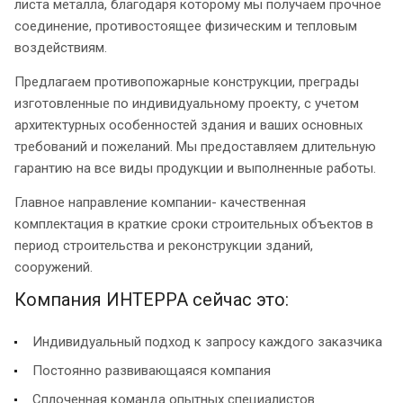
листа металла, благодаря которому мы получаем прочное
соединение, противостоящее физическим и тепловым
воздействиям.
Предлагаем противопожарные конструкции, преграды
изготовленные по индивидуальному проекту, с учетом
архитектурных особенностей здания и ваших основных
требований и пожеланий. Мы предоставляем длительную
гарантию на все виды продукции и выполненные работы.
Главное направление компании- качественная
комплектация в краткие сроки строительных объектов в
период строительства и реконструкции зданий,
сооружений.
Компания ИНТЕРРА сейчас это:
Индивидуальный подход к запросу каждого заказчика
Постоянно развивающаяся компания
Сплоченная команда опытных специалистов