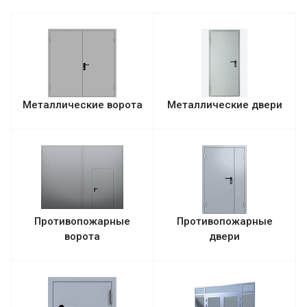
Металлические ворота
Металлические двери
Противопожарные
Противопожарные
ворота
двери