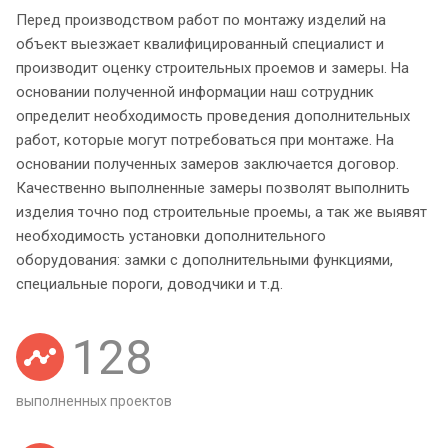
Перед производством работ по монтажу изделий на
объект выезжает квалифицированный специалист и
производит оценку строительных проемов и замеры. На
основании полученной информации наш сотрудник
определит необходимость проведения дополнительных
работ, которые могут потребоваться при монтаже. На
основании полученных замеров заключается договор.
Качественно выполненные замеры позволят выполнить
изделия точно под строительные проемы, а так же выявят
необходимость установки дополнительного
оборудования: замки с дополнительными функциями,
специальные пороги, доводчики и т.д.
128
выполненных проектов