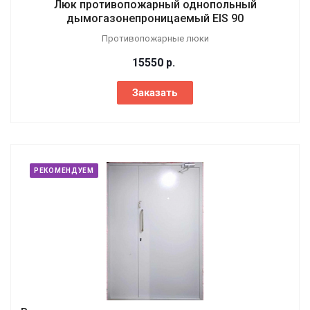
Люк противопожарный однопольный
дымогазонепроницаемый EIS 90
Противопожарные люки
15550
р.
Заказать
РЕКОМЕНДУЕМ