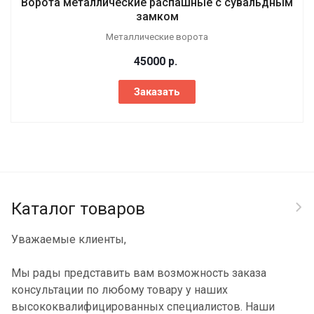
Ворота металлические распашные с сувальдным
замком
Металлические ворота
45000
р.
Заказать
Каталог товаров
Уважаемые клиенты,
Мы рады представить вам возможность заказа
консультации по любому товару у наших
высококвалифицированных специалистов. Наши