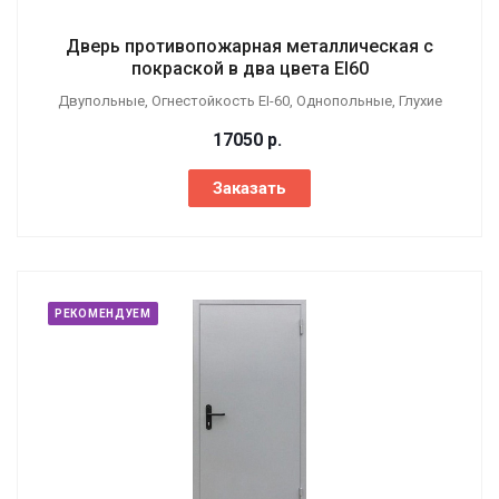
Дверь противопожарная металлическая с
покраской в два цвета EI60
Двупольные, Огнестойкость EI-60, Однопольные, Глухие
17050
р.
Заказать
РЕКОМЕНДУЕМ