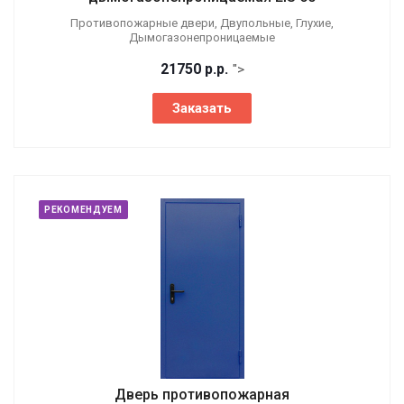
Противопожарные двери, Двупольные, Глухие,
Дымогазонепроницаемые
21750
р.
р.
">
Заказать
РЕКОМЕНДУЕМ
Дверь противопожарная