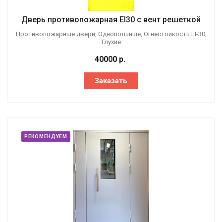
Дверь противопожарная EI30 с вент решеткой
Противопожарные двери, Однопольные, Огнестойкость EI-30,
Глухие
40000
р.
Заказать
РЕКОМЕНДУЕМ