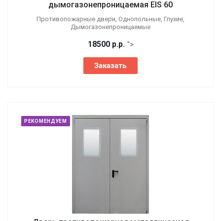
дымогазонепроницаемая EIS 60
Противопожарные двери, Однопольные, Глухие,
Дымогазонепроницаемые
18500
р.
р.
">
Заказать
РЕКОМЕНДУЕМ