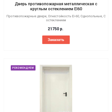
Дверь противопожарная металлическая с
круглым остеклением EI60
Противопожарные двери, Огнестойкость EI-60, Однопольные, С
остеклением
21750
р.
Заказать
РЕКОМЕНДУЕМ