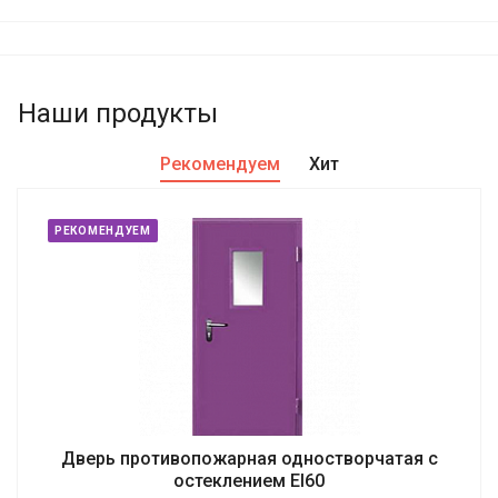
Наши продукты
Рекомендуем
Хит
РЕКОМЕНДУЕМ
Дверь противопожарная одностворчатая с
остеклением EI60