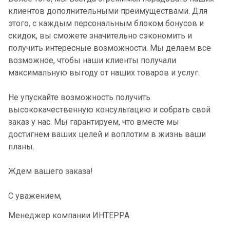
клиентов дополнительными преимуществами. Для
этого, с каждым персональным блоком бонусов и
скидок, вы сможете значительно сэкономить и
получить интересные возможности. Мы делаем все
возможное, чтобы наши клиенты получали
максимальную выгоду от наших товаров и услуг.
Не упускайте возможность получить
высококачественную консультацию и собрать свой
заказ у нас. Мы гарантируем, что вместе мы
достигнем ваших целей и воплотим в жизнь ваши
планы.
Ждем вашего заказа!
С уважением,
Менеджер компании ИНТЕРРА