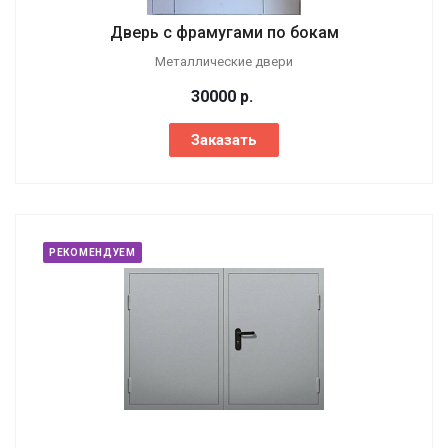
Дверь с фрамугами по бокам
Металлические двери
30000
р.
Заказать
РЕКОМЕНДУЕМ