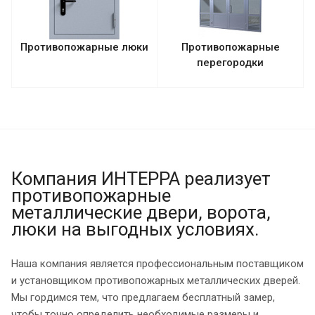
Противопожарные люки
Противопожарные
перегородки
Компания ИНТЕРРА реализует
противопожарные
металлические двери, ворота,
люки на выгодных условиях.
Наша компания является профессиональным поставщиком
и установщиком противопожарных металлических дверей.
Мы гордимся тем, что предлагаем бесплатный замер,
чтобы точно определить необходимые размеры и