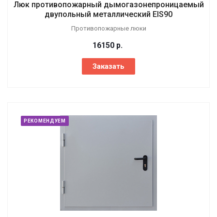
Люк противопожарный дымогазонепроницаемый
двупольный металлический EIS90
Противопожарные люки
16150
р.
Заказать
РЕКОМЕНДУЕМ