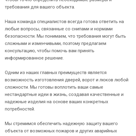
требования для вашего объекта.
Наша команда специалистов всегда готова ответить на
любые вопросы, связанные со снипами и нормами
безопасности. Мы понимаем, что требования могут быть
сложными и изменчивыми, поэтому предлагаем
консультацию, чтобы помочь вам принять
информированное решение.
Одним из наших главных преимуществ является
возможность изготовления дверей, ворот и люков любой
сложности. Мы готовы воплотить ваши самые
нестандартные идеи в жизнь, создавая качественные и
надежные изделия на основе ваших конкретных
потребностей.
Мы стремимся обеспечить надежную защиту вашего
объекта от возможных пожаров и других аварийных