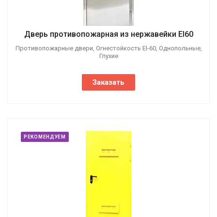
Дверь противопожарная из нержавейки EI60
Противопожарные двери, Огнестойкость EI-60, Однопольные,
Глухие
Заказать
РЕКОМЕНДУЕМ