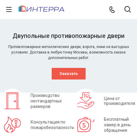
Двупольные противопожарные двери
Противопожарные металлические двери, ворота, люки на выгодных
условиях. Доставка в любую точку Москвы, возможность заказа
дополнительных работ.
Заказать
Производство
Цена от
нестандартных
производителя
размеров
Бесплатный
Консультация по
замер в день
пожаробезопасности
обращения