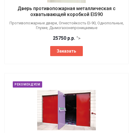
Дверь противопожарная металлическая с
охватывающей коробкой EIS90
Противопожарные двери, Огнестойкость EI-90, Однопольные,
Глухие, Дымогазонепроницаемые
25750
р.
р.
">
Заказать
РЕКОМЕНДУЕМ