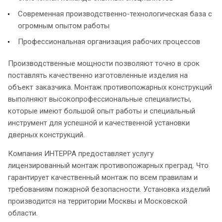
Современная производственно-технологическая база с
огромным опытом работы
Профессиональная организация рабочих процессов
Производственные мощности позволяют точно в срок
поставлять качественно изготовленные изделия на
объект заказчика. Монтаж противопожарных конструкций
выполняют высокопрофессиональные специалисты,
которые имеют большой опыт работы и специальный
инструмент для успешной и качественной установки
дверных конструкций.
Компания ИНТЕРРА предоставляет услугу
лицензированный монтаж противопожарных преград. Что
гарантирует качественный монтаж по всем правилам и
требованиям пожарной безопасности. Установка изделий
производится на территории Москвы и Московской
области.