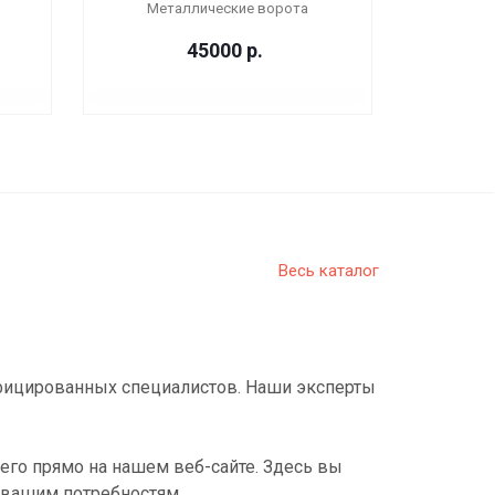
Металлические ворота
45000
р.
Весь каталог
фицированных специалистов. Наши эксперты
его прямо на нашем веб-сайте. Здесь вы
 вашим потребностям.