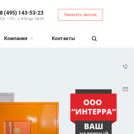
8 (495) 143-53-23
Заказать звонок
Пн. – Пт.: с 9:00 до 18:00
Компания
Контакты