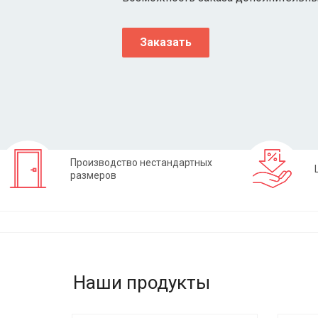
Заказать
Производство нестандартных
размеров
Наши продукты