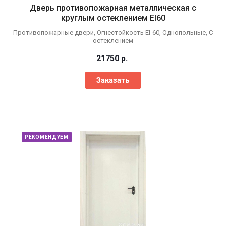
Дверь противопожарная металлическая с
круглым остеклением EI60
Противопожарные двери, Огнестойкость EI-60, Однопольные, С
остеклением
21750
р.
Заказать
РЕКОМЕНДУЕМ