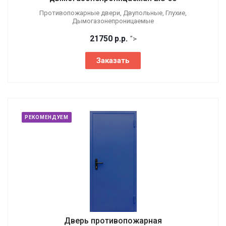
Противопожарные двери, Двупольные, Глухие,
Дымогазонепроницаемые
21750
р.
р.
">
Заказать
РЕКОМЕНДУЕМ
Дверь противопожарная