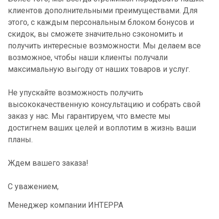
клиентов дополнительными преимуществами. Для
этого, с каждым персональным блоком бонусов и
скидок, вы сможете значительно сэкономить и
получить интересные возможности. Мы делаем все
возможное, чтобы наши клиенты получали
максимальную выгоду от наших товаров и услуг.
Не упускайте возможность получить
высококачественную консультацию и собрать свой
заказ у нас. Мы гарантируем, что вместе мы
достигнем ваших целей и воплотим в жизнь ваши
планы.
Ждем вашего заказа!
С уважением,
Менеджер компании ИНТЕРРА