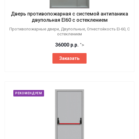
Дверь противопожарная с системой антипаника
двупольная EI60 с остеклением
Противопожарные двери, Двупольные, Огнестойкость EI-60, С
остеклением
36000
р.
р.
">
Заказать
РЕКОМЕНДУЕМ