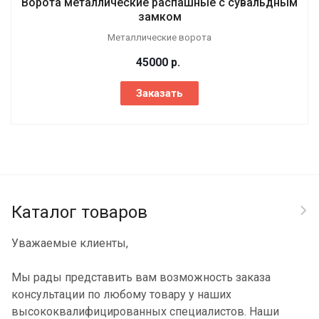
Ворота металлические распашные с сувальдным
замком
Металлические ворота
45000
р.
Заказать
Каталог товаров
Уважаемые клиенты,
Мы рады представить вам возможность заказа
консультации по любому товару у наших
высококвалифицированных специалистов. Наши