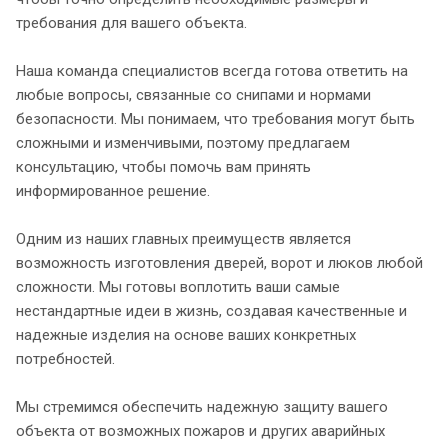
требования для вашего объекта.
Наша команда специалистов всегда готова ответить на
любые вопросы, связанные со снипами и нормами
безопасности. Мы понимаем, что требования могут быть
сложными и изменчивыми, поэтому предлагаем
консультацию, чтобы помочь вам принять
информированное решение.
Одним из наших главных преимуществ является
возможность изготовления дверей, ворот и люков любой
сложности. Мы готовы воплотить ваши самые
нестандартные идеи в жизнь, создавая качественные и
надежные изделия на основе ваших конкретных
потребностей.
Мы стремимся обеспечить надежную защиту вашего
объекта от возможных пожаров и других аварийных