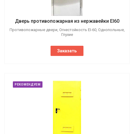
Дверь противопожарная из нержавейки EI60
Противопожарные двери, Огнестойкость EI-60, Однопольные,
Глухие
Заказать
РЕКОМЕНДУЕМ