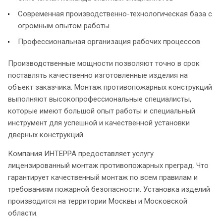
Современная производственно-технологическая база с
огромным опытом работы
Профессиональная организация рабочих процессов
Производственные мощности позволяют точно в срок
поставлять качественно изготовленные изделия на
объект заказчика. Монтаж противопожарных конструкций
выполняют высокопрофессиональные специалисты,
которые имеют большой опыт работы и специальный
инструмент для успешной и качественной установки
дверных конструкций.
Компания ИНТЕРРА предоставляет услугу
лицензированный монтаж противопожарных преград. Что
гарантирует качественный монтаж по всем правилам и
требованиям пожарной безопасности. Установка изделий
производится на территории Москвы и Московской
области.