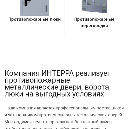
Противопожарные люки
Противопожарные
перегородки
Компания ИНТЕРРА реализует
противопожарные
металлические двери, ворота,
люки на выгодных условиях.
Наша компания является профессиональным поставщиком
и установщиком противопожарных металлических дверей.
Мы гордимся тем, что предлагаем бесплатный замер,
чтобы точно определить необходимые размеры и