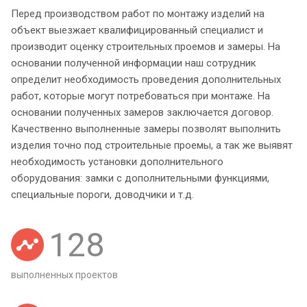
Перед производством работ по монтажу изделий на
объект выезжает квалифицированный специалист и
производит оценку строительных проемов и замеры. На
основании полученной информации наш сотрудник
определит необходимость проведения дополнительных
работ, которые могут потребоваться при монтаже. На
основании полученных замеров заключается договор.
Качественно выполненные замеры позволят выполнить
изделия точно под строительные проемы, а так же выявят
необходимость установки дополнительного
оборудования: замки с дополнительными функциями,
специальные пороги, доводчики и т.д.
128
выполненных проектов