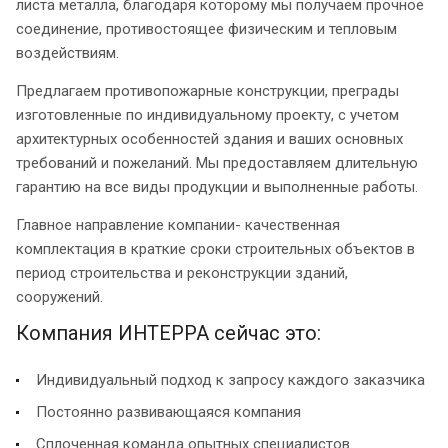
листа металла, благодаря которому мы получаем прочное
соединение, противостоящее физическим и тепловым
воздействиям.
Предлагаем противопожарные конструкции, преграды
изготовленные по индивидуальному проекту, с учетом
архитектурных особенностей здания и ваших основных
требований и пожеланий. Мы предоставляем длительную
гарантию на все виды продукции и выполненные работы.
Главное направление компании- качественная
комплектация в краткие сроки строительных объектов в
период строительства и реконструкции зданий,
сооружений.
Компания ИНТЕРРА сейчас это:
Индивидуальный подход к запросу каждого заказчика
Постоянно развивающаяся компания
Сплоченная команда опытных специалистов