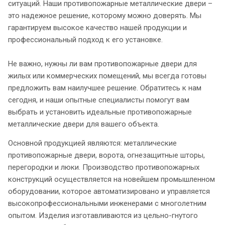
ситуаций. Наши противопожарные металлические двери –
это надежное решение, которому можно доверять. Мы
гарантируем высокое качество нашей продукции и
профессиональный подход к его установке.
Не важно, нужны ли вам противопожарные двери для
жилых или коммерческих помещений, мы всегда готовы
предложить вам наилучшее решение. Обратитесь к нам
сегодня, и наши опытные специалисты помогут вам
выбрать и установить идеальные противопожарные
металлические двери для вашего объекта.
Основной продукцией являются: металлические
противопожарные двери, ворота, огнезащитные шторы,
перегородки и люки. Производство противопожарных
конструкций осуществляется на новейшем промышленном
оборудовании, которое автоматизировано и управляется
высокопрофессиональными инженерами с многолетним
опытом. Изделия изготавливаются из цельно-гнутого