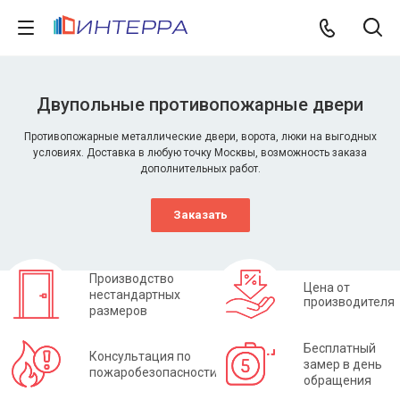
Двупольные противопожарные двери
Противопожарные металлические двери, ворота, люки на выгодных
условиях. Доставка в любую точку Москвы, возможность заказа
дополнительных работ.
Заказать
Производство
Цена от
нестандартных
производителя
размеров
Бесплатный
Консультация по
замер в день
пожаробезопасности
обращения