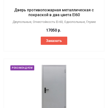
Дверь противопожарная металлическая с
покраской в два цвета EI60
Двупольные, Огнестойкость EI-60, Однопольные, Глухие
17050
р.
Заказать
РЕКОМЕНДУЕМ