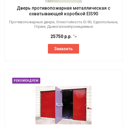
Дверь противопожарная металлическая с
охватывающей коробкой EIS90
Противопожарные двери, Огнестойкость EI-90, Однопольные,
Глухие, Дымогазонепроницаемые
25750
р.
р.
">
Заказать
РЕКОМЕНДУЕМ