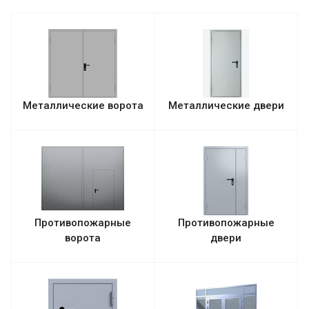
Металлические ворота
Металлические двери
Противопожарные
Противопожарные
ворота
двери