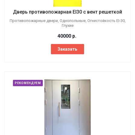
Дверь противопожарная EI30 с вент решеткой
Противопожарные двери, Однопольные, Огнестойкость EI-30,
Глухие
40000
р.
Заказать
РЕКОМЕНДУЕМ