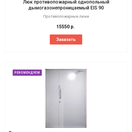
Люк противопожарный однопольный
дымогазонепроницаемый EIS 90
Противопожарные люки
15550
р.
Заказать
РЕКОМЕНДУЕМ