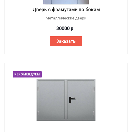
Дверь с фрамугами по бокам
Металлические двери
30000
р.
Заказать
РЕКОМЕНДУЕМ