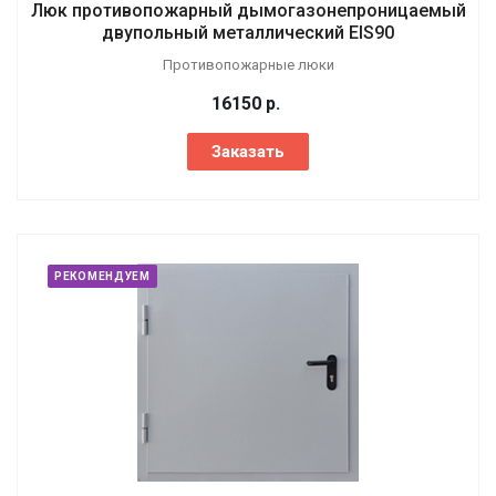
Люк противопожарный дымогазонепроницаемый
двупольный металлический EIS90
Противопожарные люки
16150
р.
Заказать
РЕКОМЕНДУЕМ