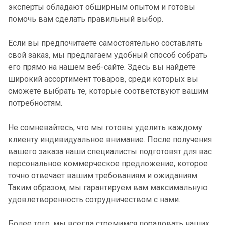
эксперты обладают обширным опытом и готовы
помочь вам сделать правильный выбор.
Если вы предпочитаете самостоятельно составлять
свой заказ, мы предлагаем удобный способ собрать
его прямо на нашем веб-сайте. Здесь вы найдете
широкий ассортимент товаров, среди которых вы
сможете выбрать те, которые соответствуют вашим
потребностям.
Не сомневайтесь, что мы готовы уделить каждому
клиенту индивидуальное внимание. После получения
вашего заказа наши специалисты подготовят для вас
персональное коммерческое предложение, которое
точно отвечает вашим требованиям и ожиданиям.
Таким образом, мы гарантируем вам максимальную
удовлетворенность сотрудничеством с нами.
Более того, мы всегда стремимся порадовать наших