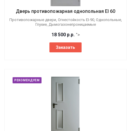
Дверь противопожарная однопольная EI 60
Противопожарные двери, Огнестойкость EI-90, Однопольные,
Глухие, Дымогазонепроницаемые
18 500
р.
р.
">
Заказать
РЕКОМЕНДУЕМ