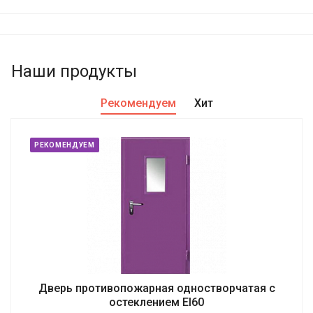
Наши продукты
Рекомендуем
Хит
РЕКОМЕНДУЕМ
Дверь противопожарная одностворчатая с
остеклением EI60