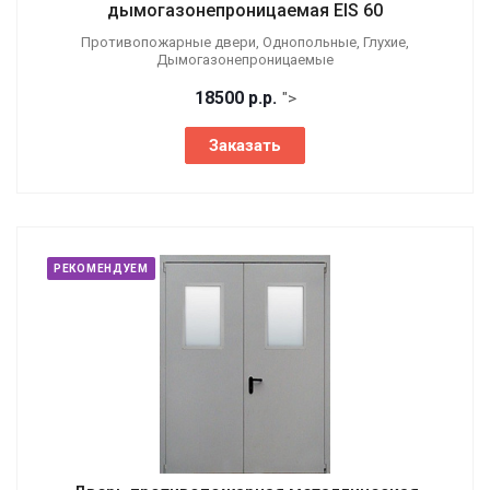
дымогазонепроницаемая EIS 60
Противопожарные двери, Однопольные, Глухие,
Дымогазонепроницаемые
18500
р.
р.
">
Заказать
РЕКОМЕНДУЕМ