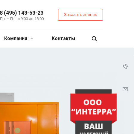
8 (495) 143-53-23
Заказать звонок
Пн. – Пт.: с 9:00 до 18:00
Компания
Контакты