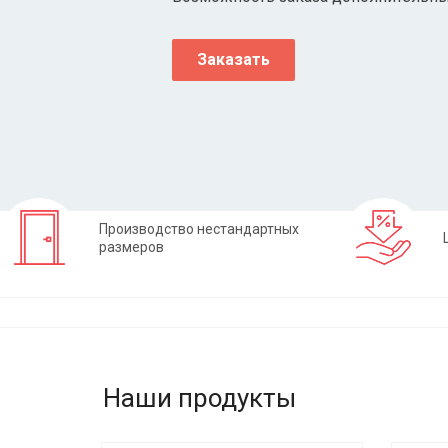
Заказать
Производство нестандартных
размеров
Наши продукты