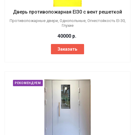
Дверь противопожарная EI30 с вент решеткой
Противопожарные двери, Однопольные, Огнестойкость EI-30,
Глухие
40000
р.
Заказать
РЕКОМЕНДУЕМ