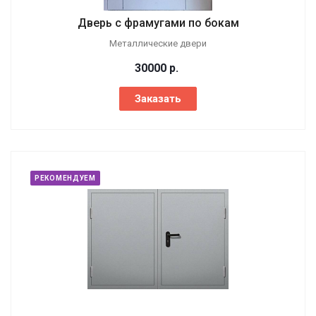
Дверь с фрамугами по бокам
Металлические двери
30000
р.
Заказать
РЕКОМЕНДУЕМ