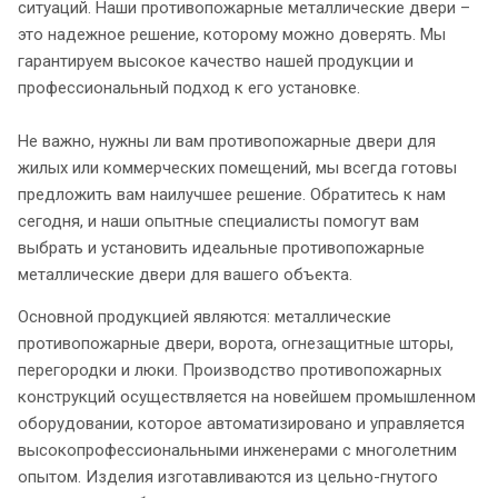
ситуаций. Наши противопожарные металлические двери –
это надежное решение, которому можно доверять. Мы
гарантируем высокое качество нашей продукции и
профессиональный подход к его установке.
Не важно, нужны ли вам противопожарные двери для
жилых или коммерческих помещений, мы всегда готовы
предложить вам наилучшее решение. Обратитесь к нам
сегодня, и наши опытные специалисты помогут вам
выбрать и установить идеальные противопожарные
металлические двери для вашего объекта.
Основной продукцией являются: металлические
противопожарные двери, ворота, огнезащитные шторы,
перегородки и люки. Производство противопожарных
конструкций осуществляется на новейшем промышленном
оборудовании, которое автоматизировано и управляется
высокопрофессиональными инженерами с многолетним
опытом. Изделия изготавливаются из цельно-гнутого