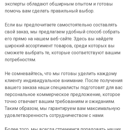
эксперты обладают обширным опытом и готовы
помочь вам сделать правильный выбор.
Если вы предпочитаете самостоятельно составлять
свой заказ, мы предлагаем удобный способ собрать
его прямо на нашем веб-сайте. Здесь вы найдете
широкий ассортимент товаров, среди которых вы
сможете выбрать те, которые соответствуют вашим
потребностям.
Не сомневайтесь, что мы готовы уделить каждому
клиенту индивидуальное внимание. После получения
вашего заказа наши специалисты подготовят для вас
персональное коммерческое предложение, которое
точно отвечает вашим требованиям и ожиданиям.
Таким образом, мы гарантируем вам максимальную
удовлетворенность сотрудничеством с нами.
Более того, мы всегда стремимся порадовать наших