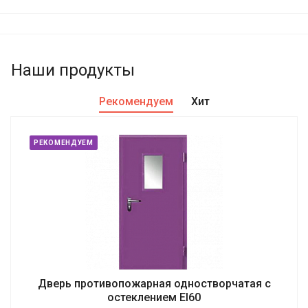
Наши продукты
Рекомендуем
Хит
РЕКОМЕНДУЕМ
Дверь противопожарная одностворчатая с
остеклением EI60