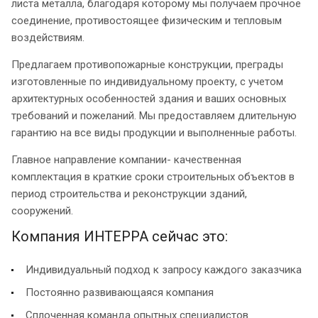
листа металла, благодаря которому мы получаем прочное
соединение, противостоящее физическим и тепловым
воздействиям.
Предлагаем противопожарные конструкции, преграды
изготовленные по индивидуальному проекту, с учетом
архитектурных особенностей здания и ваших основных
требований и пожеланий. Мы предоставляем длительную
гарантию на все виды продукции и выполненные работы.
Главное направление компании- качественная
комплектация в краткие сроки строительных объектов в
период строительства и реконструкции зданий,
сооружений.
Компания ИНТЕРРА сейчас это:
Индивидуальный подход к запросу каждого заказчика
Постоянно развивающаяся компания
Сплоченная команда опытных специалистов