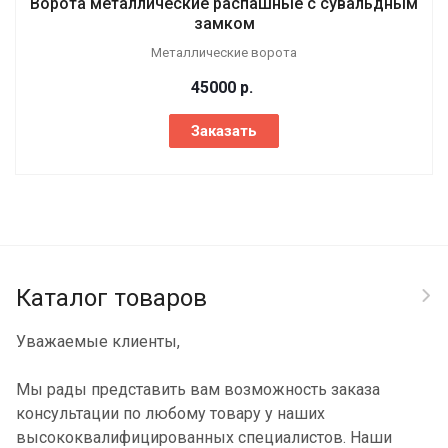
Ворота металлические распашные с сувальдным
замком
Металлические ворота
45000
р.
Заказать
Каталог товаров
Уважаемые клиенты,
Мы рады представить вам возможность заказа
консультации по любому товару у наших
высококвалифицированных специалистов. Наши