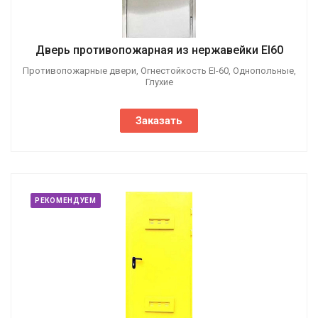
Дверь противопожарная из нержавейки EI60
Противопожарные двери, Огнестойкость EI-60, Однопольные,
Глухие
Заказать
РЕКОМЕНДУЕМ