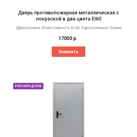
Дверь противопожарная металлическая с
покраской в два цвета EI60
Двупольные, Огнестойкость EI-60, Однопольные, Глухие
17050
р.
Заказать
РЕКОМЕНДУЕМ