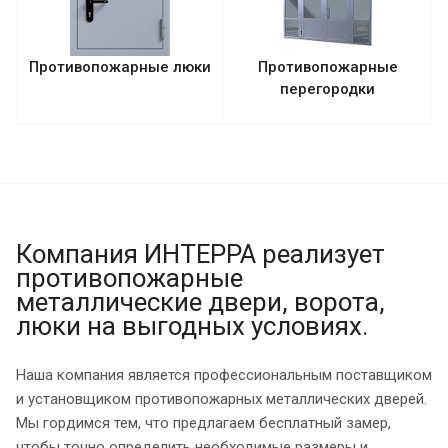
Противопожарные люки
Противопожарные
перегородки
Компания ИНТЕРРА реализует
противопожарные
металлические двери, ворота,
люки на выгодных условиях.
Наша компания является профессиональным поставщиком
и установщиком противопожарных металлических дверей.
Мы гордимся тем, что предлагаем бесплатный замер,
чтобы точно определить необходимые размеры и