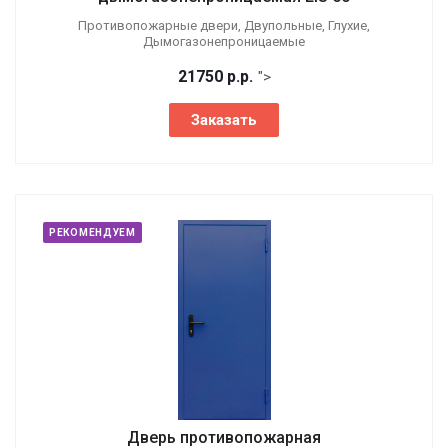
Противопожарные двери, Двупольные, Глухие,
Дымогазонепроницаемые
21750
р.
р.
">
Заказать
РЕКОМЕНДУЕМ
Дверь противопожарная