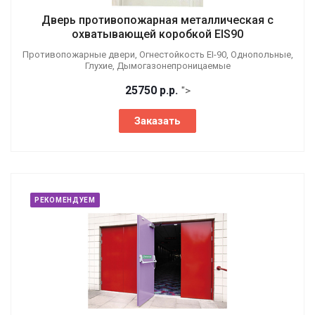
Дверь противопожарная металлическая с
охватывающей коробкой EIS90
Противопожарные двери, Огнестойкость EI-90, Однопольные,
Глухие, Дымогазонепроницаемые
25750
р.
р.
">
Заказать
РЕКОМЕНДУЕМ