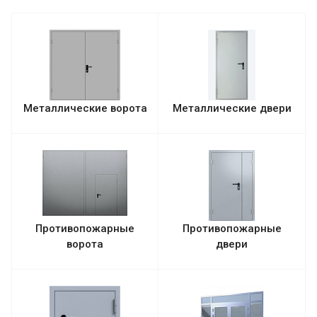
Металлические ворота
Металлические двери
Противопожарные
Противопожарные
ворота
двери