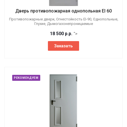
Дверь противопожарная однопольная EI 60
Противопожарные двери, Огнестойкость EI-90, Однопольные,
Глухие, Дымогазонепроницаемые
18 500
р.
р.
">
Заказать
РЕКОМЕНДУЕМ