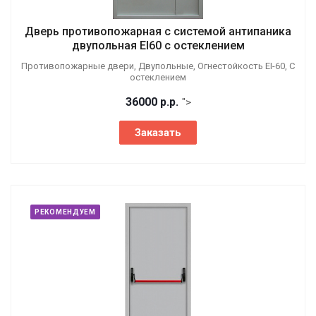
Дверь противопожарная с системой антипаника
двупольная EI60 с остеклением
Противопожарные двери, Двупольные, Огнестойкость EI-60, С
остеклением
36000
р.
р.
">
Заказать
РЕКОМЕНДУЕМ