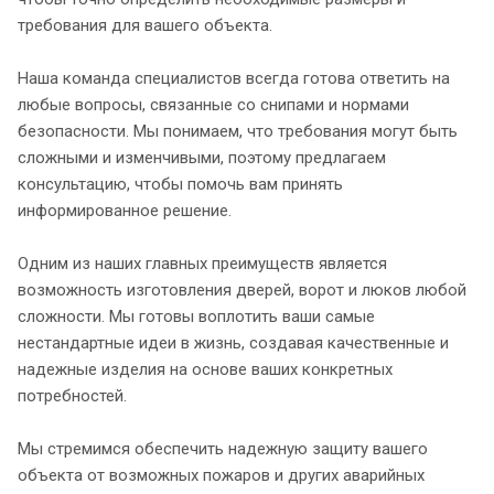
требования для вашего объекта.
Наша команда специалистов всегда готова ответить на
любые вопросы, связанные со снипами и нормами
безопасности. Мы понимаем, что требования могут быть
сложными и изменчивыми, поэтому предлагаем
консультацию, чтобы помочь вам принять
информированное решение.
Одним из наших главных преимуществ является
возможность изготовления дверей, ворот и люков любой
сложности. Мы готовы воплотить ваши самые
нестандартные идеи в жизнь, создавая качественные и
надежные изделия на основе ваших конкретных
потребностей.
Мы стремимся обеспечить надежную защиту вашего
объекта от возможных пожаров и других аварийных