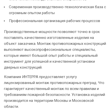
Современная производственно-технологическая база с
огромным опытом работы
Профессиональная организация рабочих процессов
Производственные мощности позволяют точно в срок
поставлять качественно изготовленные изделия на
объект заказчика. Монтаж противопожарных конструкций
выполняют высокопрофессиональные специалисты,
которые имеют большой опыт работы и специальный
инструмент для успешной и качественной установки
дверных конструкций.
Компания ИНТЕРРА предоставляет услугу
лицензированный монтаж противопожарных преград. Что
гарантирует качественный монтаж по всем правилам и
требованиям пожарной безопасности. Установка изделий
производится на территории Москвы и Московской
области.