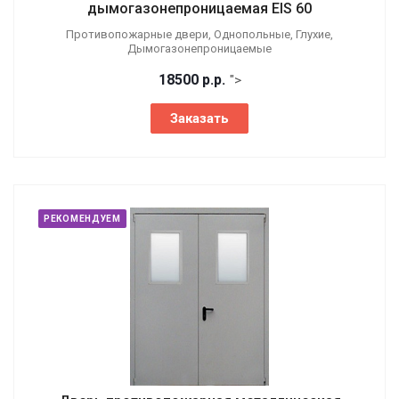
дымогазонепроницаемая EIS 60
Противопожарные двери, Однопольные, Глухие,
Дымогазонепроницаемые
18500
р.
р.
">
Заказать
РЕКОМЕНДУЕМ