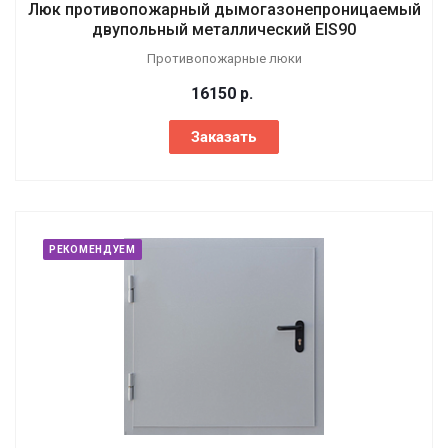
Люк противопожарный дымогазонепроницаемый
двупольный металлический EIS90
Противопожарные люки
16150
р.
Заказать
РЕКОМЕНДУЕМ