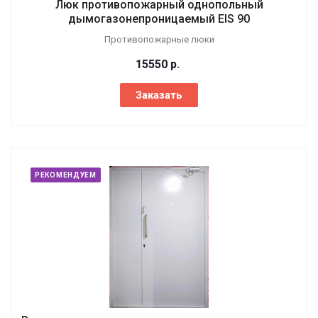
Люк противопожарный однопольный
дымогазонепроницаемый EIS 90
Противопожарные люки
15550
р.
Заказать
РЕКОМЕНДУЕМ