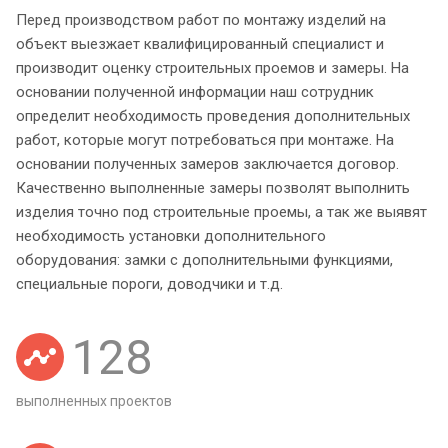
Перед производством работ по монтажу изделий на
объект выезжает квалифицированный специалист и
производит оценку строительных проемов и замеры. На
основании полученной информации наш сотрудник
определит необходимость проведения дополнительных
работ, которые могут потребоваться при монтаже. На
основании полученных замеров заключается договор.
Качественно выполненные замеры позволят выполнить
изделия точно под строительные проемы, а так же выявят
необходимость установки дополнительного
оборудования: замки с дополнительными функциями,
специальные пороги, доводчики и т.д.
128
выполненных проектов