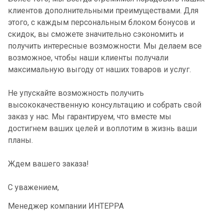
клиентов дополнительными преимуществами. Для
этого, с каждым персональным блоком бонусов и
скидок, вы сможете значительно сэкономить и
получить интересные возможности. Мы делаем все
возможное, чтобы наши клиенты получали
максимальную выгоду от наших товаров и услуг.
Не упускайте возможность получить
высококачественную консультацию и собрать свой
заказ у нас. Мы гарантируем, что вместе мы
достигнем ваших целей и воплотим в жизнь ваши
планы.
Ждем вашего заказа!
С уважением,
Менеджер компании ИНТЕРРА