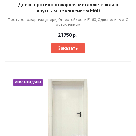
Дверь противопожарная металлическая с
круглым остеклением EI60
Противопожарные двери, Огнестойкость EI-60, Однопольные, С
остеклением
21750
р.
Заказать
РЕКОМЕНДУЕМ