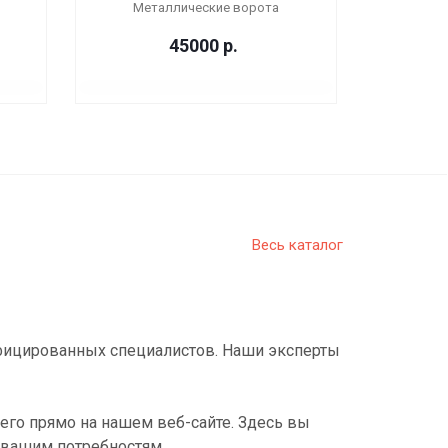
Металлические ворота
45000
р.
Весь каталог
фицированных специалистов. Наши эксперты
его прямо на нашем веб-сайте. Здесь вы
 вашим потребностям.