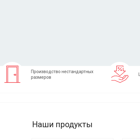
Заказать
Производство нестандартных
размеров
Наши продукты