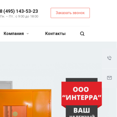
8 (495) 143-53-23
Заказать звонок
Пн. – Пт.: с 9:00 до 18:00
Компания
Контакты