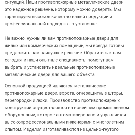
ситуаций. Наши противопожарные металлические двери –
это надежное решение, которому можно доверять. Мы
гарантируем высокое качество нашей продукции и
профессиональный подход к его установке.
Не важно, нужны ли вам противопожарные двери для
жилых или коммерческих помещений, мы всегда готовы
предложить вам наилучшее решение. Обратитесь к нам
сегодня, и наши опытные специалисты помогут вам
выбрать и установить идеальные противопожарные
металлические двери для вашего объекта.
Основной продукцией являются: металлические
противопожарные двери, ворота, огнезащитные шторы,
перегородки и люки. Производство противопожарных
конструкций осуществляется на новейшем промышленном
оборудовании, которое автоматизировано и управляется
высокопрофессиональными инженерами с многолетним
опытом. Изделия изготавливаются из цельно-гнутого