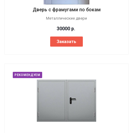
Дверь с фрамугами по бокам
Металлические двери
30000
р.
Заказать
РЕКОМЕНДУЕМ