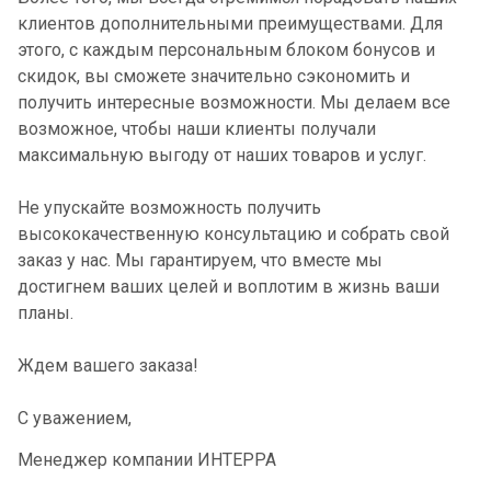
клиентов дополнительными преимуществами. Для
этого, с каждым персональным блоком бонусов и
скидок, вы сможете значительно сэкономить и
получить интересные возможности. Мы делаем все
возможное, чтобы наши клиенты получали
максимальную выгоду от наших товаров и услуг.
Не упускайте возможность получить
высококачественную консультацию и собрать свой
заказ у нас. Мы гарантируем, что вместе мы
достигнем ваших целей и воплотим в жизнь ваши
планы.
Ждем вашего заказа!
С уважением,
Менеджер компании ИНТЕРРА