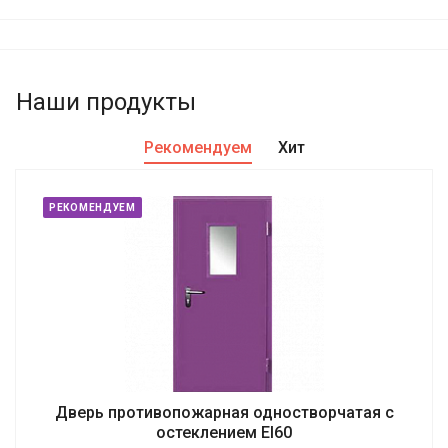
Наши продукты
Рекомендуем
Хит
РЕКОМЕНДУЕМ
Дверь противопожарная одностворчатая с
остеклением EI60