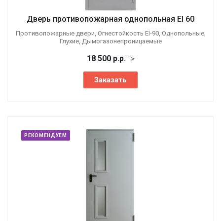
Дверь противопожарная однопольная EI 60
Противопожарные двери, Огнестойкость EI-90, Однопольные,
Глухие, Дымогазонепроницаемые
18 500
р.
р.
">
Заказать
РЕКОМЕНДУЕМ