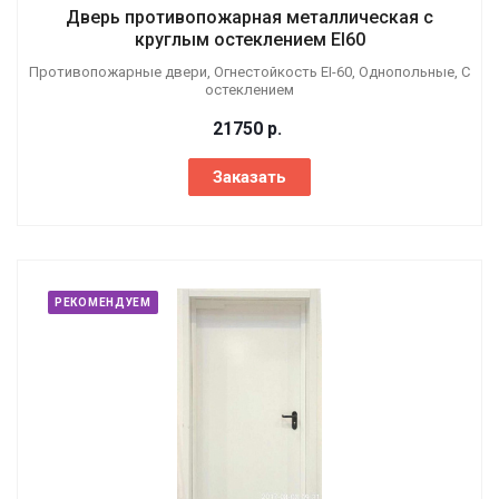
Дверь противопожарная металлическая с
круглым остеклением EI60
Противопожарные двери, Огнестойкость EI-60, Однопольные, С
остеклением
21750
р.
Заказать
РЕКОМЕНДУЕМ