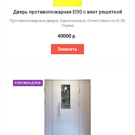
Дверь противопожарная EI30 с вент решеткой
Противопожарные двери, Однопольные, Огнестойкость EI-30,
Глухие
40000
р.
Заказать
РЕКОМЕНДУЕМ