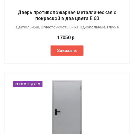
Дверь противопожарная металлическая с
покраской в два цвета EI60
Двупольные, Огнестойкость EI-60, Однопольные, Глухие
17050
р.
Заказать
РЕКОМЕНДУЕМ