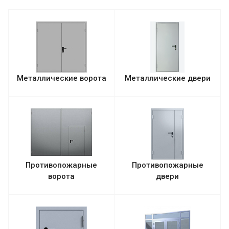
Металлические ворота
Металлические двери
Противопожарные
Противопожарные
ворота
двери