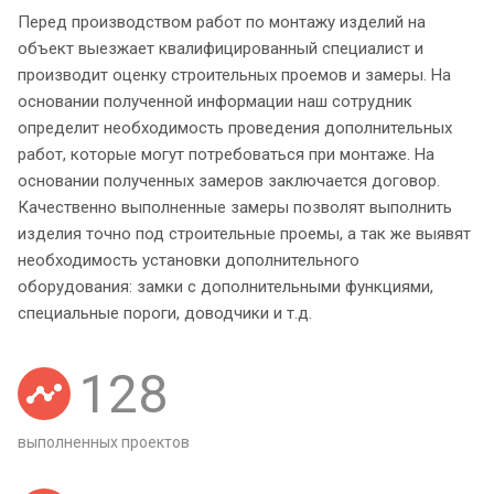
Перед производством работ по монтажу изделий на
объект выезжает квалифицированный специалист и
производит оценку строительных проемов и замеры. На
основании полученной информации наш сотрудник
определит необходимость проведения дополнительных
работ, которые могут потребоваться при монтаже. На
основании полученных замеров заключается договор.
Качественно выполненные замеры позволят выполнить
изделия точно под строительные проемы, а так же выявят
необходимость установки дополнительного
оборудования: замки с дополнительными функциями,
специальные пороги, доводчики и т.д.
128
выполненных проектов