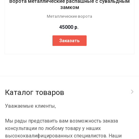
Ворота металлические распашные с сувальдным
замком
Металлические ворота
45000
р.
Заказать
Каталог товаров
Уважаемые клиенты,
Мы рады представить вам возможность заказа
консультации по любому товару у наших
высококвалифицированных специалистов. Наши