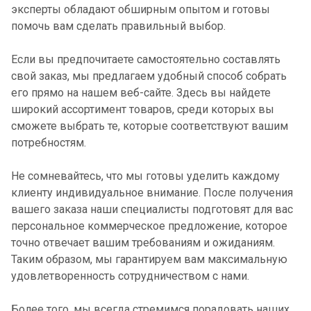
эксперты обладают обширным опытом и готовы
помочь вам сделать правильный выбор.
Если вы предпочитаете самостоятельно составлять
свой заказ, мы предлагаем удобный способ собрать
его прямо на нашем веб-сайте. Здесь вы найдете
широкий ассортимент товаров, среди которых вы
сможете выбрать те, которые соответствуют вашим
потребностям.
Не сомневайтесь, что мы готовы уделить каждому
клиенту индивидуальное внимание. После получения
вашего заказа наши специалисты подготовят для вас
персональное коммерческое предложение, которое
точно отвечает вашим требованиям и ожиданиям.
Таким образом, мы гарантируем вам максимальную
удовлетворенность сотрудничеством с нами.
Более того, мы всегда стремимся порадовать наших