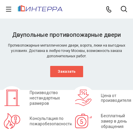
Двупольные противопожарные двери
Противопожарные металлические двери, ворота, люки на выгодных
условиях. Доставка в любую точку Москвы, возможность заказа
дополнительных работ.
Заказать
Производство
Цена от
нестандартных
производителя
размеров
Бесплатный
Консультация по
замер в день
пожаробезопасности
обращения