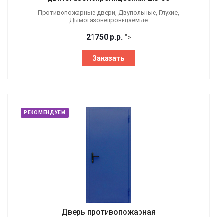
Противопожарные двери, Двупольные, Глухие,
Дымогазонепроницаемые
21750
р.
р.
">
Заказать
РЕКОМЕНДУЕМ
Дверь противопожарная