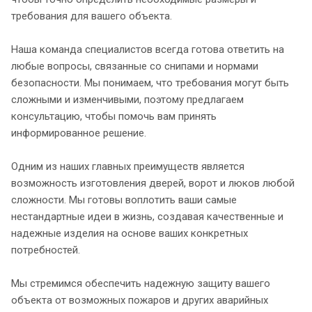
требования для вашего объекта.
Наша команда специалистов всегда готова ответить на
любые вопросы, связанные со снипами и нормами
безопасности. Мы понимаем, что требования могут быть
сложными и изменчивыми, поэтому предлагаем
консультацию, чтобы помочь вам принять
информированное решение.
Одним из наших главных преимуществ является
возможность изготовления дверей, ворот и люков любой
сложности. Мы готовы воплотить ваши самые
нестандартные идеи в жизнь, создавая качественные и
надежные изделия на основе ваших конкретных
потребностей.
Мы стремимся обеспечить надежную защиту вашего
объекта от возможных пожаров и других аварийных