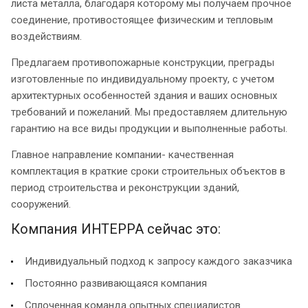
листа металла, благодаря которому мы получаем прочное
соединение, противостоящее физическим и тепловым
воздействиям.
Предлагаем противопожарные конструкции, преграды
изготовленные по индивидуальному проекту, с учетом
архитектурных особенностей здания и ваших основных
требований и пожеланий. Мы предоставляем длительную
гарантию на все виды продукции и выполненные работы.
Главное направление компании- качественная
комплектация в краткие сроки строительных объектов в
период строительства и реконструкции зданий,
сооружений.
Компания ИНТЕРРА сейчас это:
Индивидуальный подход к запросу каждого заказчика
Постоянно развивающаяся компания
Сплоченная команда опытных специалистов