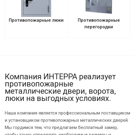
Противопожарные люки
Противопожарные
перегородки
Компания ИНТЕРРА реализует
противопожарные
металлические двери, ворота,
люки на выгодных условиях.
Наша компания является профессиональным поставщиком
и установщиком противопожарных металлических дверей.
Мы гордимся тем, что предлагаем бесплатный замер,
чтобы точно определить необходимые размеры и