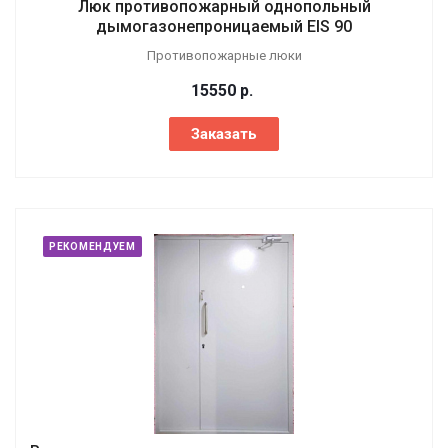
Люк противопожарный однопольный
дымогазонепроницаемый EIS 90
Противопожарные люки
15550
р.
Заказать
РЕКОМЕНДУЕМ