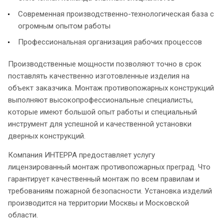
Современная производственно-технологическая база с
огромным опытом работы
Профессиональная организация рабочих процессов
Производственные мощности позволяют точно в срок
поставлять качественно изготовленные изделия на
объект заказчика. Монтаж противопожарных конструкций
выполняют высокопрофессиональные специалисты,
которые имеют большой опыт работы и специальный
инструмент для успешной и качественной установки
дверных конструкций.
Компания ИНТЕРРА предоставляет услугу
лицензированный монтаж противопожарных преград. Что
гарантирует качественный монтаж по всем правилам и
требованиям пожарной безопасности. Установка изделий
производится на территории Москвы и Московской
области.