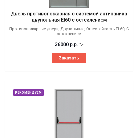
Дверь противопожарная с системой антипаника
двупольная EI60 с остеклением
Противопожарные двери, Двупольные, Огнестойкость EI-60, С
остеклением
36000
р.
р.
">
Заказать
РЕКОМЕНДУЕМ