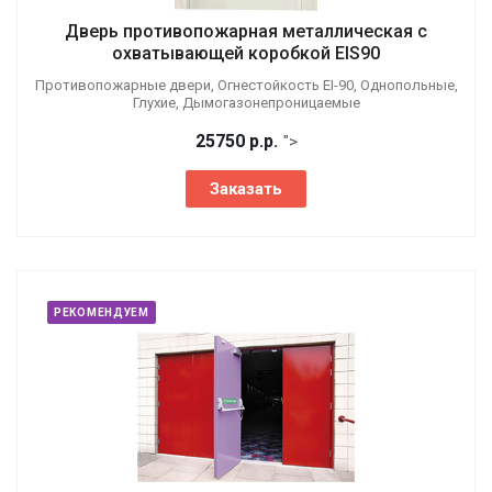
Дверь противопожарная металлическая с
охватывающей коробкой EIS90
Противопожарные двери, Огнестойкость EI-90, Однопольные,
Глухие, Дымогазонепроницаемые
25750
р.
р.
">
Заказать
РЕКОМЕНДУЕМ