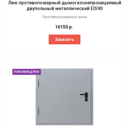
Люк противопожарный дымогазонепроницаемый
двупольный металлический EIS90
Противопожарные люки
16150
р.
Заказать
РЕКОМЕНДУЕМ