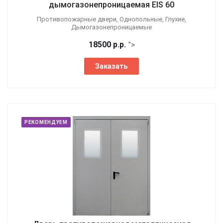
дымогазонепроницаемая EIS 60
Противопожарные двери, Однопольные, Глухие,
Дымогазонепроницаемые
18500
р.
р.
">
Заказать
РЕКОМЕНДУЕМ