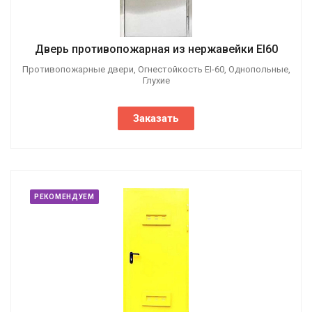
Дверь противопожарная из нержавейки EI60
Противопожарные двери, Огнестойкость EI-60, Однопольные,
Глухие
Заказать
РЕКОМЕНДУЕМ