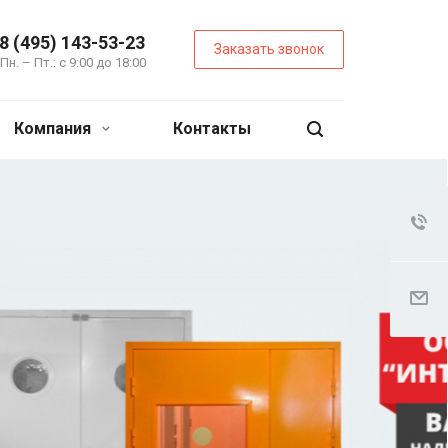
8 (495) 143-53-23
Заказать звонок
Пн. – Пт.: с 9:00 до 18:00
Компания
Контакты