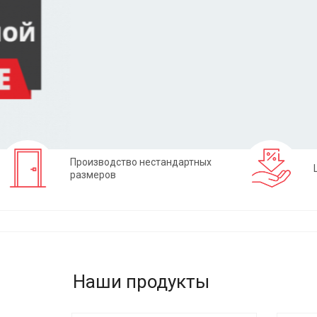
Заказать
Производство нестандартных
размеров
Наши продукты