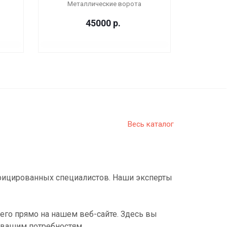
Металлические ворота
45000
р.
Весь каталог
фицированных специалистов. Наши эксперты
его прямо на нашем веб-сайте. Здесь вы
 вашим потребностям.