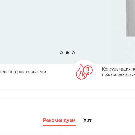
Консультация п
Цена от производителя
пожаробезопас
Рекомендуем
Хит