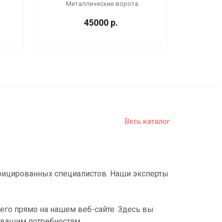
Металлические ворота
45000
р.
Весь каталог
фицированных специалистов. Наши эксперты
его прямо на нашем веб-сайте. Здесь вы
 вашим потребностям.