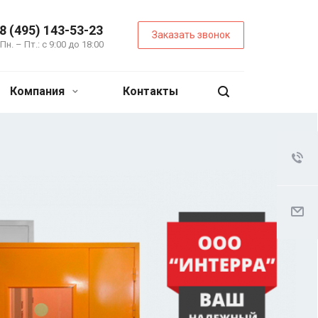
8 (495) 143-53-23
Заказать звонок
Пн. – Пт.: с 9:00 до 18:00
Компания
Контакты