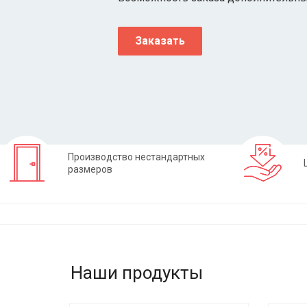
Заказать
Производство нестандартных
размеров
Наши продукты