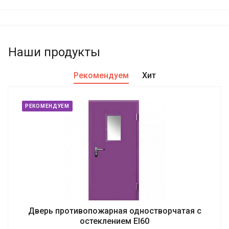
Наши продукты
Рекомендуем
Хит
РЕКОМЕНДУЕМ
Дверь противопожарная одностворчатая с
остеклением EI60