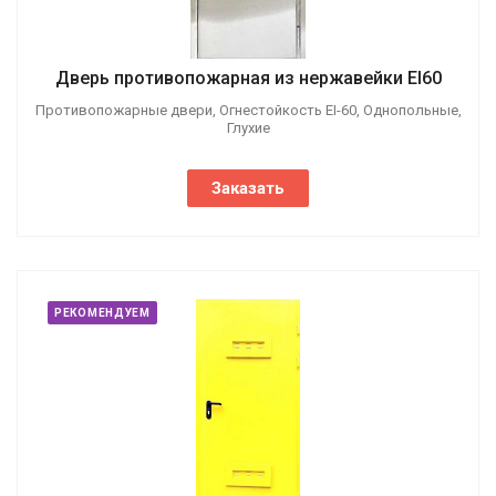
Дверь противопожарная из нержавейки EI60
Противопожарные двери, Огнестойкость EI-60, Однопольные,
Глухие
Заказать
РЕКОМЕНДУЕМ