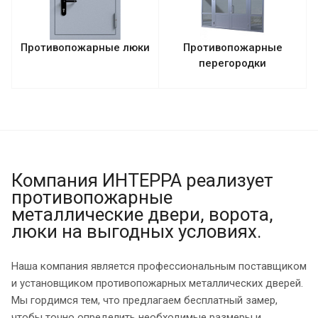
Противопожарные люки
Противопожарные
перегородки
Компания ИНТЕРРА реализует
противопожарные
металлические двери, ворота,
люки на выгодных условиях.
Наша компания является профессиональным поставщиком
и установщиком противопожарных металлических дверей.
Мы гордимся тем, что предлагаем бесплатный замер,
чтобы точно определить необходимые размеры и