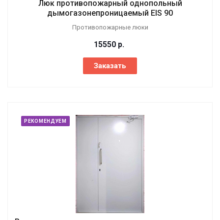
Люк противопожарный однопольный
дымогазонепроницаемый EIS 90
Противопожарные люки
15550
р.
Заказать
РЕКОМЕНДУЕМ