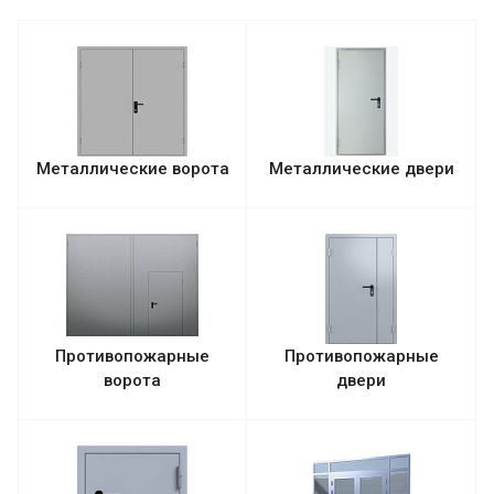
Металлические ворота
Металлические двери
Противопожарные
Противопожарные
ворота
двери