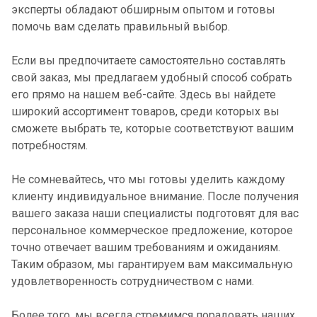
эксперты обладают обширным опытом и готовы
помочь вам сделать правильный выбор.
Если вы предпочитаете самостоятельно составлять
свой заказ, мы предлагаем удобный способ собрать
его прямо на нашем веб-сайте. Здесь вы найдете
широкий ассортимент товаров, среди которых вы
сможете выбрать те, которые соответствуют вашим
потребностям.
Не сомневайтесь, что мы готовы уделить каждому
клиенту индивидуальное внимание. После получения
вашего заказа наши специалисты подготовят для вас
персональное коммерческое предложение, которое
точно отвечает вашим требованиям и ожиданиям.
Таким образом, мы гарантируем вам максимальную
удовлетворенность сотрудничеством с нами.
Более того, мы всегда стремимся порадовать наших