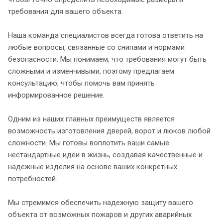
требования для вашего объекта.
Наша команда специалистов всегда готова ответить на
любые вопросы, связанные со снипами и нормами
безопасности. Мы понимаем, что требования могут быть
сложными и изменчивыми, поэтому предлагаем
консультацию, чтобы помочь вам принять
информированное решение.
Одним из наших главных преимуществ является
возможность изготовления дверей, ворот и люков любой
сложности. Мы готовы воплотить ваши самые
нестандартные идеи в жизнь, создавая качественные и
надежные изделия на основе ваших конкретных
потребностей.
Мы стремимся обеспечить надежную защиту вашего
объекта от возможных пожаров и других аварийных