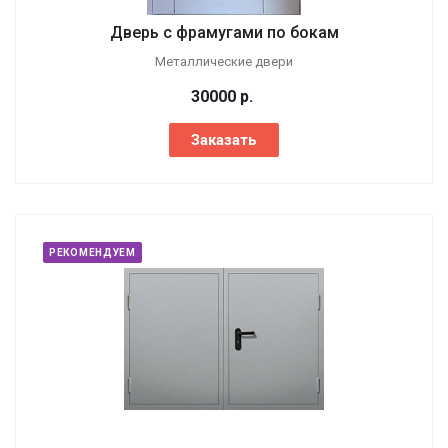
Дверь с фрамугами по бокам
Металлические двери
30000
р.
Заказать
РЕКОМЕНДУЕМ