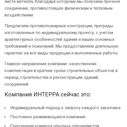
листа металла, благодаря которому мы получаем прочное
соединение, противостоящее физическим и тепловым
воздействиям.
Предлагаем противопожарные конструкции, преграды
изготовленные по индивидуальному проекту, с учетом
архитектурных особенностей здания и ваших основных
требований и пожеланий. Мы предоставляем длительную
гарантию на все виды продукции и выполненные работы.
Главное направление компании- качественная
комплектация в краткие сроки строительных объектов в
период строительства и реконструкции зданий,
сооружений.
Компания ИНТЕРРА сейчас это:
Индивидуальный подход к запросу каждого заказчика
Постоянно развивающаяся компания
Сплоченная команда опытных специалистов