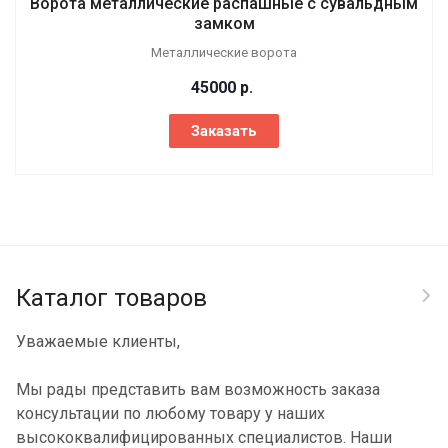
Ворота металлические распашные с сувальдным
замком
Металлические ворота
45000
р.
Заказать
Каталог товаров
Уважаемые клиенты,
Мы рады представить вам возможность заказа
консультации по любому товару у наших
высококвалифицированных специалистов. Наши