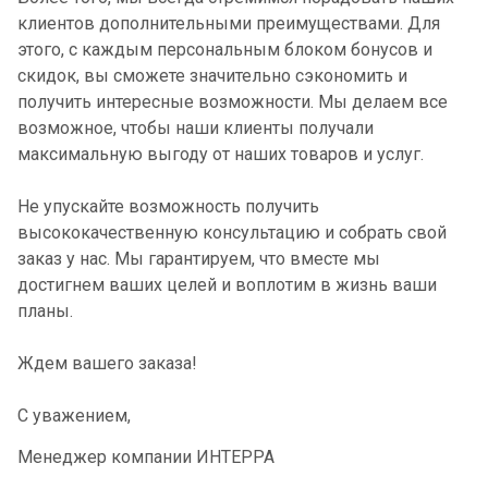
клиентов дополнительными преимуществами. Для
этого, с каждым персональным блоком бонусов и
скидок, вы сможете значительно сэкономить и
получить интересные возможности. Мы делаем все
возможное, чтобы наши клиенты получали
максимальную выгоду от наших товаров и услуг.
Не упускайте возможность получить
высококачественную консультацию и собрать свой
заказ у нас. Мы гарантируем, что вместе мы
достигнем ваших целей и воплотим в жизнь ваши
планы.
Ждем вашего заказа!
С уважением,
Менеджер компании ИНТЕРРА