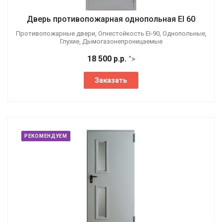
Дверь противопожарная однопольная EI 60
Противопожарные двери, Огнестойкость EI-90, Однопольные,
Глухие, Дымогазонепроницаемые
18 500
р.
р.
">
Заказать
РЕКОМЕНДУЕМ