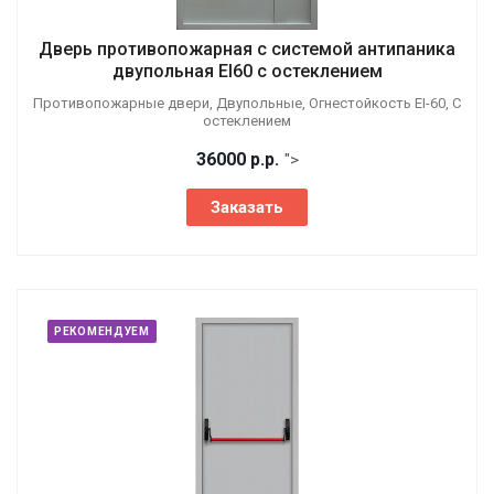
Дверь противопожарная с системой антипаника
двупольная EI60 с остеклением
Противопожарные двери, Двупольные, Огнестойкость EI-60, С
остеклением
36000
р.
р.
">
Заказать
РЕКОМЕНДУЕМ