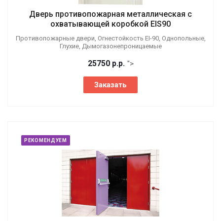
Дверь противопожарная металлическая с
охватывающей коробкой EIS90
Противопожарные двери, Огнестойкость EI-90, Однопольные,
Глухие, Дымогазонепроницаемые
25750
р.
р.
">
Заказать
РЕКОМЕНДУЕМ