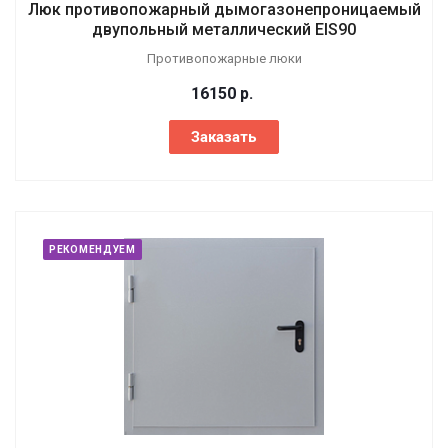
Люк противопожарный дымогазонепроницаемый
двупольный металлический EIS90
Противопожарные люки
16150
р.
Заказать
РЕКОМЕНДУЕМ