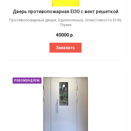
Дверь противопожарная EI30 с вент решеткой
Противопожарные двери, Однопольные, Огнестойкость EI-30,
Глухие
40000
р.
Заказать
РЕКОМЕНДУЕМ