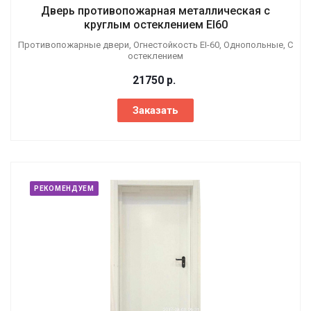
Дверь противопожарная металлическая с
круглым остеклением EI60
Противопожарные двери, Огнестойкость EI-60, Однопольные, С
остеклением
21750
р.
Заказать
РЕКОМЕНДУЕМ