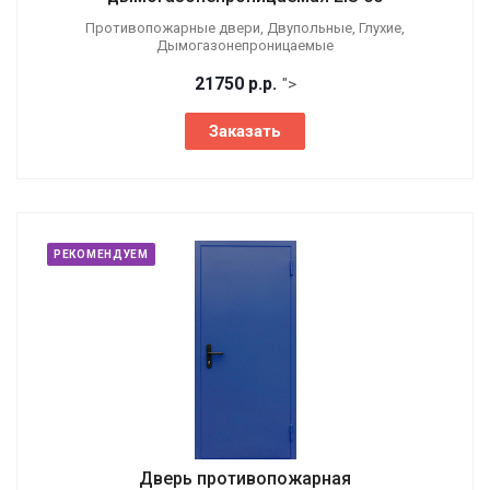
Противопожарные двери, Двупольные, Глухие,
Дымогазонепроницаемые
21750
р.
р.
">
Заказать
РЕКОМЕНДУЕМ
Дверь противопожарная