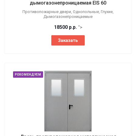
дымогазонепроницаемая EIS 60
Противопожарные двери, Однопольные, Глухие,
Дымогазонепроницаемые
18500
р.
р.
">
Заказать
РЕКОМЕНДУЕМ