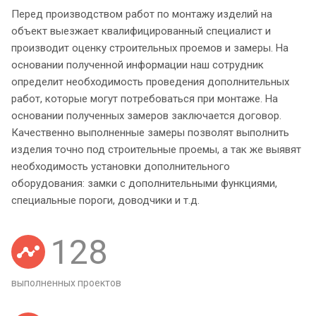
Перед производством работ по монтажу изделий на
объект выезжает квалифицированный специалист и
производит оценку строительных проемов и замеры. На
основании полученной информации наш сотрудник
определит необходимость проведения дополнительных
работ, которые могут потребоваться при монтаже. На
основании полученных замеров заключается договор.
Качественно выполненные замеры позволят выполнить
изделия точно под строительные проемы, а так же выявят
необходимость установки дополнительного
оборудования: замки с дополнительными функциями,
специальные пороги, доводчики и т.д.
128
выполненных проектов