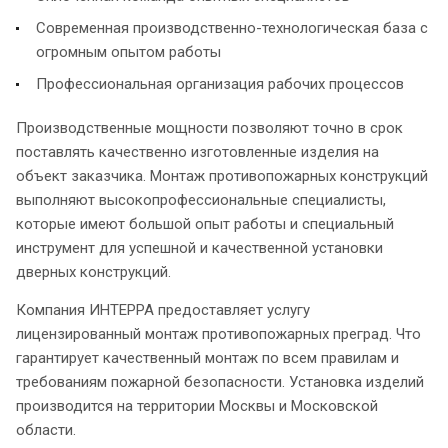
Современная производственно-технологическая база с
огромным опытом работы
Профессиональная организация рабочих процессов
Производственные мощности позволяют точно в срок
поставлять качественно изготовленные изделия на
объект заказчика. Монтаж противопожарных конструкций
выполняют высокопрофессиональные специалисты,
которые имеют большой опыт работы и специальный
инструмент для успешной и качественной установки
дверных конструкций.
Компания ИНТЕРРА предоставляет услугу
лицензированный монтаж противопожарных преград. Что
гарантирует качественный монтаж по всем правилам и
требованиям пожарной безопасности. Установка изделий
производится на территории Москвы и Московской
области.