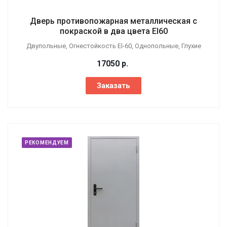
Дверь противопожарная металлическая с
покраской в два цвета EI60
Двупольные, Огнестойкость EI-60, Однопольные, Глухие
17050
р.
Заказать
РЕКОМЕНДУЕМ