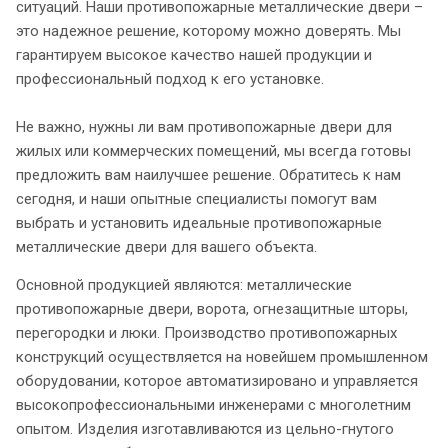
ситуаций. Наши противопожарные металлические двери –
это надежное решение, которому можно доверять. Мы
гарантируем высокое качество нашей продукции и
профессиональный подход к его установке.
Не важно, нужны ли вам противопожарные двери для
жилых или коммерческих помещений, мы всегда готовы
предложить вам наилучшее решение. Обратитесь к нам
сегодня, и наши опытные специалисты помогут вам
выбрать и установить идеальные противопожарные
металлические двери для вашего объекта.
Основной продукцией являются: металлические
противопожарные двери, ворота, огнезащитные шторы,
перегородки и люки. Производство противопожарных
конструкций осуществляется на новейшем промышленном
оборудовании, которое автоматизировано и управляется
высокопрофессиональными инженерами с многолетним
опытом. Изделия изготавливаются из цельно-гнутого