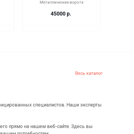
Металлические ворота
45000
р.
Весь каталог
фицированных специалистов. Наши эксперты
его прямо на нашем веб-сайте. Здесь вы
 вашим потребностям.