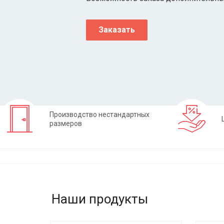
Заказать
Производство нестандартных
размеров
Наши продукты