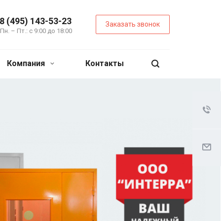
8 (495) 143-53-23
Заказать звонок
Пн. – Пт.: с 9:00 до 18:00
Компания
Контакты