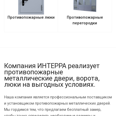
Противопожарные люки
Противопожарные
перегородки
Компания ИНТЕРРА реализует
противопожарные
металлические двери, ворота,
люки на выгодных условиях.
Наша компания является профессиональным поставщиком
и установщиком противопожарных металлических дверей.
Мы гордимся тем, что предлагаем бесплатный замер,
чтобы точно определить необходимые размеры и