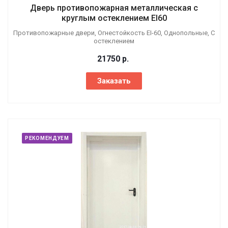
Дверь противопожарная металлическая с
круглым остеклением EI60
Противопожарные двери, Огнестойкость EI-60, Однопольные, С
остеклением
21750
р.
Заказать
РЕКОМЕНДУЕМ