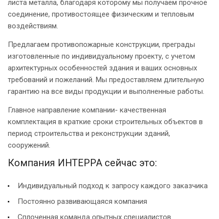
листа металла, благодаря которому мы получаем прочное
соединение, противостоящее физическим и тепловым
воздействиям.
Предлагаем противопожарные конструкции, преграды
изготовленные по индивидуальному проекту, с учетом
архитектурных особенностей здания и ваших основных
требований и пожеланий. Мы предоставляем длительную
гарантию на все виды продукции и выполненные работы.
Главное направление компании- качественная
комплектация в краткие сроки строительных объектов в
период строительства и реконструкции зданий,
сооружений.
Компания ИНТЕРРА сейчас это:
Индивидуальный подход к запросу каждого заказчика
Постоянно развивающаяся компания
Сплоченная команда опытных специалистов