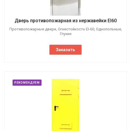
Дверь противопожарная из нержавейки EI60
Противопожарные двери, Огнестойкость EI-60, Однопольные,
Глухие
Заказать
РЕКОМЕНДУЕМ