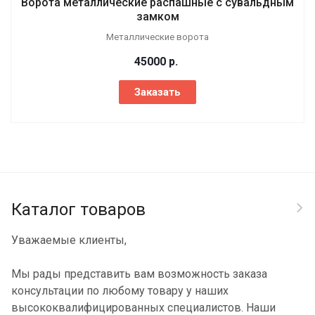
Ворота металлические распашные с сувальдным
замком
Металлические ворота
45000
р.
Заказать
Каталог товаров
Уважаемые клиенты,
Мы рады представить вам возможность заказа
консультации по любому товару у наших
высококвалифицированных специалистов. Наши