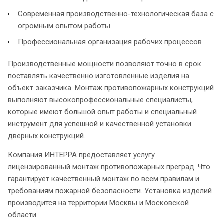
Современная производственно-технологическая база с
огромным опытом работы
Профессиональная организация рабочих процессов
Производственные мощности позволяют точно в срок
поставлять качественно изготовленные изделия на
объект заказчика. Монтаж противопожарных конструкций
выполняют высокопрофессиональные специалисты,
которые имеют большой опыт работы и специальный
инструмент для успешной и качественной установки
дверных конструкций.
Компания ИНТЕРРА предоставляет услугу
лицензированный монтаж противопожарных преград. Что
гарантирует качественный монтаж по всем правилам и
требованиям пожарной безопасности. Установка изделий
производится на территории Москвы и Московской
области.