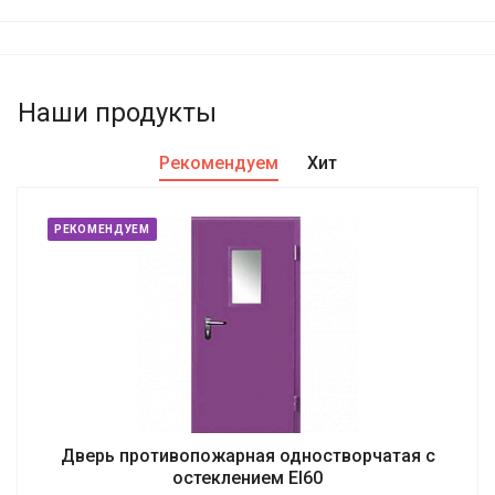
Наши продукты
Рекомендуем
Хит
РЕКОМЕНДУЕМ
Дверь противопожарная одностворчатая с
остеклением EI60