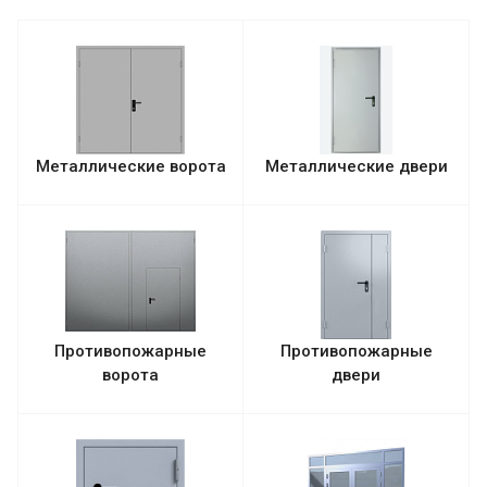
Металлические ворота
Металлические двери
Противопожарные
Противопожарные
ворота
двери