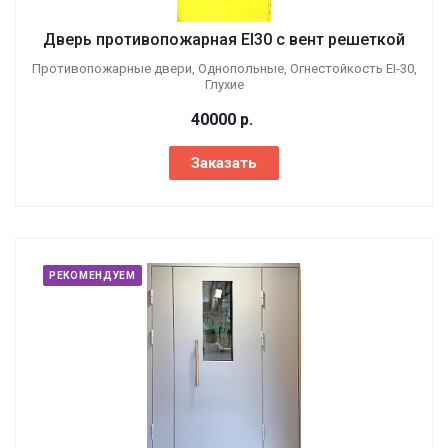
Дверь противопожарная EI30 с вент решеткой
Противопожарные двери, Однопольные, Огнестойкость EI-30,
Глухие
40000
р.
Заказать
РЕКОМЕНДУЕМ