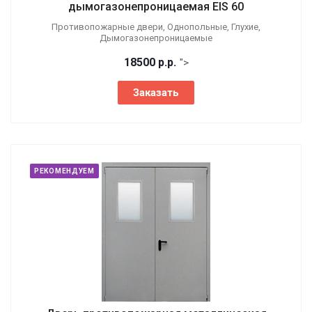
дымогазонепроницаемая EIS 60
Противопожарные двери, Однопольные, Глухие,
Дымогазонепроницаемые
18500
р.
р.
">
Заказать
РЕКОМЕНДУЕМ