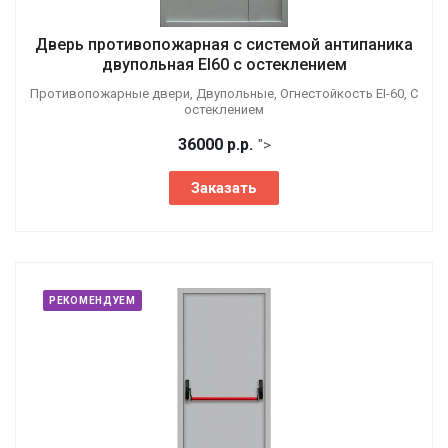
Дверь противопожарная с системой антипаника
двупольная EI60 с остеклением
Противопожарные двери, Двупольные, Огнестойкость EI-60, С
остеклением
36000
р.
р.
">
Заказать
РЕКОМЕНДУЕМ