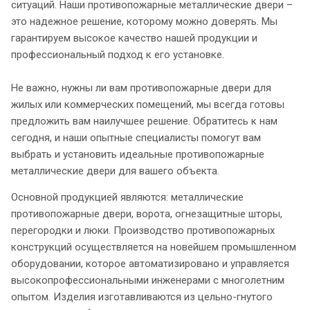
ситуаций. Наши противопожарные металлические двери –
это надежное решение, которому можно доверять. Мы
гарантируем высокое качество нашей продукции и
профессиональный подход к его установке.
Не важно, нужны ли вам противопожарные двери для
жилых или коммерческих помещений, мы всегда готовы
предложить вам наилучшее решение. Обратитесь к нам
сегодня, и наши опытные специалисты помогут вам
выбрать и установить идеальные противопожарные
металлические двери для вашего объекта.
Основной продукцией являются: металлические
противопожарные двери, ворота, огнезащитные шторы,
перегородки и люки. Производство противопожарных
конструкций осуществляется на новейшем промышленном
оборудовании, которое автоматизировано и управляется
высокопрофессиональными инженерами с многолетним
опытом. Изделия изготавливаются из цельно-гнутого