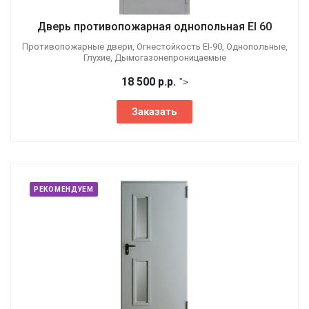
Дверь противопожарная однопольная EI 60
Противопожарные двери, Огнестойкость EI-90, Однопольные,
Глухие, Дымогазонепроницаемые
18 500
р.
р.
">
Заказать
РЕКОМЕНДУЕМ