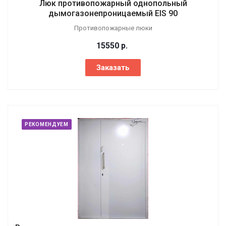
Люк противопожарный однопольный
дымогазонепроницаемый EIS 90
Противопожарные люки
15550
р.
Заказать
РЕКОМЕНДУЕМ