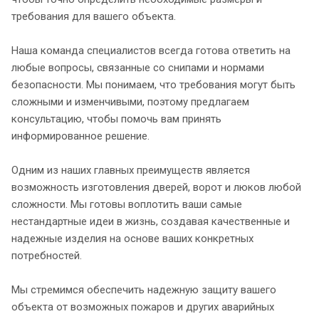
требования для вашего объекта.
Наша команда специалистов всегда готова ответить на
любые вопросы, связанные со снипами и нормами
безопасности. Мы понимаем, что требования могут быть
сложными и изменчивыми, поэтому предлагаем
консультацию, чтобы помочь вам принять
информированное решение.
Одним из наших главных преимуществ является
возможность изготовления дверей, ворот и люков любой
сложности. Мы готовы воплотить ваши самые
нестандартные идеи в жизнь, создавая качественные и
надежные изделия на основе ваших конкретных
потребностей.
Мы стремимся обеспечить надежную защиту вашего
объекта от возможных пожаров и других аварийных