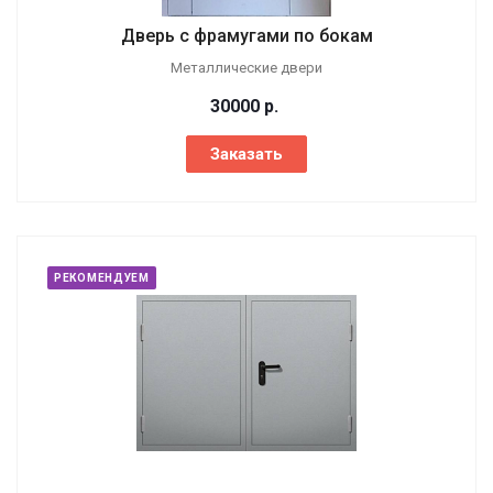
Дверь с фрамугами по бокам
Металлические двери
30000
р.
Заказать
РЕКОМЕНДУЕМ