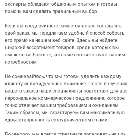
эксперты обладают обширным опытом и готовы
помочь вам сделать правильный выбор.
Если вы предпочитаете самостоятельно составлять
свой заказ, мы предлагаем удобный способ собрать
его прямо на нашем веб-сайте. Здесь вы найдете
широкий ассортимент товаров, среди которых вы
сможете выбрать те, которые соответствуют вашим
потребностям.
Не сомневайтесь, что мы готовы уделить каждому
клиенту индивидуальное внимание. После получения
вашего заказа наши специалисты подготовят для вас
персональное коммерческое предложение, которое
точно отвечает вашим требованиям и ожиданиям.
Таким образом, мы гарантируем вам максимальную
удовлетворенность сотрудничеством с нами.
Более того, мы всегда стремимся порадовать наших