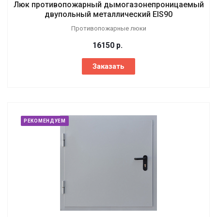
Люк противопожарный дымогазонепроницаемый
двупольный металлический EIS90
Противопожарные люки
16150
р.
Заказать
РЕКОМЕНДУЕМ