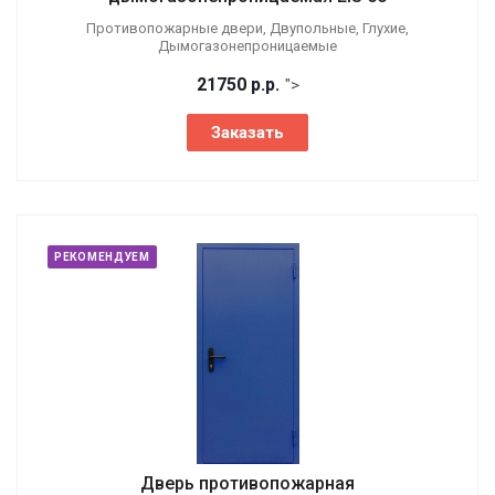
Противопожарные двери, Двупольные, Глухие,
Дымогазонепроницаемые
21750
р.
р.
">
Заказать
РЕКОМЕНДУЕМ
Дверь противопожарная