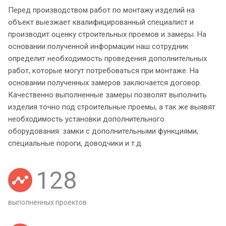
Перед производством работ по монтажу изделий на
объект выезжает квалифицированный специалист и
производит оценку строительных проемов и замеры. На
основании полученной информации наш сотрудник
определит необходимость проведения дополнительных
работ, которые могут потребоваться при монтаже. На
основании полученных замеров заключается договор.
Качественно выполненные замеры позволят выполнить
изделия точно под строительные проемы, а так же выявят
необходимость установки дополнительного
оборудования: замки с дополнительными функциями,
специальные пороги, доводчики и т.д.
128
выполненных проектов