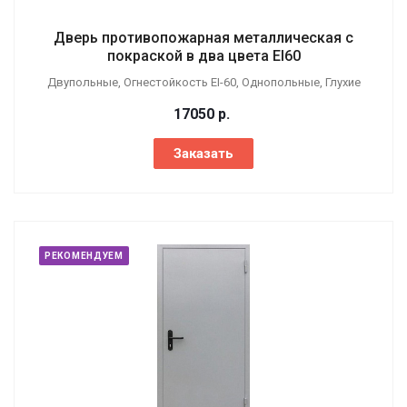
Дверь противопожарная металлическая с
покраской в два цвета EI60
Двупольные, Огнестойкость EI-60, Однопольные, Глухие
17050
р.
Заказать
РЕКОМЕНДУЕМ