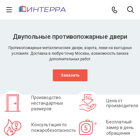
Двупольные противопожарные двери
Противопожарные металлические двери, ворота, люки на выгодных
условиях. Доставка в любую точку Москвы, возможность заказа
дополнительных работ.
Заказать
Производство
Цена от
нестандартных
производителя
размеров
Бесплатный
Консультация по
замер в день
пожаробезопасности
обращения