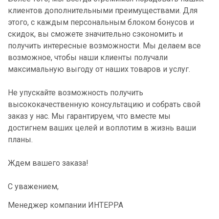
клиентов дополнительными преимуществами. Для
этого, с каждым персональным блоком бонусов и
скидок, вы сможете значительно сэкономить и
получить интересные возможности. Мы делаем все
возможное, чтобы наши клиенты получали
максимальную выгоду от наших товаров и услуг.
Не упускайте возможность получить
высококачественную консультацию и собрать свой
заказ у нас. Мы гарантируем, что вместе мы
достигнем ваших целей и воплотим в жизнь ваши
планы.
Ждем вашего заказа!
С уважением,
Менеджер компании ИНТЕРРА