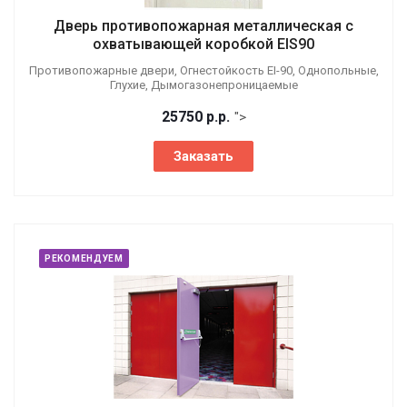
Дверь противопожарная металлическая с
охватывающей коробкой EIS90
Противопожарные двери, Огнестойкость EI-90, Однопольные,
Глухие, Дымогазонепроницаемые
25750
р.
р.
">
Заказать
РЕКОМЕНДУЕМ