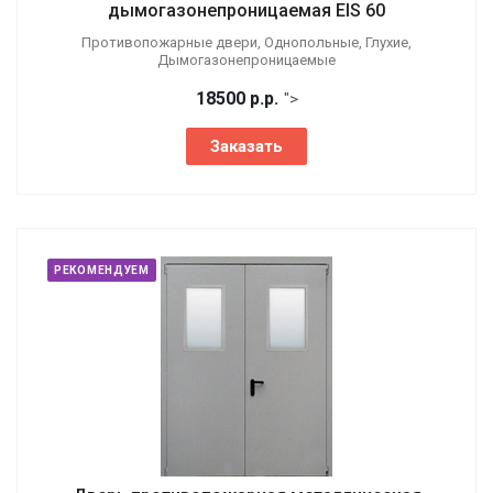
дымогазонепроницаемая EIS 60
Противопожарные двери, Однопольные, Глухие,
Дымогазонепроницаемые
18500
р.
р.
">
Заказать
РЕКОМЕНДУЕМ