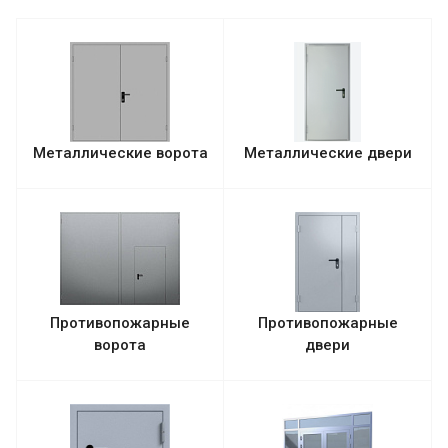
Металлические ворота
Металлические двери
Противопожарные
Противопожарные
ворота
двери