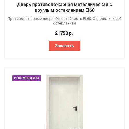
Дверь противопожарная металлическая с
круглым остеклением EI60
Противопожарные двери, Огнестойкость EI-60, Однопольные, С
остеклением
21750
р.
Заказать
РЕКОМЕНДУЕМ