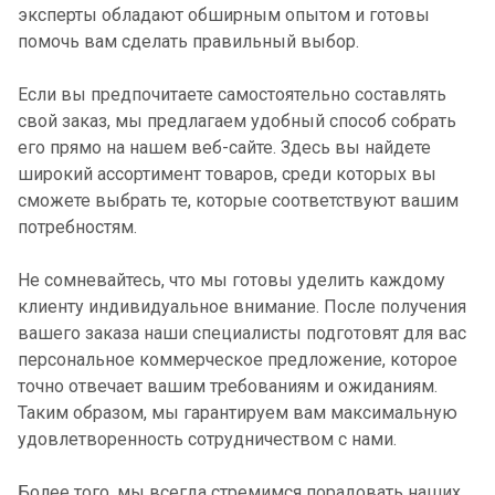
эксперты обладают обширным опытом и готовы
помочь вам сделать правильный выбор.
Если вы предпочитаете самостоятельно составлять
свой заказ, мы предлагаем удобный способ собрать
его прямо на нашем веб-сайте. Здесь вы найдете
широкий ассортимент товаров, среди которых вы
сможете выбрать те, которые соответствуют вашим
потребностям.
Не сомневайтесь, что мы готовы уделить каждому
клиенту индивидуальное внимание. После получения
вашего заказа наши специалисты подготовят для вас
персональное коммерческое предложение, которое
точно отвечает вашим требованиям и ожиданиям.
Таким образом, мы гарантируем вам максимальную
удовлетворенность сотрудничеством с нами.
Более того, мы всегда стремимся порадовать наших