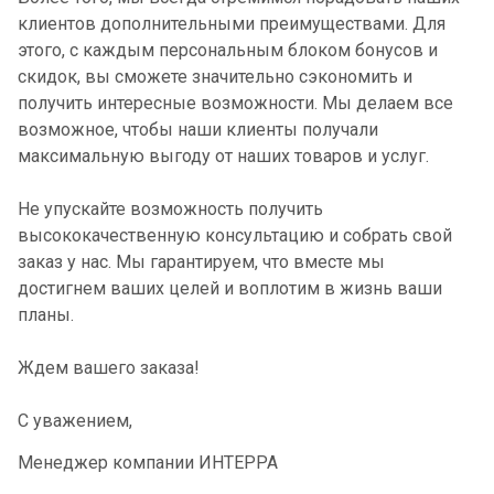
клиентов дополнительными преимуществами. Для
этого, с каждым персональным блоком бонусов и
скидок, вы сможете значительно сэкономить и
получить интересные возможности. Мы делаем все
возможное, чтобы наши клиенты получали
максимальную выгоду от наших товаров и услуг.
Не упускайте возможность получить
высококачественную консультацию и собрать свой
заказ у нас. Мы гарантируем, что вместе мы
достигнем ваших целей и воплотим в жизнь ваши
планы.
Ждем вашего заказа!
С уважением,
Менеджер компании ИНТЕРРА