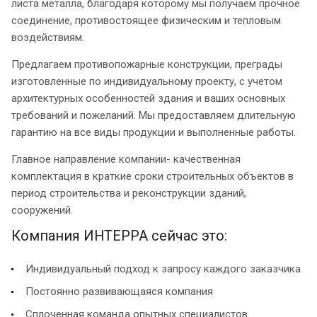
листа металла, благодаря которому мы получаем прочное
соединение, противостоящее физическим и тепловым
воздействиям.
Предлагаем противопожарные конструкции, преграды
изготовленные по индивидуальному проекту, с учетом
архитектурных особенностей здания и ваших основных
требований и пожеланий. Мы предоставляем длительную
гарантию на все виды продукции и выполненные работы.
Главное направление компании- качественная
комплектация в краткие сроки строительных объектов в
период строительства и реконструкции зданий,
сооружений.
Компания ИНТЕРРА сейчас это:
Индивидуальный подход к запросу каждого заказчика
Постоянно развивающаяся компания
Сплоченная команда опытных специалистов