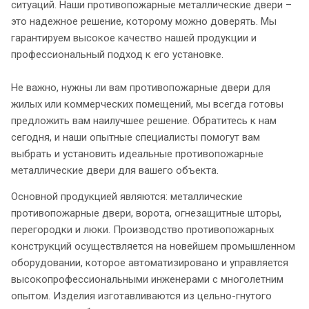
ситуаций. Наши противопожарные металлические двери –
это надежное решение, которому можно доверять. Мы
гарантируем высокое качество нашей продукции и
профессиональный подход к его установке.
Не важно, нужны ли вам противопожарные двери для
жилых или коммерческих помещений, мы всегда готовы
предложить вам наилучшее решение. Обратитесь к нам
сегодня, и наши опытные специалисты помогут вам
выбрать и установить идеальные противопожарные
металлические двери для вашего объекта.
Основной продукцией являются: металлические
противопожарные двери, ворота, огнезащитные шторы,
перегородки и люки. Производство противопожарных
конструкций осуществляется на новейшем промышленном
оборудовании, которое автоматизировано и управляется
высокопрофессиональными инженерами с многолетним
опытом. Изделия изготавливаются из цельно-гнутого