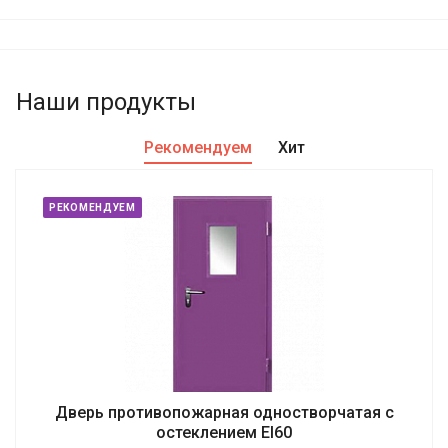
Наши продукты
Рекомендуем
Хит
РЕКОМЕНДУЕМ
Дверь противопожарная одностворчатая с
остеклением EI60