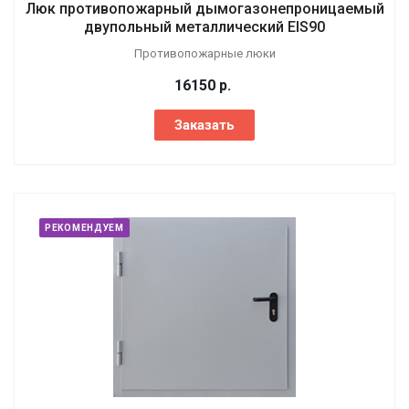
Люк противопожарный дымогазонепроницаемый
двупольный металлический EIS90
Противопожарные люки
16150
р.
Заказать
РЕКОМЕНДУЕМ