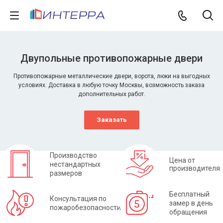
Двупольные противопожарные двери
Противопожарные металлические двери, ворота, люки на выгодных
условиях. Доставка в любую точку Москвы, возможность заказа
дополнительных работ.
Заказать
Производство
Цена от
нестандартных
производителя
размеров
Бесплатный
Консультация по
замер в день
пожаробезопасности
обращения