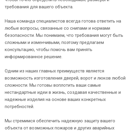
требования для вашего объекта.
Наша команда специалистов всегда готова ответить на
любые вопросы, связанные со снипами и нормами
безопасности. Мы понимаем, что требования могут быть
сложными и изменчивыми, поэтому предлагаем
консультацию, чтобы помочь вам принять
информированное решение.
Одним из наших главных преимуществ является
возможность изготовления дверей, ворот и люков любой
сложности. Мы готовы воплотить ваши самые
нестандартные идеи в жизнь, создавая качественные и
надежные изделия на основе ваших конкретных
потребностей.
Мы стремимся обеспечить надежную защиту вашего
объекта от возможных пожаров и других аварийных