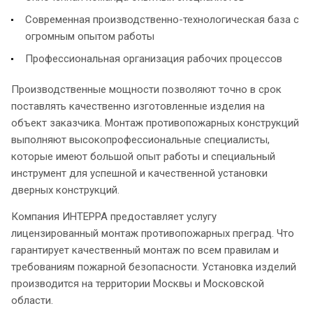
Современная производственно-технологическая база с
огромным опытом работы
Профессиональная организация рабочих процессов
Производственные мощности позволяют точно в срок
поставлять качественно изготовленные изделия на
объект заказчика. Монтаж противопожарных конструкций
выполняют высокопрофессиональные специалисты,
которые имеют большой опыт работы и специальный
инструмент для успешной и качественной установки
дверных конструкций.
Компания ИНТЕРРА предоставляет услугу
лицензированный монтаж противопожарных преград. Что
гарантирует качественный монтаж по всем правилам и
требованиям пожарной безопасности. Установка изделий
производится на территории Москвы и Московской
области.