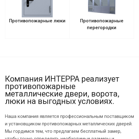
Противопожарные люки
Противопожарные
перегородки
Компания ИНТЕРРА реализует
противопожарные
металлические двери, ворота,
люки на выгодных условиях.
Наша компания является профессиональным поставщиком
и установщиком противопожарных металлических дверей.
Мы гордимся тем, что предлагаем бесплатный замер,
чтобы точно определить необходимые размеры и