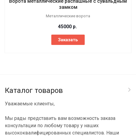
Ворота металлические распашные с сувальдным
замком
Металлические ворота
45000
р.
Заказать
Каталог товаров
Уважаемые клиенты,
Мы рады представить вам возможность заказа
консультации по любому товару у наших
высококвалифицированных специалистов. Наши