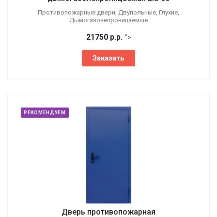
Противопожарные двери, Двупольные, Глухие,
Дымогазонепроницаемые
21750
р.
р.
">
Заказать
РЕКОМЕНДУЕМ
Дверь противопожарная