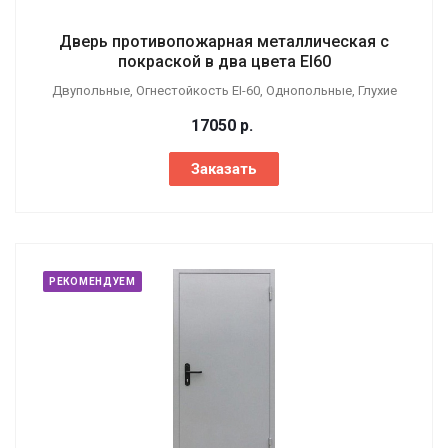
Дверь противопожарная металлическая с
покраской в два цвета EI60
Двупольные, Огнестойкость EI-60, Однопольные, Глухие
17050
р.
Заказать
РЕКОМЕНДУЕМ