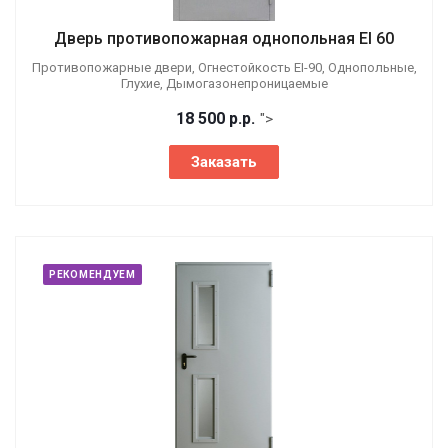
Дверь противопожарная однопольная EI 60
Противопожарные двери, Огнестойкость EI-90, Однопольные,
Глухие, Дымогазонепроницаемые
18 500
р.
р.
">
Заказать
РЕКОМЕНДУЕМ