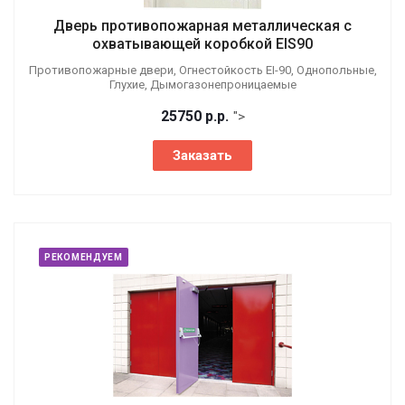
Дверь противопожарная металлическая с
охватывающей коробкой EIS90
Противопожарные двери, Огнестойкость EI-90, Однопольные,
Глухие, Дымогазонепроницаемые
25750
р.
р.
">
Заказать
РЕКОМЕНДУЕМ