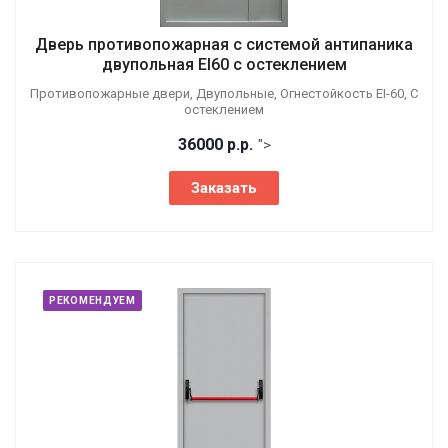
Дверь противопожарная с системой антипаника
двупольная EI60 с остеклением
Противопожарные двери, Двупольные, Огнестойкость EI-60, С
остеклением
36000
р.
р.
">
Заказать
РЕКОМЕНДУЕМ