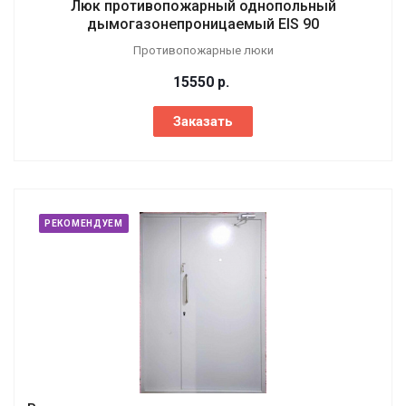
Люк противопожарный однопольный
дымогазонепроницаемый EIS 90
Противопожарные люки
15550
р.
Заказать
РЕКОМЕНДУЕМ