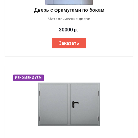
Дверь с фрамугами по бокам
Металлические двери
30000
р.
Заказать
РЕКОМЕНДУЕМ