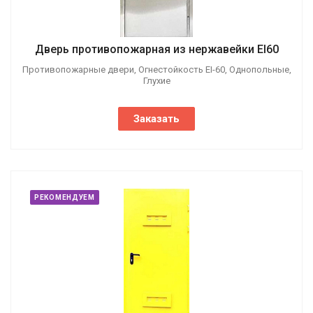
Дверь противопожарная из нержавейки EI60
Противопожарные двери, Огнестойкость EI-60, Однопольные,
Глухие
Заказать
РЕКОМЕНДУЕМ