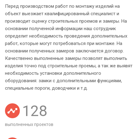
Перед производством работ по монтажу изделий на
объект выезжает квалифицированный специалист и
производит оценку строительных проемов и замеры. На
основании полученной информации наш сотрудник
определит необходимость проведения дополнительных
работ, которые могут потребоваться при монтаже. На
основании полученных замеров заключается договор.
Качественно выполненные замеры позволят выполнить
изделия точно под строительные проемы, а так же выявят
необходимость установки дополнительного
оборудования: замки с дополнительными функциями,
специальные пороги, доводчики и т.д.
128
выполненных проектов