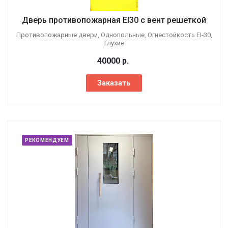
Дверь противопожарная EI30 с вент решеткой
Противопожарные двери, Однопольные, Огнестойкость EI-30,
Глухие
40000
р.
Заказать
РЕКОМЕНДУЕМ