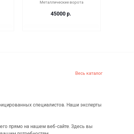
Металлические ворота
45000
р.
Весь каталог
фицированных специалистов. Наши эксперты
его прямо на нашем веб-сайте. Здесь вы
 вашим потребностям.