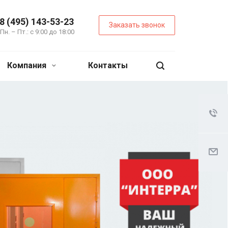
8 (495) 143-53-23
Заказать звонок
Пн. – Пт.: с 9:00 до 18:00
Компания
Контакты