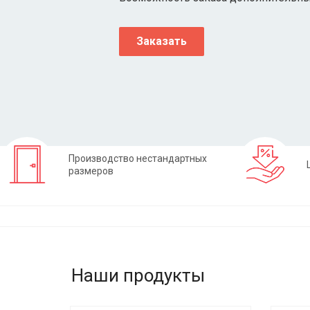
Заказать
Производство нестандартных
размеров
Наши продукты