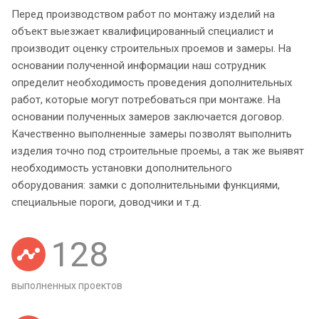
Перед производством работ по монтажу изделий на
объект выезжает квалифицированный специалист и
производит оценку строительных проемов и замеры. На
основании полученной информации наш сотрудник
определит необходимость проведения дополнительных
работ, которые могут потребоваться при монтаже. На
основании полученных замеров заключается договор.
Качественно выполненные замеры позволят выполнить
изделия точно под строительные проемы, а так же выявят
необходимость установки дополнительного
оборудования: замки с дополнительными функциями,
специальные пороги, доводчики и т.д.
128
выполненных проектов