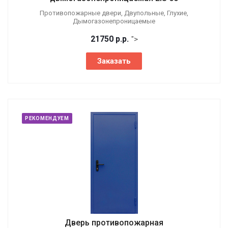
Противопожарные двери, Двупольные, Глухие,
Дымогазонепроницаемые
21750
р.
р.
">
Заказать
РЕКОМЕНДУЕМ
Дверь противопожарная