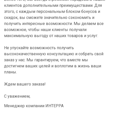
клиентов дополнительными преимуществами. Для
этого, с каждым персональным блоком бонусов и
скидок, вы сможете значительно сэкономить и
получить интересные возможности. Мы делаем все
возможное, чтобы наши клиенты получали
максимальную выгоду от наших товаров и услуг.
Не упускайте возможность получить
высококачественную консультацию и собрать свой
заказ у нас. Мы гарантируем, что вместе мы
достигнем ваших целей и воплотим в жизнь ваши
планы.
Ждем вашего заказа!
С уважением,
Менеджер компании ИНТЕРРА