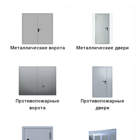
Металлические ворота
Металлические двери
Противопожарные
Противопожарные
ворота
двери