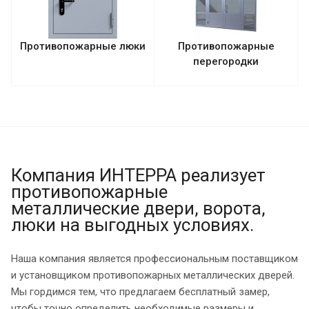
Противопожарные люки
Противопожарные
перегородки
Компания ИНТЕРРА реализует
противопожарные
металлические двери, ворота,
люки на выгодных условиях.
Наша компания является профессиональным поставщиком
и установщиком противопожарных металлических дверей.
Мы гордимся тем, что предлагаем бесплатный замер,
чтобы точно определить необходимые размеры и