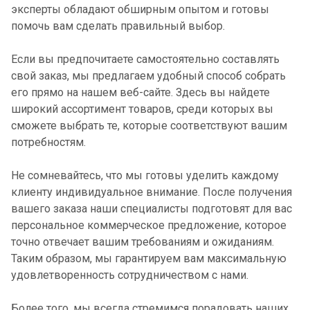
эксперты обладают обширным опытом и готовы
помочь вам сделать правильный выбор.
Если вы предпочитаете самостоятельно составлять
свой заказ, мы предлагаем удобный способ собрать
его прямо на нашем веб-сайте. Здесь вы найдете
широкий ассортимент товаров, среди которых вы
сможете выбрать те, которые соответствуют вашим
потребностям.
Не сомневайтесь, что мы готовы уделить каждому
клиенту индивидуальное внимание. После получения
вашего заказа наши специалисты подготовят для вас
персональное коммерческое предложение, которое
точно отвечает вашим требованиям и ожиданиям.
Таким образом, мы гарантируем вам максимальную
удовлетворенность сотрудничеством с нами.
Более того, мы всегда стремимся порадовать наших