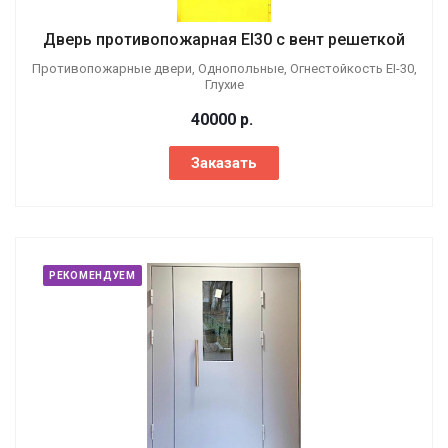
Дверь противопожарная EI30 с вент решеткой
Противопожарные двери, Однопольные, Огнестойкость EI-30,
Глухие
40000
р.
Заказать
РЕКОМЕНДУЕМ