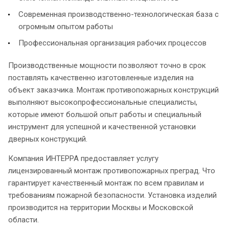
Современная производственно-технологическая база с
огромным опытом работы
Профессиональная организация рабочих процессов
Производственные мощности позволяют точно в срок
поставлять качественно изготовленные изделия на
объект заказчика. Монтаж противопожарных конструкций
выполняют высокопрофессиональные специалисты,
которые имеют большой опыт работы и специальный
инструмент для успешной и качественной установки
дверных конструкций.
Компания ИНТЕРРА предоставляет услугу
лицензированный монтаж противопожарных преград. Что
гарантирует качественный монтаж по всем правилам и
требованиям пожарной безопасности. Установка изделий
производится на территории Москвы и Московской
области.