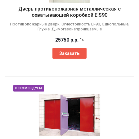
Дверь противопожарная металлическая с
охватывающей коробкой EIS90
Противопожарные двери, Огнестойкость EI-90, Однопольные,
Глухие, Дымогазонепроницаемые
25750
р.
р.
">
Заказать
РЕКОМЕНДУЕМ