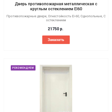
Дверь противопожарная металлическая с
круглым остеклением EI60
Противопожарные двери, Огнестойкость EI-60, Однопольные, С
остеклением
21750
р.
Заказать
РЕКОМЕНДУЕМ