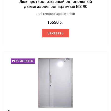
Люк противопожарный однопольный
дымогазонепроницаемый EIS 90
Противопожарные люки
15550
р.
Заказать
РЕКОМЕНДУЕМ