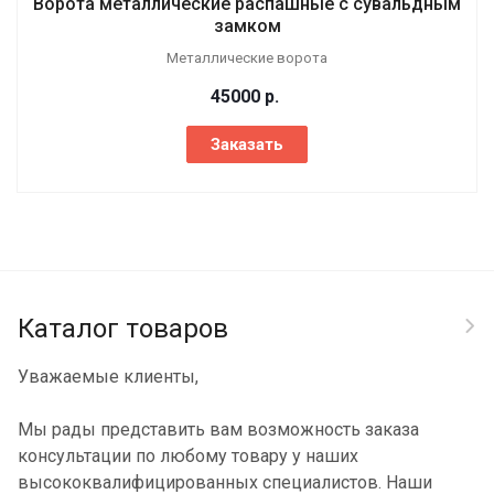
Ворота металлические распашные с сувальдным
замком
Металлические ворота
45000
р.
Заказать
Каталог товаров
Уважаемые клиенты,
Мы рады представить вам возможность заказа
консультации по любому товару у наших
высококвалифицированных специалистов. Наши