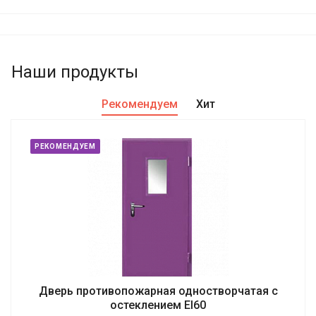
Наши продукты
Рекомендуем
Хит
РЕКОМЕНДУЕМ
Дверь противопожарная одностворчатая с
остеклением EI60