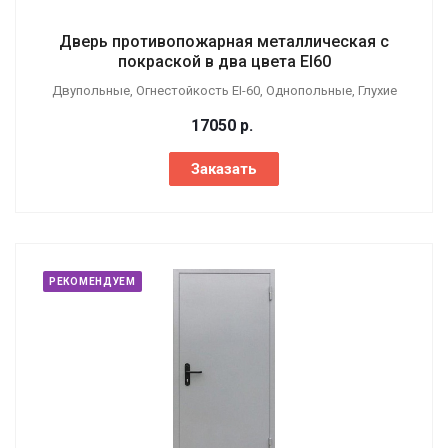
Дверь противопожарная металлическая с
покраской в два цвета EI60
Двупольные, Огнестойкость EI-60, Однопольные, Глухие
17050
р.
Заказать
РЕКОМЕНДУЕМ