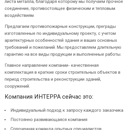
листа металла, благодаря которому мы получаем прочное
соединение, противостоящее физическим и тепловым
воздействиям.
Предлагаем противопожарные конструкции, преграды
изготовленные по индивидуальному проекту, с учетом
архитектурных особенностей здания и ваших основных
требований и пожеланий. Мы предоставляем длительную
гарантию на все виды продукции и выполненные работы.
Главное направление компании- качественная
комплектация в краткие сроки строительных объектов в
период строительства и реконструкции зданий,
сооружений.
Компания ИНТЕРРА сейчас это:
Индивидуальный подход к запросу каждого заказчика
Постоянно развивающаяся компания
Сплоченная команда опытных специалистов