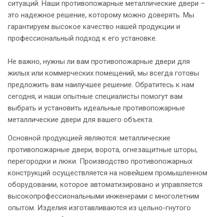
ситуаций. Наши противопожарные металлические двери –
это надежное решение, которому можно доверять. Мы
гарантируем высокое качество нашей продукции и
профессиональный подход к его установке.
Не важно, нужны ли вам противопожарные двери для
жилых или коммерческих помещений, мы всегда готовы
предложить вам наилучшее решение. Обратитесь к нам
сегодня, и наши опытные специалисты помогут вам
выбрать и установить идеальные противопожарные
металлические двери для вашего объекта.
Основной продукцией являются: металлические
противопожарные двери, ворота, огнезащитные шторы,
перегородки и люки. Производство противопожарных
конструкций осуществляется на новейшем промышленном
оборудовании, которое автоматизировано и управляется
высокопрофессиональными инженерами с многолетним
опытом. Изделия изготавливаются из цельно-гнутого