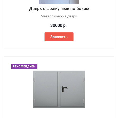
Дверь с фрамугами по бокам
Металлические двери
30000
р.
Заказать
РЕКОМЕНДУЕМ