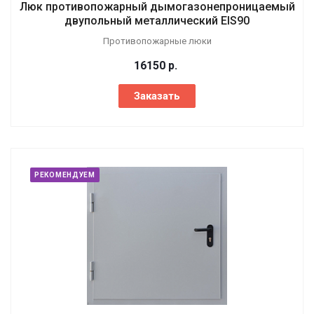
Люк противопожарный дымогазонепроницаемый
двупольный металлический EIS90
Противопожарные люки
16150
р.
Заказать
РЕКОМЕНДУЕМ