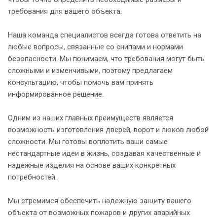
требования для вашего объекта.
Наша команда специалистов всегда готова ответить на
любые вопросы, связанные со снипами и нормами
безопасности. Мы понимаем, что требования могут быть
сложными и изменчивыми, поэтому предлагаем
консультацию, чтобы помочь вам принять
информированное решение.
Одним из наших главных преимуществ является
возможность изготовления дверей, ворот и люков любой
сложности. Мы готовы воплотить ваши самые
нестандартные идеи в жизнь, создавая качественные и
надежные изделия на основе ваших конкретных
потребностей.
Мы стремимся обеспечить надежную защиту вашего
объекта от возможных пожаров и других аварийных