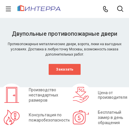
Двупольные противопожарные двери
Противопожарные металлические двери, ворота, люки на выгодных
условиях. Доставка в любую точку Москвы, возможность заказа
дополнительных работ.
Заказать
Производство
Цена от
нестандартных
производителя
размеров
Бесплатный
Консультация по
замер в день
пожаробезопасности
обращения