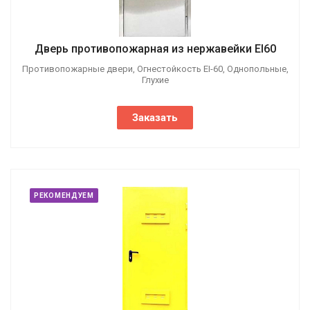
Дверь противопожарная из нержавейки EI60
Противопожарные двери, Огнестойкость EI-60, Однопольные,
Глухие
Заказать
РЕКОМЕНДУЕМ