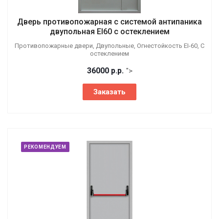
Дверь противопожарная с системой антипаника
двупольная EI60 с остеклением
Противопожарные двери, Двупольные, Огнестойкость EI-60, С
остеклением
36000
р.
р.
">
Заказать
РЕКОМЕНДУЕМ