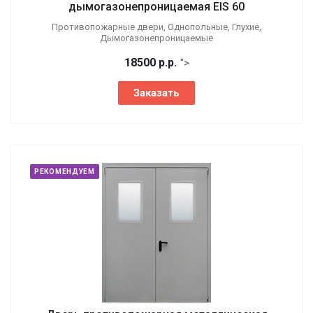
дымогазонепроницаемая EIS 60
Противопожарные двери, Однопольные, Глухие,
Дымогазонепроницаемые
18500
р.
р.
">
Заказать
РЕКОМЕНДУЕМ