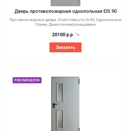
Дверь противопожарная однопольная EIS 90
Противопожарные двери, Огнестойкость EI-90, Однопольные,
Глухие, Дымогазонепроницаемые
20100
р.
р.
">
Заказать
РЕКОМЕНДУЕМ