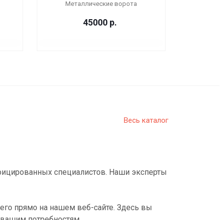
Металлические ворота
45000
р.
Весь каталог
фицированных специалистов. Наши эксперты
его прямо на нашем веб-сайте. Здесь вы
 вашим потребностям.