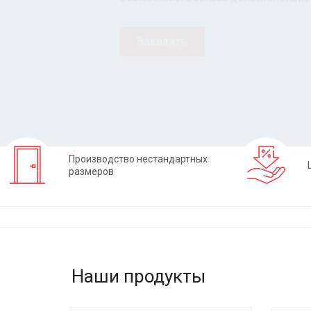
Заказать
Производство нестандартных
размеров
Наши продукты