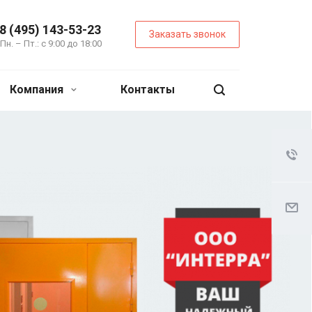
8 (495) 143-53-23
Заказать звонок
Пн. – Пт.: с 9:00 до 18:00
Компания
Контакты