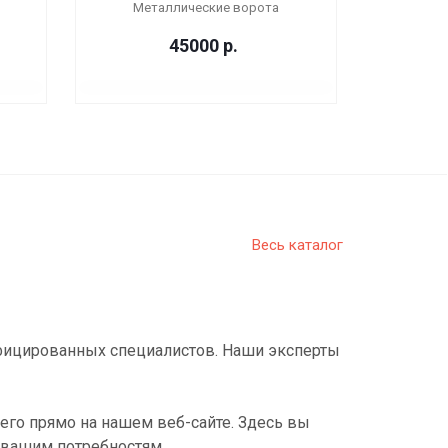
Металлические ворота
45000
р.
Весь каталог
фицированных специалистов. Наши эксперты
его прямо на нашем веб-сайте. Здесь вы
 вашим потребностям.