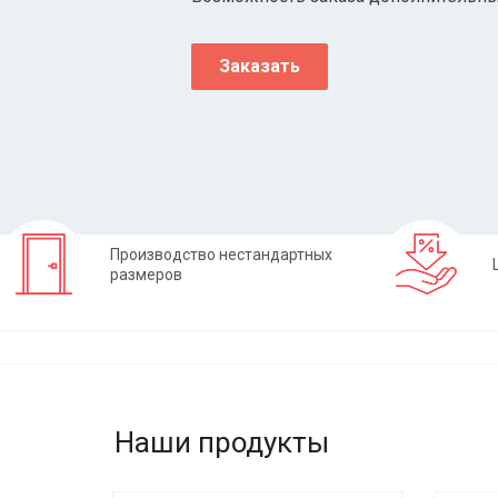
Заказать
Производство нестандартных
размеров
Наши продукты