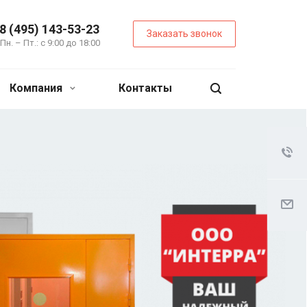
8 (495) 143-53-23
Заказать звонок
Пн. – Пт.: с 9:00 до 18:00
Компания
Контакты