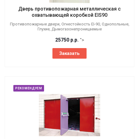
Дверь противопожарная металлическая с
охватывающей коробкой EIS90
Противопожарные двери, Огнестойкость EI-90, Однопольные,
Глухие, Дымогазонепроницаемые
25750
р.
р.
">
Заказать
РЕКОМЕНДУЕМ