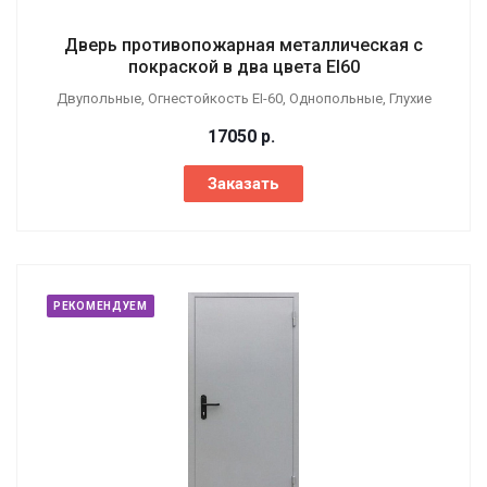
Дверь противопожарная металлическая с
покраской в два цвета EI60
Двупольные, Огнестойкость EI-60, Однопольные, Глухие
17050
р.
Заказать
РЕКОМЕНДУЕМ