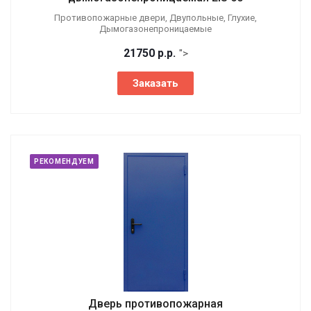
Противопожарные двери, Двупольные, Глухие,
Дымогазонепроницаемые
21750
р.
р.
">
Заказать
РЕКОМЕНДУЕМ
Дверь противопожарная