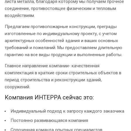
листа металла, благодаря которому мы получаем прочное
соединение, противостоящее физическим и тепловым
воздействиям.
Предлагаем противопожарные конструкции, преграды
изготовленные по индивидуальному проекту, с учетом
архитектурных особенностей здания и ваших основных
требований и пожеланий. Мы предоставляем длительную
гарантию на все виды продукции и выполненные работы.
Главное направление компании- качественная
комплектация в краткие сроки строительных объектов в
период строительства и реконструкции зданий,
сооружений.
Компания ИНТЕРРА сейчас это:
Индивидуальный подход к запросу каждого заказчика
Постоянно развивающаяся компания
Сплоченная команда опытных специалистов