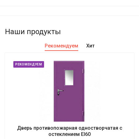
Наши продукты
Рекомендуем
Хит
РЕКОМЕНДУЕМ
Дверь противопожарная одностворчатая с
остеклением EI60