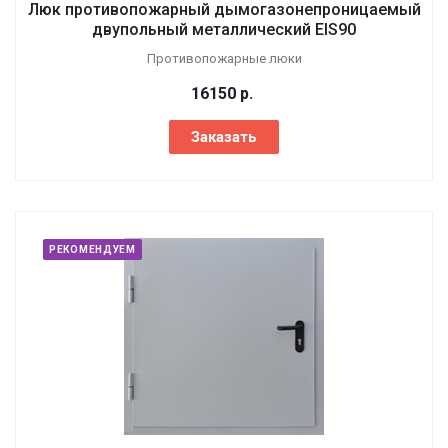
Люк противопожарный дымогазонепроницаемый
двупольный металлический EIS90
Противопожарные люки
16150
р.
Заказать
РЕКОМЕНДУЕМ