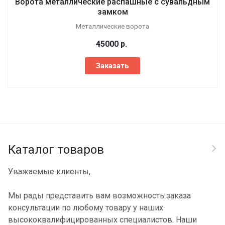
Ворота металлические распашные с сувальдным
замком
Металлические ворота
45000
р.
Заказать
Каталог товаров
Уважаемые клиенты,
Мы рады представить вам возможность заказа
консультации по любому товару у наших
высококвалифицированных специалистов. Наши