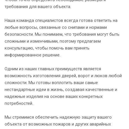
требования для вашего объекта.
Наша команда специалистов всегда готова ответить на
любые вопросы, связанные со снипами и нормами
безопасности. Мы понимаем, что требования могут быть
сложными и изменчивыми, поэтому предлагаем
консультацию, чтобы помочь вам принять
информированное решение.
Одним из наших главных преимуществ является
возможность изготовления дверей, ворот и люков любой
сложности. Мы готовы воплотить ваши самые
нестандартные идеи в жизнь, создавая качественные и
надежные изделия на основе ваших конкретных
потребностей.
Мы стремимся обеспечить надежную защиту вашего
объекта от возможных пожаров и других аварийных