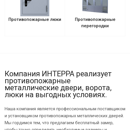
Противопожарные люки
Противопожарные
перегородки
Компания ИНТЕРРА реализует
противопожарные
металлические двери, ворота,
люки на выгодных условиях.
Наша компания является профессиональным поставщиком
и установщиком противопожарных металлических дверей.
Мы гордимся тем, что предлагаем бесплатный замер,
чтобы точно определить необходимые размеры и