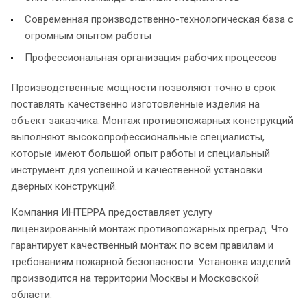
Современная производственно-технологическая база с
огромным опытом работы
Профессиональная организация рабочих процессов
Производственные мощности позволяют точно в срок
поставлять качественно изготовленные изделия на
объект заказчика. Монтаж противопожарных конструкций
выполняют высокопрофессиональные специалисты,
которые имеют большой опыт работы и специальный
инструмент для успешной и качественной установки
дверных конструкций.
Компания ИНТЕРРА предоставляет услугу
лицензированный монтаж противопожарных преград. Что
гарантирует качественный монтаж по всем правилам и
требованиям пожарной безопасности. Установка изделий
производится на территории Москвы и Московской
области.