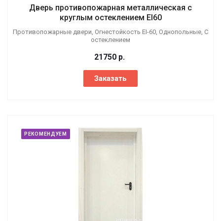
Дверь противопожарная металлическая с
круглым остеклением EI60
Противопожарные двери, Огнестойкость EI-60, Однопольные, С
остеклением
21750
р.
Заказать
РЕКОМЕНДУЕМ