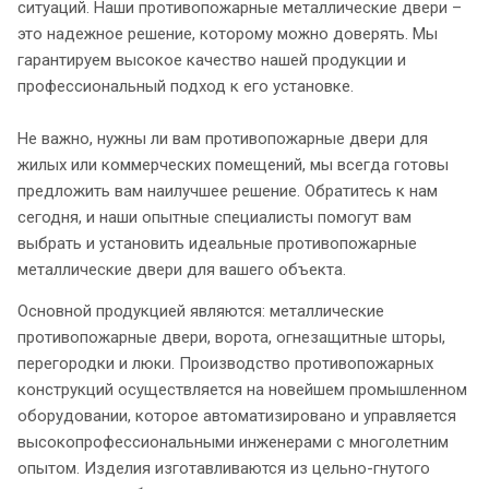
ситуаций. Наши противопожарные металлические двери –
это надежное решение, которому можно доверять. Мы
гарантируем высокое качество нашей продукции и
профессиональный подход к его установке.
Не важно, нужны ли вам противопожарные двери для
жилых или коммерческих помещений, мы всегда готовы
предложить вам наилучшее решение. Обратитесь к нам
сегодня, и наши опытные специалисты помогут вам
выбрать и установить идеальные противопожарные
металлические двери для вашего объекта.
Основной продукцией являются: металлические
противопожарные двери, ворота, огнезащитные шторы,
перегородки и люки. Производство противопожарных
конструкций осуществляется на новейшем промышленном
оборудовании, которое автоматизировано и управляется
высокопрофессиональными инженерами с многолетним
опытом. Изделия изготавливаются из цельно-гнутого