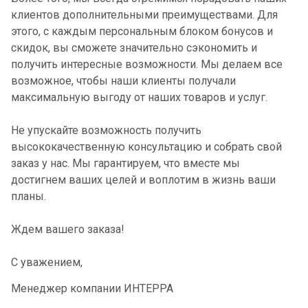
клиентов дополнительными преимуществами. Для
этого, с каждым персональным блоком бонусов и
скидок, вы сможете значительно сэкономить и
получить интересные возможности. Мы делаем все
возможное, чтобы наши клиенты получали
максимальную выгоду от наших товаров и услуг.
Не упускайте возможность получить
высококачественную консультацию и собрать свой
заказ у нас. Мы гарантируем, что вместе мы
достигнем ваших целей и воплотим в жизнь ваши
планы.
Ждем вашего заказа!
С уважением,
Менеджер компании ИНТЕРРА