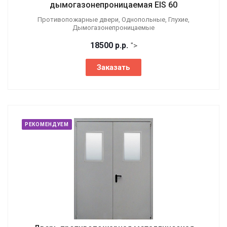
дымогазонепроницаемая EIS 60
Противопожарные двери, Однопольные, Глухие,
Дымогазонепроницаемые
18500
р.
р.
">
Заказать
РЕКОМЕНДУЕМ