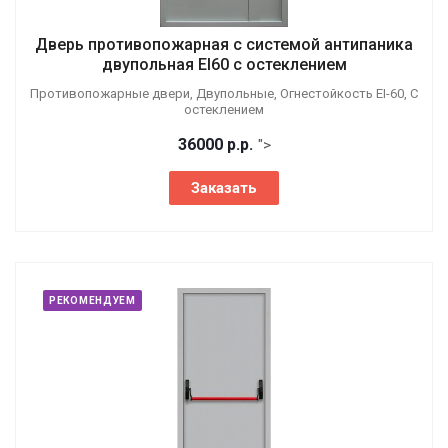
Дверь противопожарная с системой антипаника
двупольная EI60 с остеклением
Противопожарные двери, Двупольные, Огнестойкость EI-60, С
остеклением
36000
р.
р.
">
Заказать
РЕКОМЕНДУЕМ