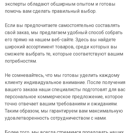
эксперты обладают обширным опытом и готовы
помочь вам сделать правильный выбор.
Если вы предпочитаете самостоятельно составлять
свой заказ, мы предлагаем удобный способ собрать
его прямо на нашем веб-сайте. Здесь вы найдете
широкий ассортимент товаров, среди которых вы
сможете выбрать те, которые соответствуют вашим
потребностям.
Не сомневайтесь, что мы готовы уделить каждому
клиенту индивидуальное внимание. После получения
вашего заказа наши специалисты подготовят для вас
персональное коммерческое предложение, которое
точно отвечает вашим требованиям и ожиданиям.
Таким образом, мы гарантируем вам максимальную
удовлетворенность сотрудничеством с нами.
Более того, мы всегда стремимся порадовать наших