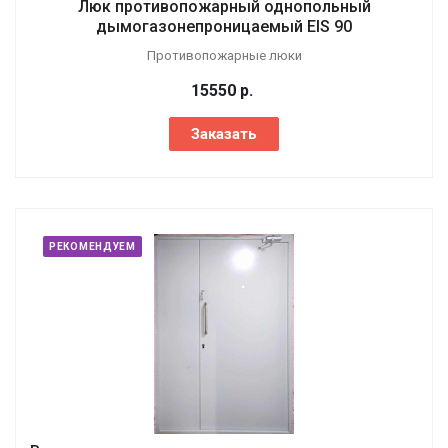
Люк противопожарный однопольный
дымогазонепроницаемый EIS 90
Противопожарные люки
15550
р.
Заказать
РЕКОМЕНДУЕМ