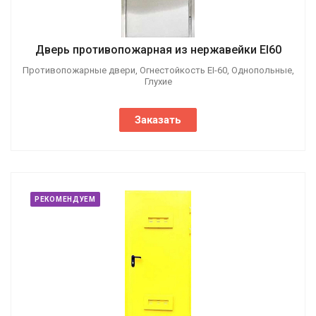
Дверь противопожарная из нержавейки EI60
Противопожарные двери, Огнестойкость EI-60, Однопольные,
Глухие
Заказать
РЕКОМЕНДУЕМ