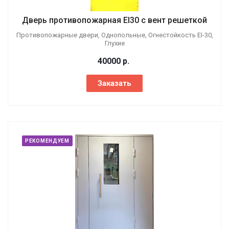
Дверь противопожарная EI30 с вент решеткой
Противопожарные двери, Однопольные, Огнестойкость EI-30,
Глухие
40000
р.
Заказать
РЕКОМЕНДУЕМ