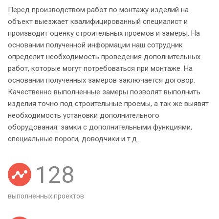
Перед производством работ по монтажу изделий на
объект выезжает квалифицированный специалист и
производит оценку строительных проемов и замеры. На
основании полученной информации наш сотрудник
определит необходимость проведения дополнительных
работ, которые могут потребоваться при монтаже. На
основании полученных замеров заключается договор.
Качественно выполненные замеры позволят выполнить
изделия точно под строительные проемы, а так же выявят
необходимость установки дополнительного
оборудования: замки с дополнительными функциями,
специальные пороги, доводчики и т.д.
128
выполненных проектов