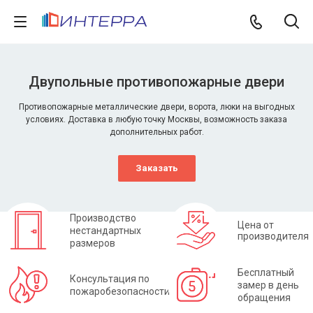
Двупольные противопожарные двери
Противопожарные металлические двери, ворота, люки на выгодных
условиях. Доставка в любую точку Москвы, возможность заказа
дополнительных работ.
Заказать
Производство
Цена от
нестандартных
производителя
размеров
Бесплатный
Консультация по
замер в день
пожаробезопасности
обращения