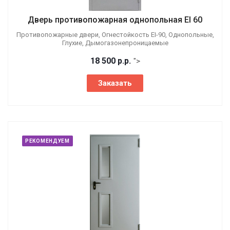
Дверь противопожарная однопольная EI 60
Противопожарные двери, Огнестойкость EI-90, Однопольные,
Глухие, Дымогазонепроницаемые
18 500
р.
р.
">
Заказать
РЕКОМЕНДУЕМ