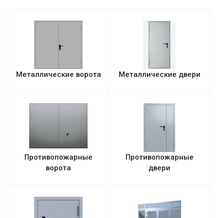
Металлические ворота
Металлические двери
Противопожарные
Противопожарные
ворота
двери