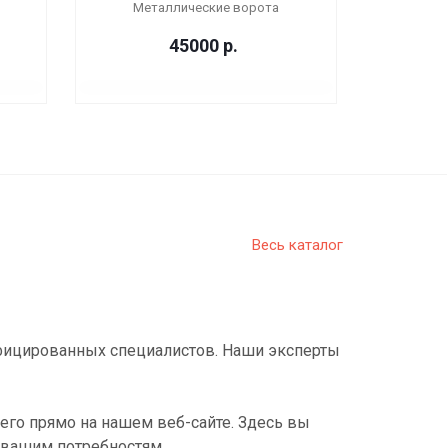
Металлические ворота
45000
р.
Весь каталог
фицированных специалистов. Наши эксперты
его прямо на нашем веб-сайте. Здесь вы
 вашим потребностям.