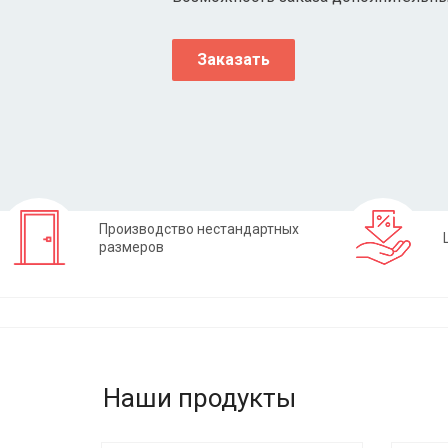
Заказать
Производство нестандартных
размеров
Наши продукты