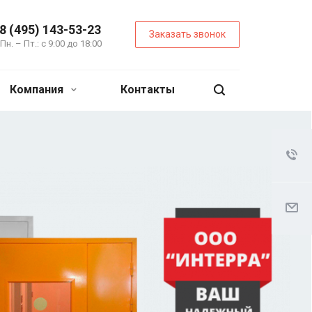
8 (495) 143-53-23
Заказать звонок
Пн. – Пт.: с 9:00 до 18:00
Компания
Контакты