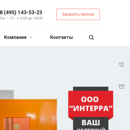
8 (495) 143-53-23
Заказать звонок
Пн. – Пт.: с 9:00 до 18:00
Компания
Контакты