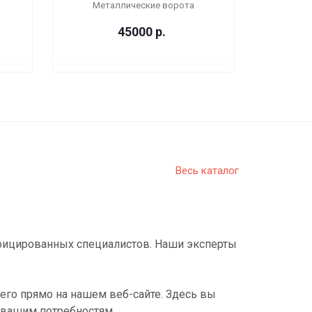
Металлические ворота
45000
р.
Весь каталог
фицированных специалистов. Наши эксперты
его прямо на нашем веб-сайте. Здесь вы
 вашим потребностям.