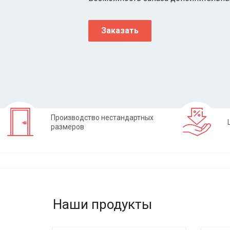
Заказать
Производство нестандартных
размеров
Наши продукты