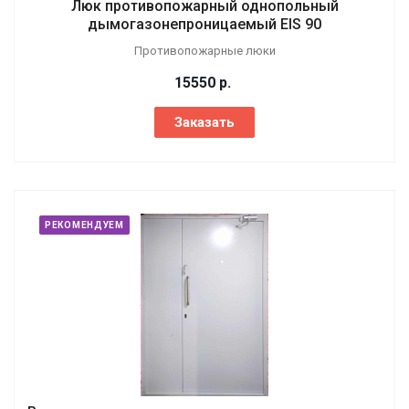
Люк противопожарный однопольный
дымогазонепроницаемый EIS 90
Противопожарные люки
15550
р.
Заказать
РЕКОМЕНДУЕМ