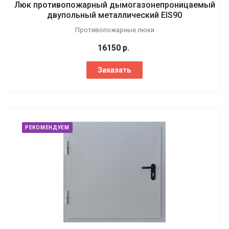
Люк противопожарный дымогазонепроницаемый
двупольный металлический EIS90
Противопожарные люки
16150
р.
Заказать
РЕКОМЕНДУЕМ