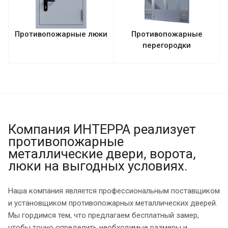
Противопожарные люки
Противопожарные
перегородки
Компания ИНТЕРРА реализует
противопожарные
металлические двери, ворота,
люки на выгодных условиях.
Наша компания является профессиональным поставщиком
и установщиком противопожарных металлических дверей.
Мы гордимся тем, что предлагаем бесплатный замер,
чтобы точно определить необходимые размеры и