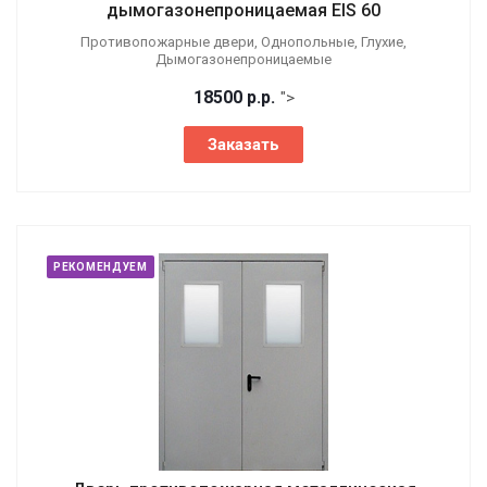
дымогазонепроницаемая EIS 60
Противопожарные двери, Однопольные, Глухие,
Дымогазонепроницаемые
18500
р.
р.
">
Заказать
РЕКОМЕНДУЕМ