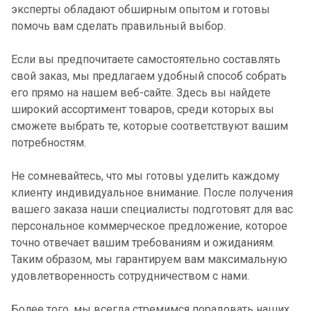
эксперты обладают обширным опытом и готовы
помочь вам сделать правильный выбор.
Если вы предпочитаете самостоятельно составлять
свой заказ, мы предлагаем удобный способ собрать
его прямо на нашем веб-сайте. Здесь вы найдете
широкий ассортимент товаров, среди которых вы
сможете выбрать те, которые соответствуют вашим
потребностям.
Не сомневайтесь, что мы готовы уделить каждому
клиенту индивидуальное внимание. После получения
вашего заказа наши специалисты подготовят для вас
персональное коммерческое предложение, которое
точно отвечает вашим требованиям и ожиданиям.
Таким образом, мы гарантируем вам максимальную
удовлетворенность сотрудничеством с нами.
Более того, мы всегда стремимся порадовать наших