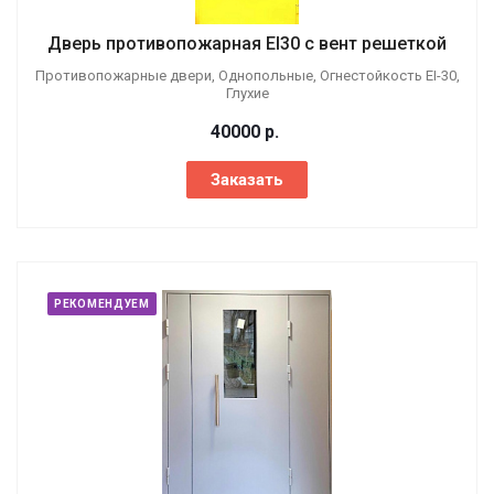
Дверь противопожарная EI30 с вент решеткой
Противопожарные двери, Однопольные, Огнестойкость EI-30,
Глухие
40000
р.
Заказать
РЕКОМЕНДУЕМ