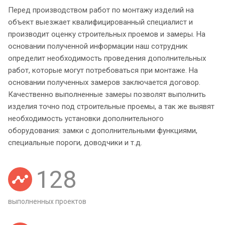
Перед производством работ по монтажу изделий на
объект выезжает квалифицированный специалист и
производит оценку строительных проемов и замеры. На
основании полученной информации наш сотрудник
определит необходимость проведения дополнительных
работ, которые могут потребоваться при монтаже. На
основании полученных замеров заключается договор.
Качественно выполненные замеры позволят выполнить
изделия точно под строительные проемы, а так же выявят
необходимость установки дополнительного
оборудования: замки с дополнительными функциями,
специальные пороги, доводчики и т.д.
128
выполненных проектов