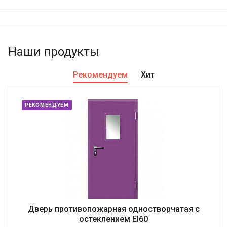
Наши продукты
Рекомендуем
Хит
РЕКОМЕНДУЕМ
Дверь противопожарная одностворчатая с
остеклением EI60