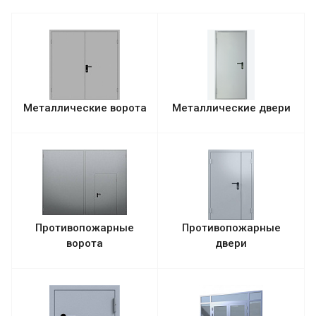
Металлические ворота
Металлические двери
Противопожарные
Противопожарные
ворота
двери