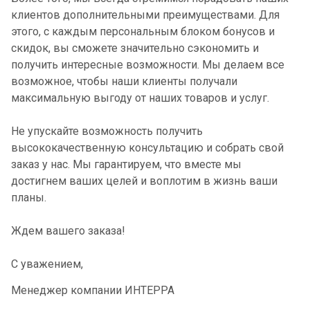
клиентов дополнительными преимуществами. Для
этого, с каждым персональным блоком бонусов и
скидок, вы сможете значительно сэкономить и
получить интересные возможности. Мы делаем все
возможное, чтобы наши клиенты получали
максимальную выгоду от наших товаров и услуг.
Не упускайте возможность получить
высококачественную консультацию и собрать свой
заказ у нас. Мы гарантируем, что вместе мы
достигнем ваших целей и воплотим в жизнь ваши
планы.
Ждем вашего заказа!
С уважением,
Менеджер компании ИНТЕРРА