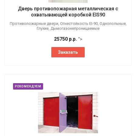
Дверь противопожарная металлическая с
охватывающей коробкой EIS90
Противопожарные двери, Огнестойкость EI-90, Однопольные,
Глухие, Дымогазонепроницаемые
25750
р.
р.
">
Заказать
РЕКОМЕНДУЕМ