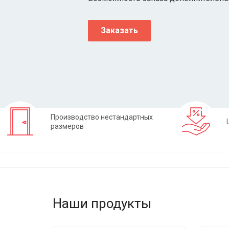
Заказать
Производство нестандартных
размеров
Наши продукты