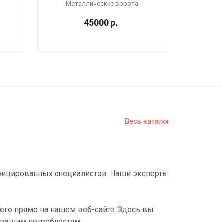
Металлические ворота
45000
р.
Весь каталог
фицированных специалистов. Наши эксперты
его прямо на нашем веб-сайте. Здесь вы
 вашим потребностям.