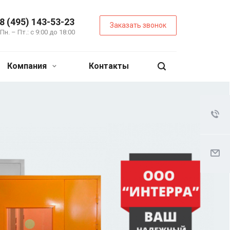
8 (495) 143-53-23
Заказать звонок
Пн. – Пт.: с 9:00 до 18:00
Компания
Контакты