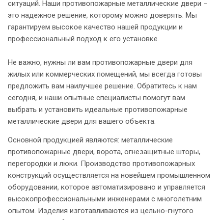
ситуаций. Наши противопожарные металлические двери –
это надежное решение, которому можно доверять. Мы
гарантируем высокое качество нашей продукции и
профессиональный подход к его установке.
Не важно, нужны ли вам противопожарные двери для
жилых или коммерческих помещений, мы всегда готовы
предложить вам наилучшее решение. Обратитесь к нам
сегодня, и наши опытные специалисты помогут вам
выбрать и установить идеальные противопожарные
металлические двери для вашего объекта.
Основной продукцией являются: металлические
противопожарные двери, ворота, огнезащитные шторы,
перегородки и люки. Производство противопожарных
конструкций осуществляется на новейшем промышленном
оборудовании, которое автоматизировано и управляется
высокопрофессиональными инженерами с многолетним
опытом. Изделия изготавливаются из цельно-гнутого