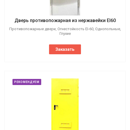
Дверь противопожарная из нержавейки EI60
Противопожарные двери, Огнестойкость EI-60, Однопольные,
Глухие
Заказать
РЕКОМЕНДУЕМ