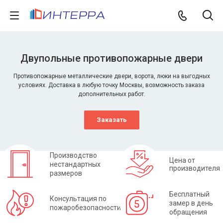
Двупольные противопожарные двери
Противопожарные металлические двери, ворота, люки на выгодных
условиях. Доставка в любую точку Москвы, возможность заказа
дополнительных работ.
Заказать
Производство
Цена от
нестандартных
производителя
размеров
Бесплатный
Консультация по
замер в день
пожаробезопасности
обращения