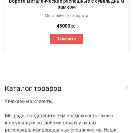
Ворота металлические распашные с сувальдным
замком
Металлические ворота
45000
р.
Заказать
Каталог товаров
Уважаемые клиенты,
Мы рады представить вам возможность заказа
консультации по любому товару у наших
высококвалифицированных специалистов. Наши