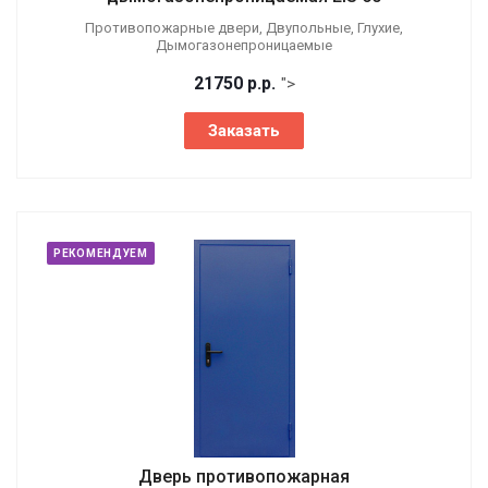
Противопожарные двери, Двупольные, Глухие,
Дымогазонепроницаемые
21750
р.
р.
">
Заказать
РЕКОМЕНДУЕМ
Дверь противопожарная