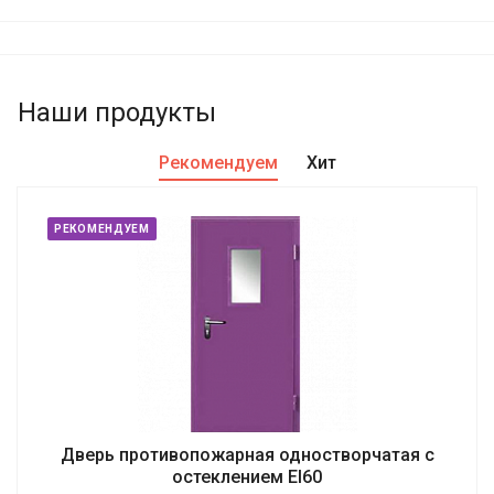
Наши продукты
Рекомендуем
Хит
РЕКОМЕНДУЕМ
Дверь противопожарная одностворчатая с
остеклением EI60