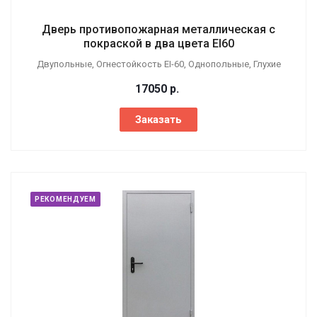
Дверь противопожарная металлическая с
покраской в два цвета EI60
Двупольные, Огнестойкость EI-60, Однопольные, Глухие
17050
р.
Заказать
РЕКОМЕНДУЕМ