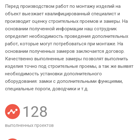
Перед производством работ по монтажу изделий на
объект выезжает квалифицированный специалист и
производит оценку строительных проемов и замеры. На
основании полученной информации наш сотрудник
определит необходимость проведения дополнительных
работ, которые могут потребоваться при монтаже. На
основании полученных замеров заключается договор.
Качественно выполненные замеры позволят выполнить
изделия точно под строительные проемы, а так же выявят
необходимость установки дополнительного
оборудования: замки с дополнительными функциями,
специальные пороги, доводчики и т.д.
128
выполненных проектов