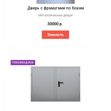
Дверь с фрамугами по бокам
Металлические двери
30000
р.
Заказать
РЕКОМЕНДУЕМ