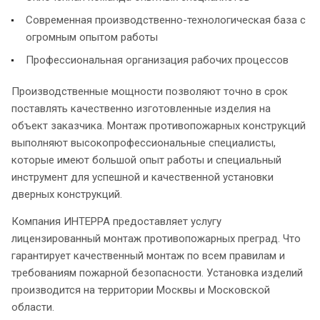
Современная производственно-технологическая база с
огромным опытом работы
Профессиональная организация рабочих процессов
Производственные мощности позволяют точно в срок
поставлять качественно изготовленные изделия на
объект заказчика. Монтаж противопожарных конструкций
выполняют высокопрофессиональные специалисты,
которые имеют большой опыт работы и специальный
инструмент для успешной и качественной установки
дверных конструкций.
Компания ИНТЕРРА предоставляет услугу
лицензированный монтаж противопожарных преград. Что
гарантирует качественный монтаж по всем правилам и
требованиям пожарной безопасности. Установка изделий
производится на территории Москвы и Московской
области.