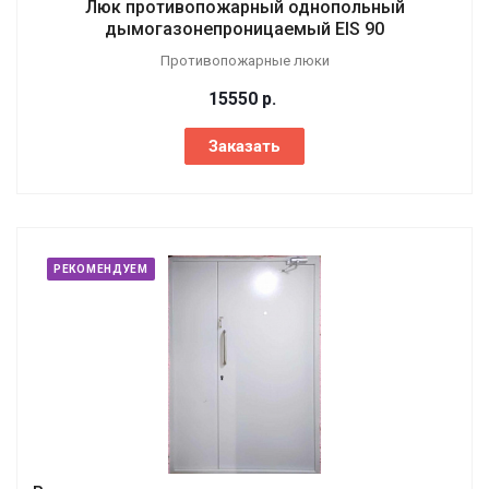
Люк противопожарный однопольный
дымогазонепроницаемый EIS 90
Противопожарные люки
15550
р.
Заказать
РЕКОМЕНДУЕМ