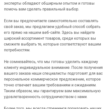
эксперты обладают обширным опытом и готовы
помочь вам сделать правильный выбор.
Если вы предпочитаете самостоятельно составлять
свой заказ, мы предлагаем удобный способ собрать
его прямо на нашем веб-сайте. Здесь вы найдете
широкий ассортимент товаров, среди которых вы
сможете выбрать те, которые соответствуют вашим
потребностям.
Не сомневайтесь, что мы готовы уделить каждому
клиенту индивидуальное внимание. После получения
вашего заказа наши специалисты подготовят для вас
персональное коммерческое предложение, которое
точно отвечает вашим требованиям и ожиданиям.
Таким образом, мы гарантируем вам максимальную
удовлетворенность сотрудничеством с нами.
Более того, мы всегда стремимся порадовать наших