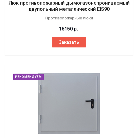
Люк противопожарный дымогазонепроницаемый
двупольный металлический EIS90
Противопожарные люки
16150
р.
Заказать
РЕКОМЕНДУЕМ