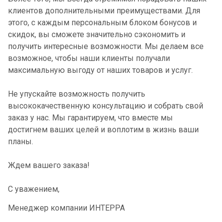
клиентов дополнительными преимуществами. Для
этого, с каждым персональным блоком бонусов и
скидок, вы сможете значительно сэкономить и
получить интересные возможности. Мы делаем все
возможное, чтобы наши клиенты получали
максимальную выгоду от наших товаров и услуг.
Не упускайте возможность получить
высококачественную консультацию и собрать свой
заказ у нас. Мы гарантируем, что вместе мы
достигнем ваших целей и воплотим в жизнь ваши
планы.
Ждем вашего заказа!
С уважением,
Менеджер компании ИНТЕРРА