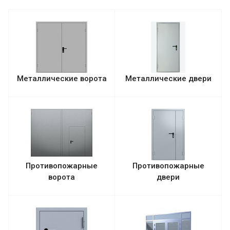
Металлические ворота
Металлические двери
Противопожарные
Противопожарные
ворота
двери