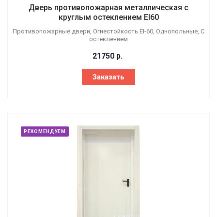
Дверь противопожарная металлическая с
круглым остеклением EI60
Противопожарные двери, Огнестойкость EI-60, Однопольные, С
остеклением
21750
р.
Заказать
РЕКОМЕНДУЕМ