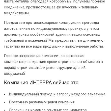
листа металла, благодаря которому мы получаем прочное
соединение, противостоящее физическим и тепловым
воздействиям.
Предлагаем противопожарные конструкции, преграды
изготовленные по индивидуальному проекту, с учетом
архитектурных особенностей здания и ваших основных
требований и пожеланий. Мы предоставляем длительную
гарантию на все виды продукции и выполненные работы.
Главное направление компании- качественная
комплектация в краткие сроки строительных объектов в
период строительства и реконструкции зданий,
сооружений.
Компания ИНТЕРРА сейчас это:
Индивидуальный подход к запросу каждого заказчика
Постоянно развивающаяся компания
Сплоченная команда опытных специалистов