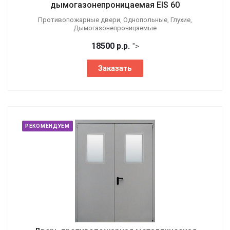
дымогазонепроницаемая EIS 60
Противопожарные двери, Однопольные, Глухие,
Дымогазонепроницаемые
18500
р.
р.
">
Заказать
РЕКОМЕНДУЕМ