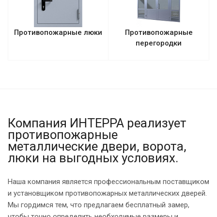
Противопожарные люки
Противопожарные
перегородки
Компания ИНТЕРРА реализует
противопожарные
металлические двери, ворота,
люки на выгодных условиях.
Наша компания является профессиональным поставщиком
и установщиком противопожарных металлических дверей.
Мы гордимся тем, что предлагаем бесплатный замер,
чтобы точно определить необходимые размеры и