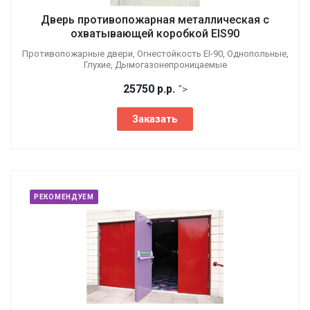
Дверь противопожарная металлическая с
охватывающей коробкой EIS90
Противопожарные двери, Огнестойкость EI-90, Однопольные,
Глухие, Дымогазонепроницаемые
25750
р.
р.
">
Заказать
РЕКОМЕНДУЕМ