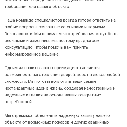
требования для вашего объекта.
Наша команда специалистов всегда готова ответить на
любые вопросы, связанные со снипами и нормами
безопасности. Мы понимаем, что требования могут быть
сложными и изменчивыми, поэтому предлагаем
консультацию, чтобы помочь вам принять
информированное решение.
Одним из наших главных преимуществ является
возможность изготовления дверей, ворот и люков любой
сложности. Мы готовы воплотить ваши самые
нестандартные идеи в жизнь, создавая качественные и
надежные изделия на основе ваших конкретных
потребностей.
Мы стремимся обеспечить надежную защиту вашего
объекта от возможных пожаров и других аварийных