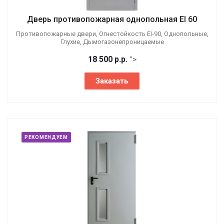
Дверь противопожарная однопольная EI 60
Противопожарные двери, Огнестойкость EI-90, Однопольные,
Глухие, Дымогазонепроницаемые
18 500
р.
р.
">
Заказать
РЕКОМЕНДУЕМ