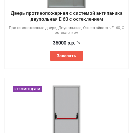
Дверь противопожарная с системой антипаника
двупольная EI60 с остеклением
Противопожарные двери, Двупольные, Огнестойкость EI-60, С
остеклением
36000
р.
р.
">
Заказать
РЕКОМЕНДУЕМ