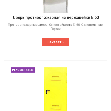
Дверь противопожарная из нержавейки EI60
Противопожарные двери, Огнестойкость EI-60, Однопольные,
Глухие
Заказать
РЕКОМЕНДУЕМ