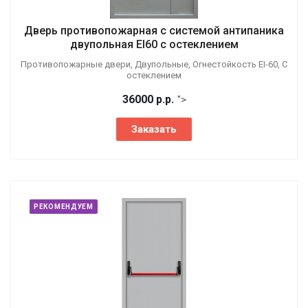
Дверь противопожарная с системой антипаника
двупольная EI60 с остеклением
Противопожарные двери, Двупольные, Огнестойкость EI-60, С
остеклением
36000
р.
р.
">
Заказать
РЕКОМЕНДУЕМ