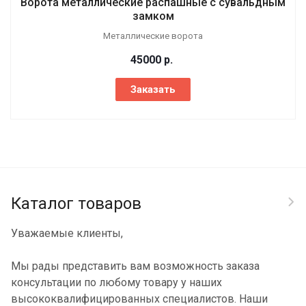
Ворота металлические распашные с сувальдным
замком
Металлические ворота
45000
р.
Заказать
Каталог товаров
Уважаемые клиенты,
Мы рады представить вам возможность заказа
консультации по любому товару у наших
высококвалифицированных специалистов. Наши