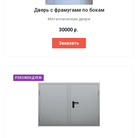
Дверь с фрамугами по бокам
Металлические двери
30000
р.
Заказать
РЕКОМЕНДУЕМ