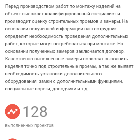
Перед производством работ по монтажу изделий на
объект выезжает квалифицированный специалист и
производит оценку строительных проемов и замеры. На
основании полученной информации наш сотрудник
определит необходимость проведения дополнительных
работ, которые могут потребоваться при монтаже. На
основании полученных замеров заключается договор.
Качественно выполненные замеры позволят выполнить
изделия точно под строительные проемы, а так же выявят
необходимость установки дополнительного
оборудования: замки с дополнительными функциями,
специальные пороги, доводчики и т.д.
128
выполненных проектов