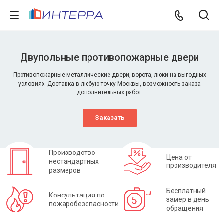
Двупольные противопожарные двери
Противопожарные металлические двери, ворота, люки на выгодных
условиях. Доставка в любую точку Москвы, возможность заказа
дополнительных работ.
Заказать
Производство
Цена от
нестандартных
производителя
размеров
Бесплатный
Консультация по
замер в день
пожаробезопасности
обращения