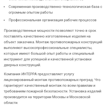
Современная производственно-технологическая база с
огромным опытом работы
Профессиональная организация рабочих процессов
Производственные мощности позволяют точно в срок
поставлять качественно изготовленные изделия на
объект заказчика. Монтаж противопожарных конструкций
выполняют высокопрофессиональные специалисты,
которые имеют большой опыт работы и специальный
инструмент для успешной и качественной установки
дверных конструкций.
Компания ИНТЕРРА предоставляет услугу
лицензированный монтаж противопожарных преград. Что
гарантирует качественный монтаж по всем правилам и
требованиям пожарной безопасности. Установка изделий
производится на территории Москвы и Московской
области.