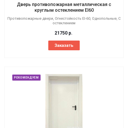
Дверь противопожарная металлическая с
круглым остеклением EI60
Противопожарные двери, Огнестойкость EI-60, Однопольные, С
остеклением
21750
р.
Заказать
РЕКОМЕНДУЕМ