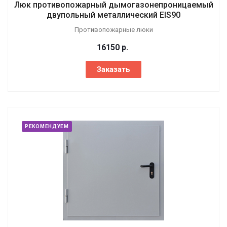
Люк противопожарный дымогазонепроницаемый
двупольный металлический EIS90
Противопожарные люки
16150
р.
Заказать
РЕКОМЕНДУЕМ