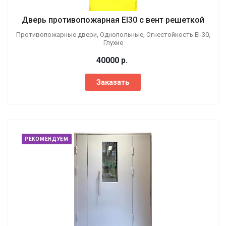
Дверь противопожарная EI30 с вент решеткой
Противопожарные двери, Однопольные, Огнестойкость EI-30,
Глухие
40000
р.
Заказать
РЕКОМЕНДУЕМ