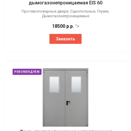
дымогазонепроницаемая EIS 60
Противопожарные двери, Однопольные, Глухие,
Дымогазонепроницаемые
18500
р.
р.
">
Заказать
РЕКОМЕНДУЕМ