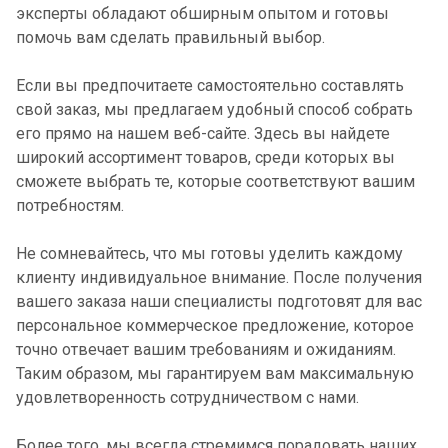
эксперты обладают обширным опытом и готовы
помочь вам сделать правильный выбор.
Если вы предпочитаете самостоятельно составлять
свой заказ, мы предлагаем удобный способ собрать
его прямо на нашем веб-сайте. Здесь вы найдете
широкий ассортимент товаров, среди которых вы
сможете выбрать те, которые соответствуют вашим
потребностям.
Не сомневайтесь, что мы готовы уделить каждому
клиенту индивидуальное внимание. После получения
вашего заказа наши специалисты подготовят для вас
персональное коммерческое предложение, которое
точно отвечает вашим требованиям и ожиданиям.
Таким образом, мы гарантируем вам максимальную
удовлетворенность сотрудничеством с нами.
Более того, мы всегда стремимся порадовать наших