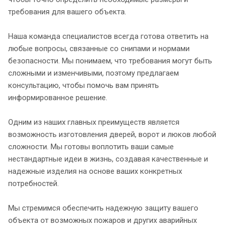
требования для вашего объекта.
Наша команда специалистов всегда готова ответить на
любые вопросы, связанные со снипами и нормами
безопасности. Мы понимаем, что требования могут быть
сложными и изменчивыми, поэтому предлагаем
консультацию, чтобы помочь вам принять
информированное решение.
Одним из наших главных преимуществ является
возможность изготовления дверей, ворот и люков любой
сложности. Мы готовы воплотить ваши самые
нестандартные идеи в жизнь, создавая качественные и
надежные изделия на основе ваших конкретных
потребностей.
Мы стремимся обеспечить надежную защиту вашего
объекта от возможных пожаров и других аварийных