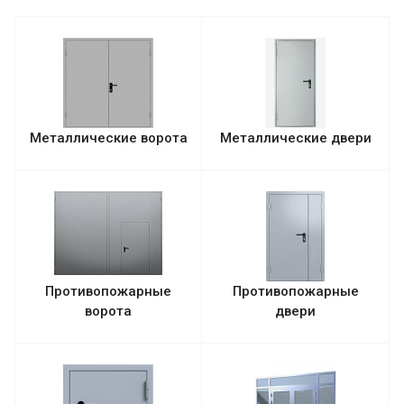
Металлические ворота
Металлические двери
Противопожарные
Противопожарные
ворота
двери