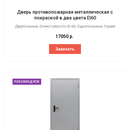
Дверь противопожарная металлическая с
покраской в два цвета EI60
Двупольные, Огнестойкость EI-60, Однопольные, Глухие
17050
р.
Заказать
РЕКОМЕНДУЕМ