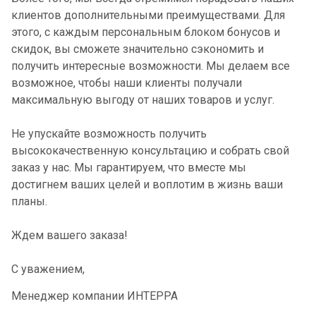
клиентов дополнительными преимуществами. Для
этого, с каждым персональным блоком бонусов и
скидок, вы сможете значительно сэкономить и
получить интересные возможности. Мы делаем все
возможное, чтобы наши клиенты получали
максимальную выгоду от наших товаров и услуг.
Не упускайте возможность получить
высококачественную консультацию и собрать свой
заказ у нас. Мы гарантируем, что вместе мы
достигнем ваших целей и воплотим в жизнь ваши
планы.
Ждем вашего заказа!
С уважением,
Менеджер компании ИНТЕРРА