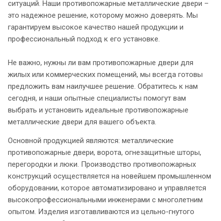
ситуаций. Наши противопожарные металлические двери –
это надежное решение, которому можно доверять. Мы
гарантируем высокое качество нашей продукции и
профессиональный подход к его установке.
Не важно, нужны ли вам противопожарные двери для
жилых или коммерческих помещений, мы всегда готовы
предложить вам наилучшее решение. Обратитесь к нам
сегодня, и наши опытные специалисты помогут вам
выбрать и установить идеальные противопожарные
металлические двери для вашего объекта.
Основной продукцией являются: металлические
противопожарные двери, ворота, огнезащитные шторы,
перегородки и люки. Производство противопожарных
конструкций осуществляется на новейшем промышленном
оборудовании, которое автоматизировано и управляется
высокопрофессиональными инженерами с многолетним
опытом. Изделия изготавливаются из цельно-гнутого