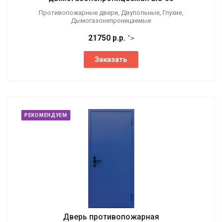
Противопожарные двери, Двупольные, Глухие,
Дымогазонепроницаемые
21750
р.
р.
">
Заказать
РЕКОМЕНДУЕМ
Дверь противопожарная