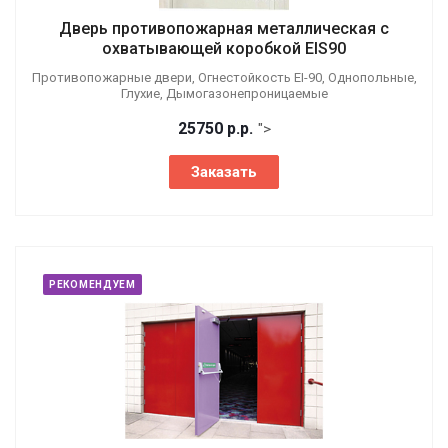
Дверь противопожарная металлическая с
охватывающей коробкой EIS90
Противопожарные двери, Огнестойкость EI-90, Однопольные,
Глухие, Дымогазонепроницаемые
25750
р.
р.
">
Заказать
РЕКОМЕНДУЕМ