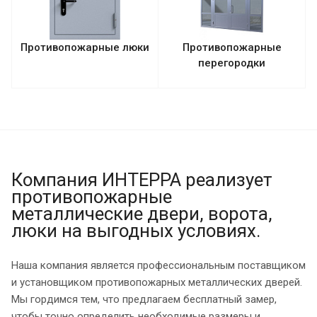
Противопожарные люки
Противопожарные
перегородки
Компания ИНТЕРРА реализует
противопожарные
металлические двери, ворота,
люки на выгодных условиях.
Наша компания является профессиональным поставщиком
и установщиком противопожарных металлических дверей.
Мы гордимся тем, что предлагаем бесплатный замер,
чтобы точно определить необходимые размеры и