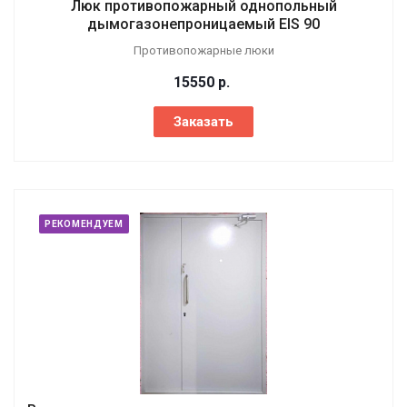
Люк противопожарный однопольный
дымогазонепроницаемый EIS 90
Противопожарные люки
15550
р.
Заказать
РЕКОМЕНДУЕМ