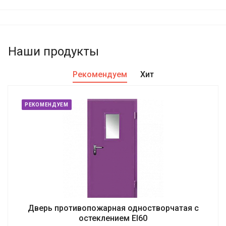
Наши продукты
Рекомендуем
Хит
РЕКОМЕНДУЕМ
Дверь противопожарная одностворчатая с
остеклением EI60