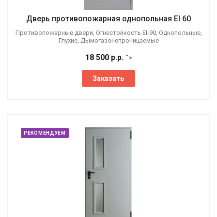
Дверь противопожарная однопольная EI 60
Противопожарные двери, Огнестойкость EI-90, Однопольные,
Глухие, Дымогазонепроницаемые
18 500
р.
р.
">
Заказать
РЕКОМЕНДУЕМ