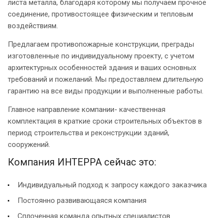
листа металла, благодаря которому мы получаем прочное
соединение, противостоящее физическим и тепловым
воздействиям.
Предлагаем противопожарные конструкции, преграды
изготовленные по индивидуальному проекту, с учетом
архитектурных особенностей здания и ваших основных
требований и пожеланий. Мы предоставляем длительную
гарантию на все виды продукции и выполненные работы.
Главное направление компании- качественная
комплектация в краткие сроки строительных объектов в
период строительства и реконструкции зданий,
сооружений.
Компания ИНТЕРРА сейчас это:
Индивидуальный подход к запросу каждого заказчика
Постоянно развивающаяся компания
Сплоченная команда опытных специалистов