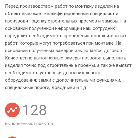
Перед производством работ по монтажу изделий на
объект выезжает квалифицированный специалист и
производит оценку строительных проемов и замеры. На
основании полученной информации наш сотрудник
определит необходимость проведения дополнительных
работ, которые могут потребоваться при монтаже. На
основании полученных замеров заключается договор.
Качественно выполненные замеры позволят выполнить
изделия точно под строительные проемы, а так же выявят
необходимость установки дополнительного
оборудования: замки с дополнительными функциями,
специальные пороги, доводчики и т.д.
128
выполненных проектов