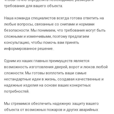
требования для вашего объекта.
Наша команда специалистов всегда готова ответить на
любые вопросы, связанные со снипами и нормами
безопасности. Мы понимаем, что требования могут быть
сложными и изменчивыми, поэтому предлагаем
консультацию, чтобы помочь вам принять
информированное решение.
Одним из наших главных преимуществ является
возможность изготовления дверей, ворот и люков любой
сложности. Мы готовы воплотить ваши самые
нестандартные идеи в жизнь, создавая качественные и
надежные изделия на основе ваших конкретных
потребностей.
Мы стремимся обеспечить надежную защиту вашего
объекта от возможных пожаров и других аварийных