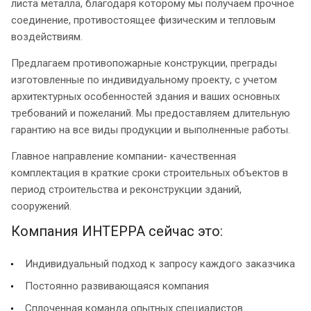
листа металла, благодаря которому мы получаем прочное
соединение, противостоящее физическим и тепловым
воздействиям.
Предлагаем противопожарные конструкции, преграды
изготовленные по индивидуальному проекту, с учетом
архитектурных особенностей здания и ваших основных
требований и пожеланий. Мы предоставляем длительную
гарантию на все виды продукции и выполненные работы.
Главное направление компании- качественная
комплектация в краткие сроки строительных объектов в
период строительства и реконструкции зданий,
сооружений.
Компания ИНТЕРРА сейчас это:
Индивидуальный подход к запросу каждого заказчика
Постоянно развивающаяся компания
Сплоченная команда опытных специалистов