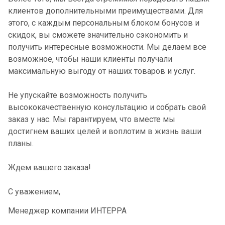
клиентов дополнительными преимуществами. Для
этого, с каждым персональным блоком бонусов и
скидок, вы сможете значительно сэкономить и
получить интересные возможности. Мы делаем все
возможное, чтобы наши клиенты получали
максимальную выгоду от наших товаров и услуг.
Не упускайте возможность получить
высококачественную консультацию и собрать свой
заказ у нас. Мы гарантируем, что вместе мы
достигнем ваших целей и воплотим в жизнь ваши
планы.
Ждем вашего заказа!
С уважением,
Менеджер компании ИНТЕРРА