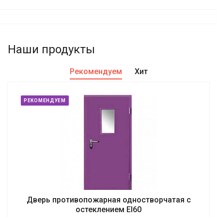
Наши продукты
Рекомендуем
Хит
РЕКОМЕНДУЕМ
Дверь противопожарная одностворчатая с
остеклением EI60