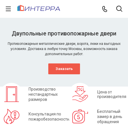
Двупольные противопожарные двери
Противопожарные металлические двери, ворота, люки на выгодных
условиях. Доставка в любую точку Москвы, возможность заказа
дополнительных работ.
Заказать
Производство
Цена от
нестандартных
производителя
размеров
Бесплатный
Консультация по
замер в день
пожаробезопасности
обращения