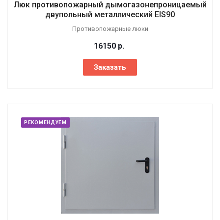
Люк противопожарный дымогазонепроницаемый
двупольный металлический EIS90
Противопожарные люки
16150
р.
Заказать
РЕКОМЕНДУЕМ