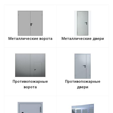
Металлические ворота
Металлические двери
Противопожарные
Противопожарные
ворота
двери