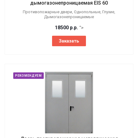
дымогазонепроницаемая EIS 60
Противопожарные двери, Однопольные, Глухие,
Дымогазонепроницаемые
18500
р.
р.
">
Заказать
РЕКОМЕНДУЕМ