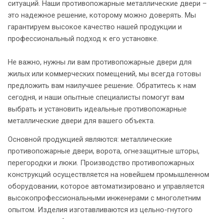
ситуаций. Наши противопожарные металлические двери –
это надежное решение, которому можно доверять. Мы
гарантируем высокое качество нашей продукции и
профессиональный подход к его установке.
Не важно, нужны ли вам противопожарные двери для
жилых или коммерческих помещений, мы всегда готовы
предложить вам наилучшее решение. Обратитесь к нам
сегодня, и наши опытные специалисты помогут вам
выбрать и установить идеальные противопожарные
металлические двери для вашего объекта.
Основной продукцией являются: металлические
противопожарные двери, ворота, огнезащитные шторы,
перегородки и люки. Производство противопожарных
конструкций осуществляется на новейшем промышленном
оборудовании, которое автоматизировано и управляется
высокопрофессиональными инженерами с многолетним
опытом. Изделия изготавливаются из цельно-гнутого