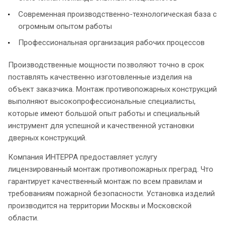
Современная производственно-технологическая база с
огромным опытом работы
Профессиональная организация рабочих процессов
Производственные мощности позволяют точно в срок
поставлять качественно изготовленные изделия на
объект заказчика. Монтаж противопожарных конструкций
выполняют высокопрофессиональные специалисты,
которые имеют большой опыт работы и специальный
инструмент для успешной и качественной установки
дверных конструкций.
Компания ИНТЕРРА предоставляет услугу
лицензированный монтаж противопожарных преград. Что
гарантирует качественный монтаж по всем правилам и
требованиям пожарной безопасности. Установка изделий
производится на территории Москвы и Московской
области.