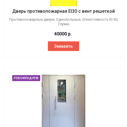
Дверь противопожарная EI30 с вент решеткой
Противопожарные двери, Однопольные, Огнестойкость EI-30,
Глухие
40000
р.
Заказать
РЕКОМЕНДУЕМ