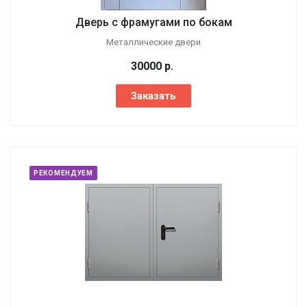
Дверь с фрамугами по бокам
Металлические двери
30000
р.
Заказать
РЕКОМЕНДУЕМ