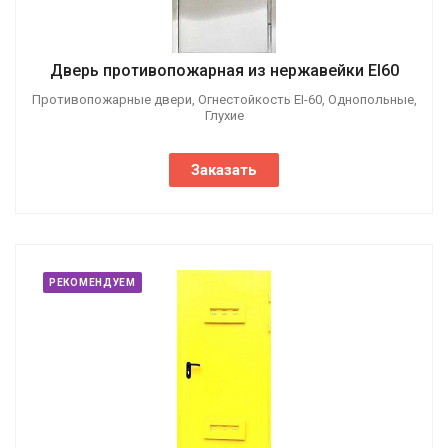
Дверь противопожарная из нержавейки EI60
Противопожарные двери, Огнестойкость EI-60, Однопольные,
Глухие
Заказать
РЕКОМЕНДУЕМ