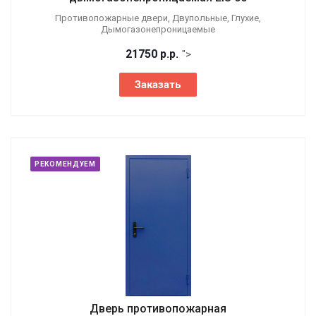
Противопожарные двери, Двупольные, Глухие,
Дымогазонепроницаемые
21750
р.
р.
">
Заказать
РЕКОМЕНДУЕМ
Дверь противопожарная