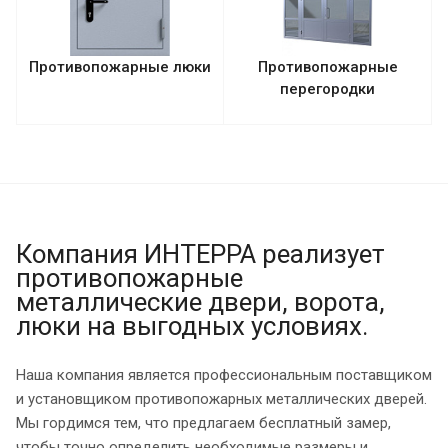
Противопожарные люки
Противопожарные
перегородки
Компания ИНТЕРРА реализует
противопожарные
металлические двери, ворота,
люки на выгодных условиях.
Наша компания является профессиональным поставщиком
и установщиком противопожарных металлических дверей.
Мы гордимся тем, что предлагаем бесплатный замер,
чтобы точно определить необходимые размеры и