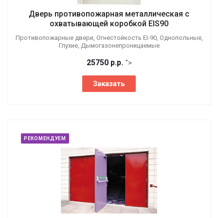
Дверь противопожарная металлическая с
охватывающей коробкой EIS90
Противопожарные двери, Огнестойкость EI-90, Однопольные,
Глухие, Дымогазонепроницаемые
25750
р.
р.
">
Заказать
РЕКОМЕНДУЕМ