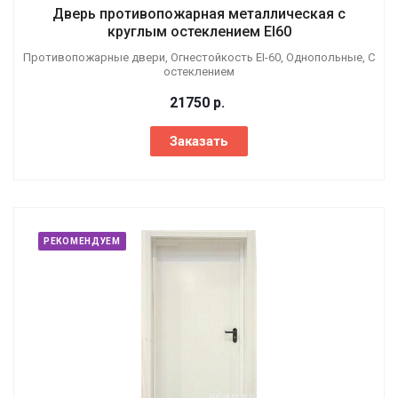
Дверь противопожарная металлическая с
круглым остеклением EI60
Противопожарные двери, Огнестойкость EI-60, Однопольные, С
остеклением
21750
р.
Заказать
РЕКОМЕНДУЕМ