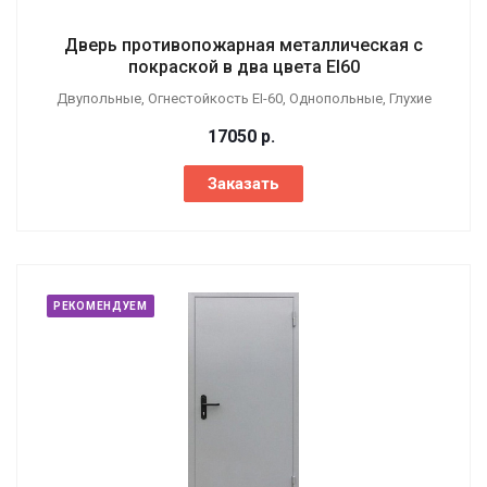
Дверь противопожарная металлическая с
покраской в два цвета EI60
Двупольные, Огнестойкость EI-60, Однопольные, Глухие
17050
р.
Заказать
РЕКОМЕНДУЕМ