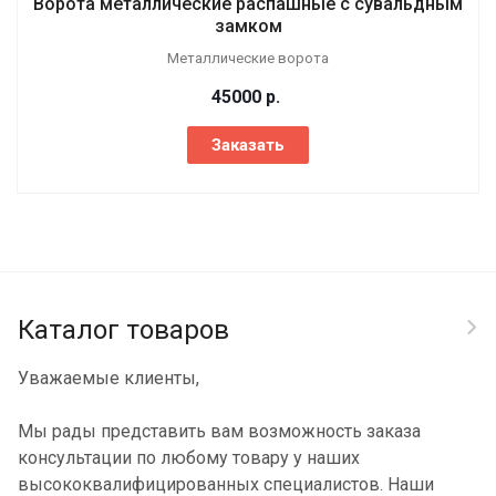
Ворота металлические распашные с сувальдным
замком
Металлические ворота
45000
р.
Заказать
Каталог товаров
Уважаемые клиенты,
Мы рады представить вам возможность заказа
консультации по любому товару у наших
высококвалифицированных специалистов. Наши