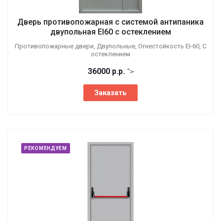
Дверь противопожарная с системой антипаника
двупольная EI60 с остеклением
Противопожарные двери, Двупольные, Огнестойкость EI-60, С
остеклением
36000
р.
р.
">
Заказать
РЕКОМЕНДУЕМ