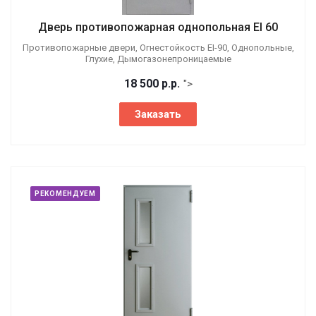
Дверь противопожарная однопольная EI 60
Противопожарные двери, Огнестойкость EI-90, Однопольные,
Глухие, Дымогазонепроницаемые
18 500
р.
р.
">
Заказать
РЕКОМЕНДУЕМ