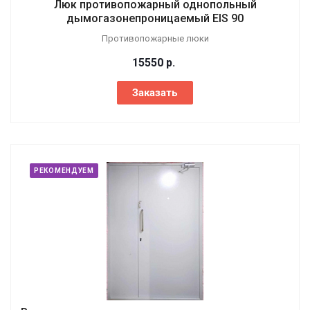
Люк противопожарный однопольный
дымогазонепроницаемый EIS 90
Противопожарные люки
15550
р.
Заказать
РЕКОМЕНДУЕМ