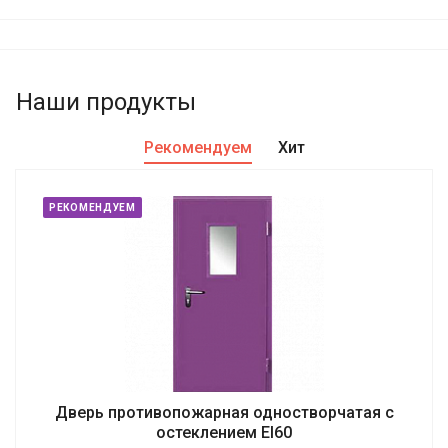
Наши продукты
Рекомендуем
Хит
РЕКОМЕНДУЕМ
Дверь противопожарная одностворчатая с
остеклением EI60