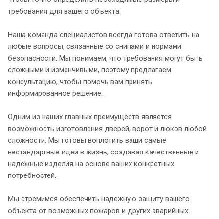
требования для вашего объекта.
Наша команда специалистов всегда готова ответить на
любые вопросы, связанные со снипами и нормами
безопасности. Мы понимаем, что требования могут быть
сложными и изменчивыми, поэтому предлагаем
консультацию, чтобы помочь вам принять
информированное решение.
Одним из наших главных преимуществ является
возможность изготовления дверей, ворот и люков любой
сложности. Мы готовы воплотить ваши самые
нестандартные идеи в жизнь, создавая качественные и
надежные изделия на основе ваших конкретных
потребностей.
Мы стремимся обеспечить надежную защиту вашего
объекта от возможных пожаров и других аварийных