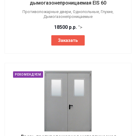
дымогазонепроницаемая EIS 60
Противопожарные двери, Однопольные, Глухие,
Дымогазонепроницаемые
18500
р.
р.
">
Заказать
РЕКОМЕНДУЕМ