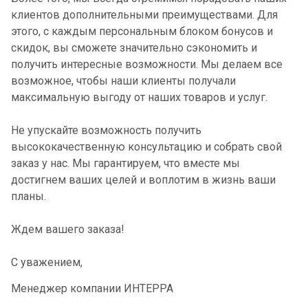
клиентов дополнительными преимуществами. Для
этого, с каждым персональным блоком бонусов и
скидок, вы сможете значительно сэкономить и
получить интересные возможности. Мы делаем все
возможное, чтобы наши клиенты получали
максимальную выгоду от наших товаров и услуг.
Не упускайте возможность получить
высококачественную консультацию и собрать свой
заказ у нас. Мы гарантируем, что вместе мы
достигнем ваших целей и воплотим в жизнь ваши
планы.
Ждем вашего заказа!
С уважением,
Менеджер компании ИНТЕРРА