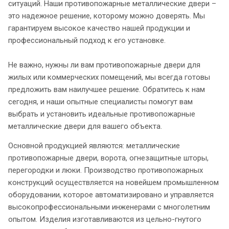
ситуаций. Наши противопожарные металлические двери –
это надежное решение, которому можно доверять. Мы
гарантируем высокое качество нашей продукции и
профессиональный подход к его установке.
Не важно, нужны ли вам противопожарные двери для
жилых или коммерческих помещений, мы всегда готовы
предложить вам наилучшее решение. Обратитесь к нам
сегодня, и наши опытные специалисты помогут вам
выбрать и установить идеальные противопожарные
металлические двери для вашего объекта.
Основной продукцией являются: металлические
противопожарные двери, ворота, огнезащитные шторы,
перегородки и люки. Производство противопожарных
конструкций осуществляется на новейшем промышленном
оборудовании, которое автоматизировано и управляется
высокопрофессиональными инженерами с многолетним
опытом. Изделия изготавливаются из цельно-гнутого