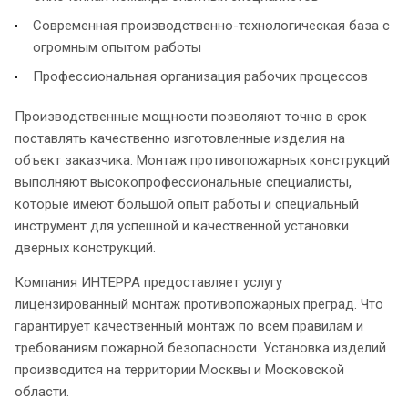
Современная производственно-технологическая база с
огромным опытом работы
Профессиональная организация рабочих процессов
Производственные мощности позволяют точно в срок
поставлять качественно изготовленные изделия на
объект заказчика. Монтаж противопожарных конструкций
выполняют высокопрофессиональные специалисты,
которые имеют большой опыт работы и специальный
инструмент для успешной и качественной установки
дверных конструкций.
Компания ИНТЕРРА предоставляет услугу
лицензированный монтаж противопожарных преград. Что
гарантирует качественный монтаж по всем правилам и
требованиям пожарной безопасности. Установка изделий
производится на территории Москвы и Московской
области.