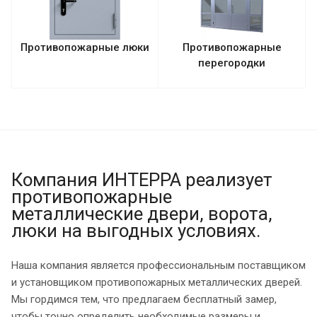
Противопожарные люки
Противопожарные
перегородки
Компания ИНТЕРРА реализует
противопожарные
металлические двери, ворота,
люки на выгодных условиях.
Наша компания является профессиональным поставщиком
и установщиком противопожарных металлических дверей.
Мы гордимся тем, что предлагаем бесплатный замер,
чтобы точно определить необходимые размеры и