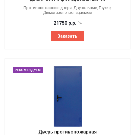
Противопожарные двери, Двупольные, Глухие,
Дымогазонепроницаемые
21750
р.
р.
">
Заказать
РЕКОМЕНДУЕМ
Дверь противопожарная