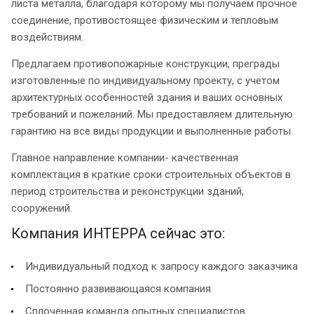
листа металла, благодаря которому мы получаем прочное
соединение, противостоящее физическим и тепловым
воздействиям.
Предлагаем противопожарные конструкции, преграды
изготовленные по индивидуальному проекту, с учетом
архитектурных особенностей здания и ваших основных
требований и пожеланий. Мы предоставляем длительную
гарантию на все виды продукции и выполненные работы.
Главное направление компании- качественная
комплектация в краткие сроки строительных объектов в
период строительства и реконструкции зданий,
сооружений.
Компания ИНТЕРРА сейчас это:
Индивидуальный подход к запросу каждого заказчика
Постоянно развивающаяся компания
Сплоченная команда опытных специалистов