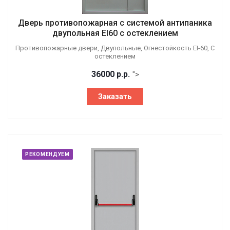
Дверь противопожарная с системой антипаника
двупольная EI60 с остеклением
Противопожарные двери, Двупольные, Огнестойкость EI-60, С
остеклением
36000
р.
р.
">
Заказать
РЕКОМЕНДУЕМ