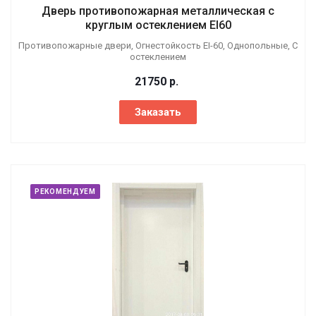
Дверь противопожарная металлическая с
круглым остеклением EI60
Противопожарные двери, Огнестойкость EI-60, Однопольные, С
остеклением
21750
р.
Заказать
РЕКОМЕНДУЕМ