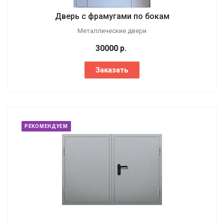
Дверь с фрамугами по бокам
Металлические двери
30000
р.
Заказать
РЕКОМЕНДУЕМ