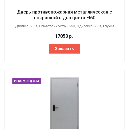
Дверь противопожарная металлическая с
покраской в два цвета EI60
Двупольные, Огнестойкость EI-60, Однопольные, Глухие
17050
р.
Заказать
РЕКОМЕНДУЕМ