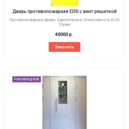
Дверь противопожарная EI30 с вент решеткой
Противопожарные двери, Однопольные, Огнестойкость EI-30,
Глухие
40000
р.
Заказать
РЕКОМЕНДУЕМ