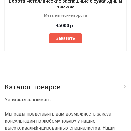
Ворота металлические распашные с сувальдным
замком
Металлические ворота
45000
р.
Заказать
Каталог товаров
Уважаемые клиенты,
Мы рады представить вам возможность заказа
консультации по любому товару у наших
высококвалифицированных специалистов. Наши