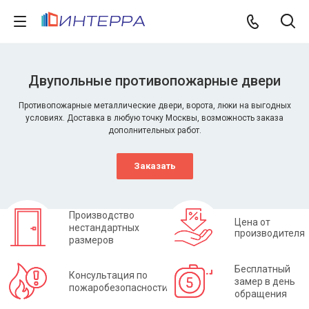
Двупольные противопожарные двери
Противопожарные металлические двери, ворота, люки на выгодных
условиях. Доставка в любую точку Москвы, возможность заказа
дополнительных работ.
Заказать
Производство
Цена от
нестандартных
производителя
размеров
Бесплатный
Консультация по
замер в день
пожаробезопасности
обращения