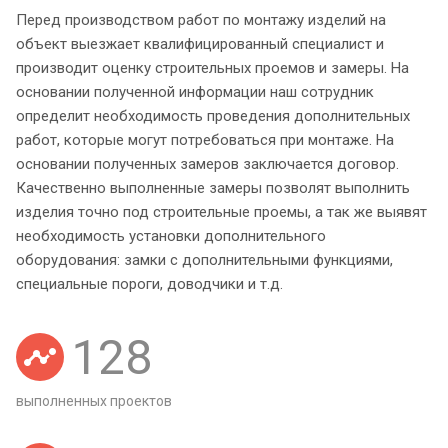
Перед производством работ по монтажу изделий на
объект выезжает квалифицированный специалист и
производит оценку строительных проемов и замеры. На
основании полученной информации наш сотрудник
определит необходимость проведения дополнительных
работ, которые могут потребоваться при монтаже. На
основании полученных замеров заключается договор.
Качественно выполненные замеры позволят выполнить
изделия точно под строительные проемы, а так же выявят
необходимость установки дополнительного
оборудования: замки с дополнительными функциями,
специальные пороги, доводчики и т.д.
128
выполненных проектов