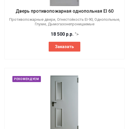
Дверь противопожарная однопольная EI 60
Противопожарные двери, Огнестойкость EI-90, Однопольные,
Глухие, Дымогазонепроницаемые
18 500
р.
р.
">
Заказать
РЕКОМЕНДУЕМ