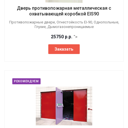
Дверь противопожарная металлическая с
охватывающей коробкой EIS90
Противопожарные двери, Огнестойкость EI-90, Однопольные,
Глухие, Дымогазонепроницаемые
25750
р.
р.
">
Заказать
РЕКОМЕНДУЕМ