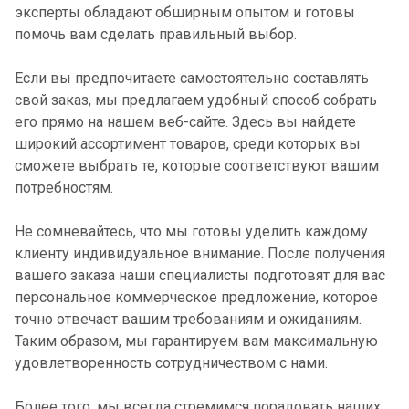
эксперты обладают обширным опытом и готовы
помочь вам сделать правильный выбор.
Если вы предпочитаете самостоятельно составлять
свой заказ, мы предлагаем удобный способ собрать
его прямо на нашем веб-сайте. Здесь вы найдете
широкий ассортимент товаров, среди которых вы
сможете выбрать те, которые соответствуют вашим
потребностям.
Не сомневайтесь, что мы готовы уделить каждому
клиенту индивидуальное внимание. После получения
вашего заказа наши специалисты подготовят для вас
персональное коммерческое предложение, которое
точно отвечает вашим требованиям и ожиданиям.
Таким образом, мы гарантируем вам максимальную
удовлетворенность сотрудничеством с нами.
Более того, мы всегда стремимся порадовать наших