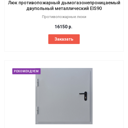
Люк противопожарный дымогазонепроницаемый
двупольный металлический EIS90
Противопожарные люки
16150
р.
Заказать
РЕКОМЕНДУЕМ