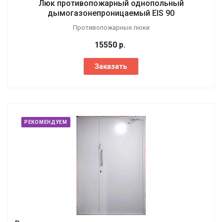
Люк противопожарный однопольный
дымогазонепроницаемый EIS 90
Противопожарные люки
15550
р.
Заказать
РЕКОМЕНДУЕМ