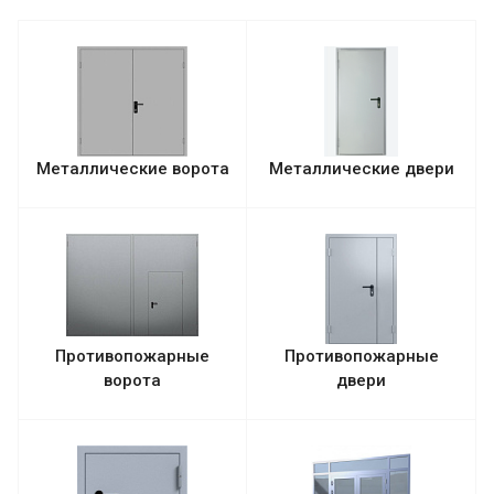
Металлические ворота
Металлические двери
Противопожарные
Противопожарные
ворота
двери