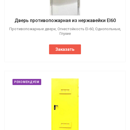
Дверь противопожарная из нержавейки EI60
Противопожарные двери, Огнестойкость EI-60, Однопольные,
Глухие
Заказать
РЕКОМЕНДУЕМ