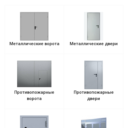
Металлические ворота
Металлические двери
Противопожарные
Противопожарные
ворота
двери