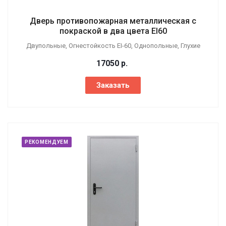
Дверь противопожарная металлическая с
покраской в два цвета EI60
Двупольные, Огнестойкость EI-60, Однопольные, Глухие
17050
р.
Заказать
РЕКОМЕНДУЕМ