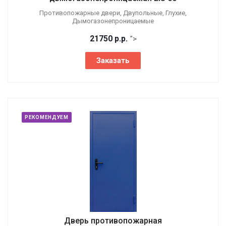
Противопожарные двери, Двупольные, Глухие,
Дымогазонепроницаемые
21750
р.
р.
">
Заказать
РЕКОМЕНДУЕМ
Дверь противопожарная