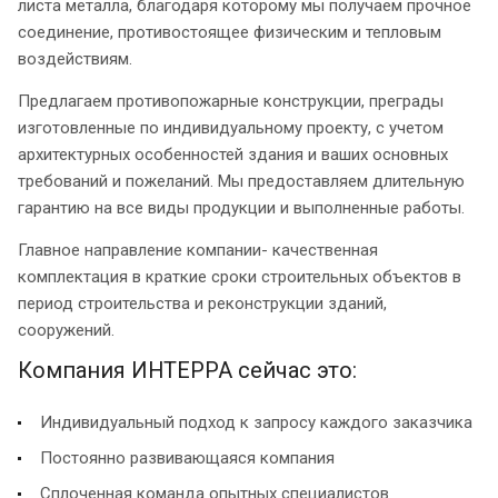
листа металла, благодаря которому мы получаем прочное
соединение, противостоящее физическим и тепловым
воздействиям.
Предлагаем противопожарные конструкции, преграды
изготовленные по индивидуальному проекту, с учетом
архитектурных особенностей здания и ваших основных
требований и пожеланий. Мы предоставляем длительную
гарантию на все виды продукции и выполненные работы.
Главное направление компании- качественная
комплектация в краткие сроки строительных объектов в
период строительства и реконструкции зданий,
сооружений.
Компания ИНТЕРРА сейчас это:
Индивидуальный подход к запросу каждого заказчика
Постоянно развивающаяся компания
Сплоченная команда опытных специалистов