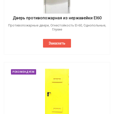
Дверь противопожарная из нержавейки EI60
Противопожарные двери, Огнестойкость EI-60, Однопольные,
Глухие
Заказать
РЕКОМЕНДУЕМ