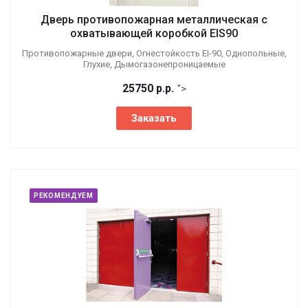
Дверь противопожарная металлическая с
охватывающей коробкой EIS90
Противопожарные двери, Огнестойкость EI-90, Однопольные,
Глухие, Дымогазонепроницаемые
25750
р.
р.
">
Заказать
РЕКОМЕНДУЕМ