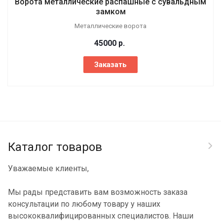
Ворота металлические распашные с сувальдным
замком
Металлические ворота
45000
р.
Заказать
Каталог товаров
Уважаемые клиенты,
Мы рады представить вам возможность заказа
консультации по любому товару у наших
высококвалифицированных специалистов. Наши