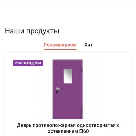
Наши продукты
Рекомендуем
Хит
РЕКОМЕНДУЕМ
Дверь противопожарная одностворчатая с
остеклением EI60