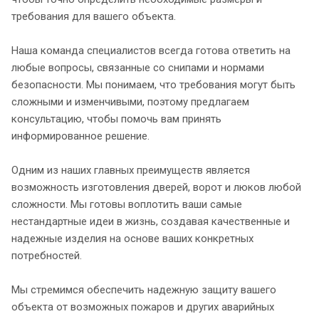
требования для вашего объекта.
Наша команда специалистов всегда готова ответить на
любые вопросы, связанные со снипами и нормами
безопасности. Мы понимаем, что требования могут быть
сложными и изменчивыми, поэтому предлагаем
консультацию, чтобы помочь вам принять
информированное решение.
Одним из наших главных преимуществ является
возможность изготовления дверей, ворот и люков любой
сложности. Мы готовы воплотить ваши самые
нестандартные идеи в жизнь, создавая качественные и
надежные изделия на основе ваших конкретных
потребностей.
Мы стремимся обеспечить надежную защиту вашего
объекта от возможных пожаров и других аварийных