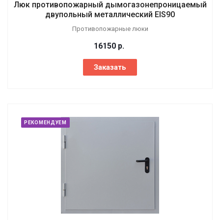
Люк противопожарный дымогазонепроницаемый
двупольный металлический EIS90
Противопожарные люки
16150
р.
Заказать
РЕКОМЕНДУЕМ