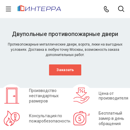
Двупольные противопожарные двери
Противопожарные металлические двери, ворота, люки на выгодных
условиях. Доставка в любую точку Москвы, возможность заказа
дополнительных работ.
Заказать
Производство
Цена от
нестандартных
производителя
размеров
Бесплатный
Консультация по
замер в день
пожаробезопасности
обращения