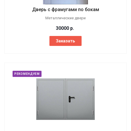
Дверь с фрамугами по бокам
Металлические двери
30000
р.
Заказать
РЕКОМЕНДУЕМ