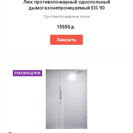
Люк противопожарный однопольный
дымогазонепроницаемый EIS 90
Противопожарные люки
15550
р.
Заказать
РЕКОМЕНДУЕМ