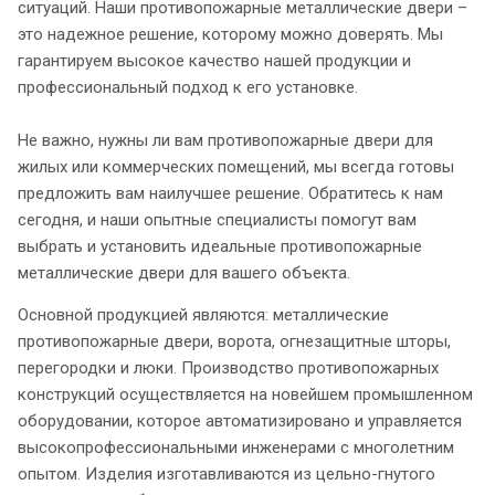
ситуаций. Наши противопожарные металлические двери –
это надежное решение, которому можно доверять. Мы
гарантируем высокое качество нашей продукции и
профессиональный подход к его установке.
Не важно, нужны ли вам противопожарные двери для
жилых или коммерческих помещений, мы всегда готовы
предложить вам наилучшее решение. Обратитесь к нам
сегодня, и наши опытные специалисты помогут вам
выбрать и установить идеальные противопожарные
металлические двери для вашего объекта.
Основной продукцией являются: металлические
противопожарные двери, ворота, огнезащитные шторы,
перегородки и люки. Производство противопожарных
конструкций осуществляется на новейшем промышленном
оборудовании, которое автоматизировано и управляется
высокопрофессиональными инженерами с многолетним
опытом. Изделия изготавливаются из цельно-гнутого