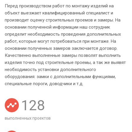
Перед производством работ по монтажу изделий на
объект выезжает квалифицированный специалист и
производит оценку строительных проемов и замеры. На
основании полученной информации наш сотрудник
определит необходимость проведения дополнительных
работ, которые могут потребоваться при монтаже. На
основании полученных замеров заключается договор.
Качественно выполненные замеры позволят выполнить
изделия точно под строительные проемы, а так же выявят
необходимость установки дополнительного
оборудования: замки с дополнительными функциями,
специальные пороги, доводчики и т.д.
128
выполненных проектов