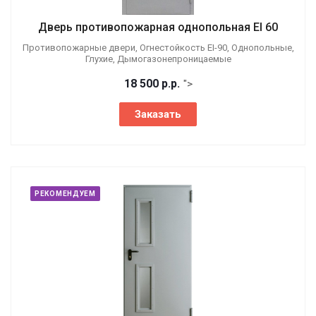
Дверь противопожарная однопольная EI 60
Противопожарные двери, Огнестойкость EI-90, Однопольные,
Глухие, Дымогазонепроницаемые
18 500
р.
р.
">
Заказать
РЕКОМЕНДУЕМ