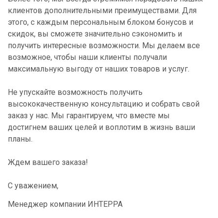
клиентов дополнительными преимуществами. Для
этого, с каждым персональным блоком бонусов и
скидок, вы сможете значительно сэкономить и
получить интересные возможности. Мы делаем все
возможное, чтобы наши клиенты получали
максимальную выгоду от наших товаров и услуг.
Не упускайте возможность получить
высококачественную консультацию и собрать свой
заказ у нас. Мы гарантируем, что вместе мы
достигнем ваших целей и воплотим в жизнь ваши
планы.
Ждем вашего заказа!
С уважением,
Менеджер компании ИНТЕРРА