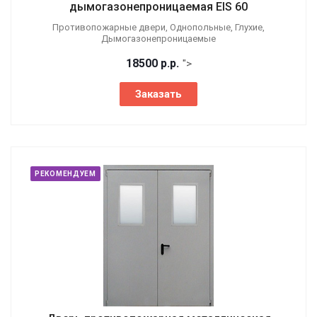
дымогазонепроницаемая EIS 60
Противопожарные двери, Однопольные, Глухие,
Дымогазонепроницаемые
18500
р.
р.
">
Заказать
РЕКОМЕНДУЕМ