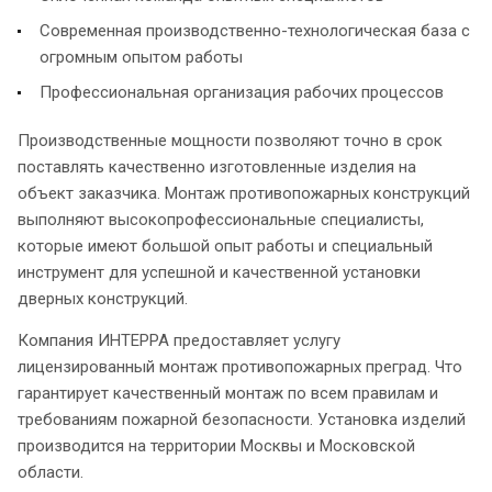
Современная производственно-технологическая база с
огромным опытом работы
Профессиональная организация рабочих процессов
Производственные мощности позволяют точно в срок
поставлять качественно изготовленные изделия на
объект заказчика. Монтаж противопожарных конструкций
выполняют высокопрофессиональные специалисты,
которые имеют большой опыт работы и специальный
инструмент для успешной и качественной установки
дверных конструкций.
Компания ИНТЕРРА предоставляет услугу
лицензированный монтаж противопожарных преград. Что
гарантирует качественный монтаж по всем правилам и
требованиям пожарной безопасности. Установка изделий
производится на территории Москвы и Московской
области.