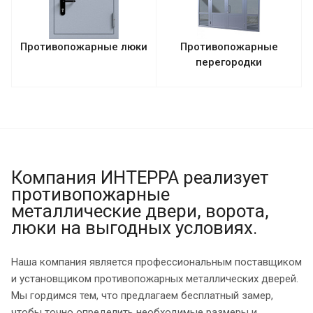
Противопожарные люки
Противопожарные
перегородки
Компания ИНТЕРРА реализует
противопожарные
металлические двери, ворота,
люки на выгодных условиях.
Наша компания является профессиональным поставщиком
и установщиком противопожарных металлических дверей.
Мы гордимся тем, что предлагаем бесплатный замер,
чтобы точно определить необходимые размеры и