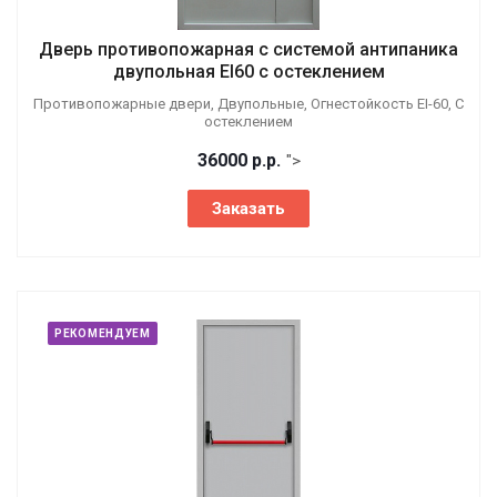
Дверь противопожарная с системой антипаника
двупольная EI60 с остеклением
Противопожарные двери, Двупольные, Огнестойкость EI-60, С
остеклением
36000
р.
р.
">
Заказать
РЕКОМЕНДУЕМ