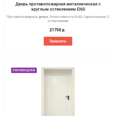
Дверь противопожарная металлическая с
круглым остеклением EI60
Противопожарные двери, Огнестойкость EI-60, Однопольные, С
остеклением
21750
р.
Заказать
РЕКОМЕНДУЕМ