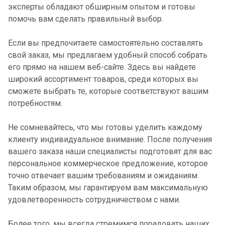
эксперты обладают обширным опытом и готовы
помочь вам сделать правильный выбор.
Если вы предпочитаете самостоятельно составлять
свой заказ, мы предлагаем удобный способ собрать
его прямо на нашем веб-сайте. Здесь вы найдете
широкий ассортимент товаров, среди которых вы
сможете выбрать те, которые соответствуют вашим
потребностям.
Не сомневайтесь, что мы готовы уделить каждому
клиенту индивидуальное внимание. После получения
вашего заказа наши специалисты подготовят для вас
персональное коммерческое предложение, которое
точно отвечает вашим требованиям и ожиданиям.
Таким образом, мы гарантируем вам максимальную
удовлетворенность сотрудничеством с нами.
Более того, мы всегда стремимся порадовать наших