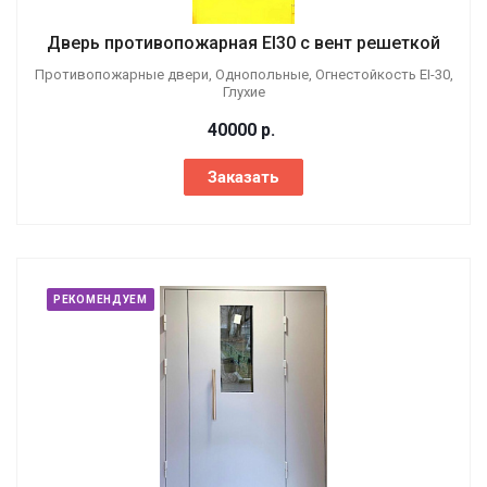
Дверь противопожарная EI30 с вент решеткой
Противопожарные двери, Однопольные, Огнестойкость EI-30,
Глухие
40000
р.
Заказать
РЕКОМЕНДУЕМ