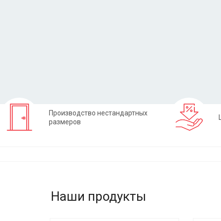
Заказать
Производство нестандартных
размеров
Наши продукты