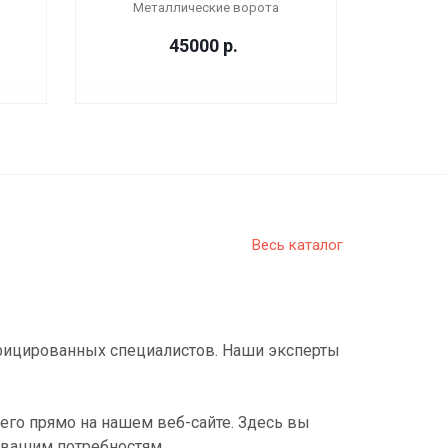
Металлические ворота
45000
р.
Весь каталог
фицированных специалистов. Наши эксперты
его прямо на нашем веб-сайте. Здесь вы
 вашим потребностям.