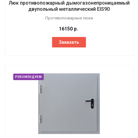
Люк противопожарный дымогазонепроницаемый
двупольный металлический EIS90
Противопожарные люки
16150
р.
Заказать
РЕКОМЕНДУЕМ