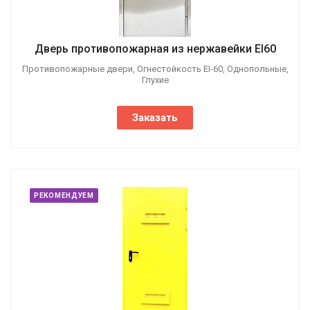
Дверь противопожарная из нержавейки EI60
Противопожарные двери, Огнестойкость EI-60, Однопольные,
Глухие
Заказать
РЕКОМЕНДУЕМ