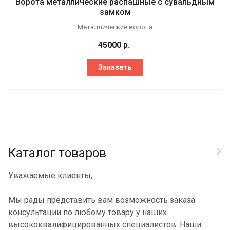
Ворота металлические распашные с сувальдным
замком
Металлические ворота
45000
р.
Заказать
Каталог товаров
Уважаемые клиенты,
Мы рады представить вам возможность заказа
консультации по любому товару у наших
высококвалифицированных специалистов. Наши