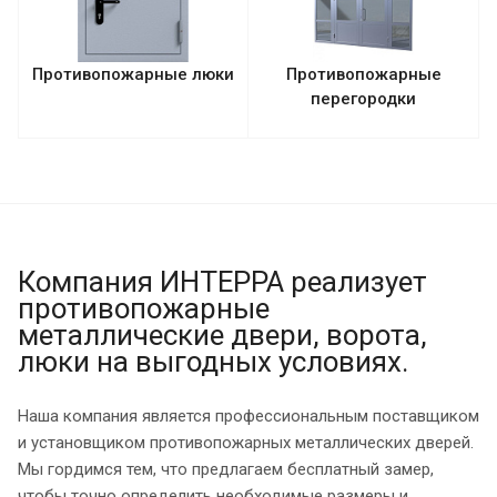
Противопожарные люки
Противопожарные
перегородки
Компания ИНТЕРРА реализует
противопожарные
металлические двери, ворота,
люки на выгодных условиях.
Наша компания является профессиональным поставщиком
и установщиком противопожарных металлических дверей.
Мы гордимся тем, что предлагаем бесплатный замер,
чтобы точно определить необходимые размеры и