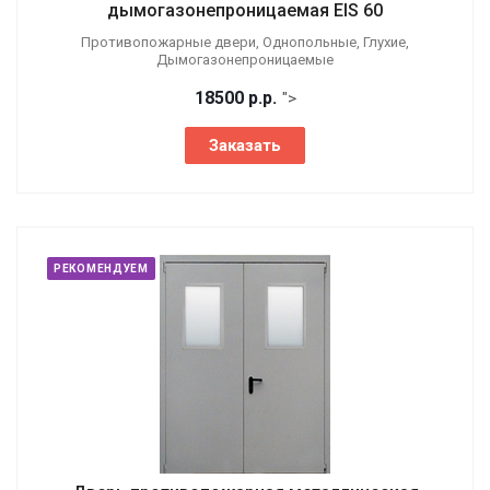
дымогазонепроницаемая EIS 60
Противопожарные двери, Однопольные, Глухие,
Дымогазонепроницаемые
18500
р.
р.
">
Заказать
РЕКОМЕНДУЕМ