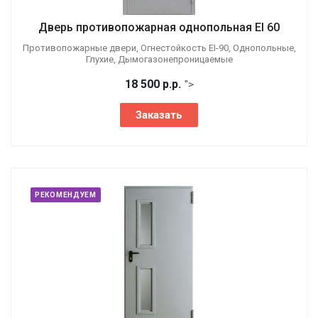
Дверь противопожарная однопольная EI 60
Противопожарные двери, Огнестойкость EI-90, Однопольные,
Глухие, Дымогазонепроницаемые
18 500
р.
р.
">
Заказать
РЕКОМЕНДУЕМ