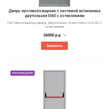
Дверь противопожарная с системой антипаника
двупольная EI60 с остеклением
Противопожарные двери, Двупольные, Огнестойкость EI-60, С
остеклением
36000
р.
р.
">
Заказать
РЕКОМЕНДУЕМ