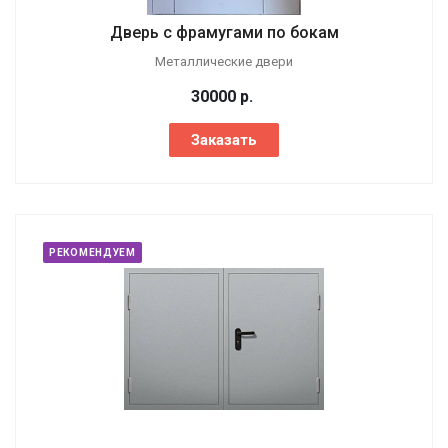
Дверь с фрамугами по бокам
Металлические двери
30000
р.
Заказать
РЕКОМЕНДУЕМ