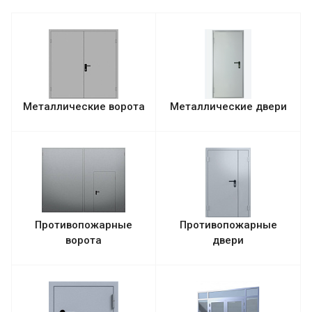
Металлические ворота
Металлические двери
Противопожарные
Противопожарные
ворота
двери