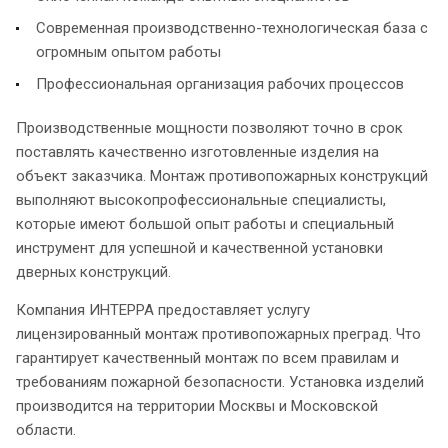
Современная производственно-технологическая база с
огромным опытом работы
Профессиональная организация рабочих процессов
Производственные мощности позволяют точно в срок
поставлять качественно изготовленные изделия на
объект заказчика. Монтаж противопожарных конструкций
выполняют высокопрофессиональные специалисты,
которые имеют большой опыт работы и специальный
инструмент для успешной и качественной установки
дверных конструкций.
Компания ИНТЕРРА предоставляет услугу
лицензированный монтаж противопожарных преград. Что
гарантирует качественный монтаж по всем правилам и
требованиям пожарной безопасности. Установка изделий
производится на территории Москвы и Московской
области.