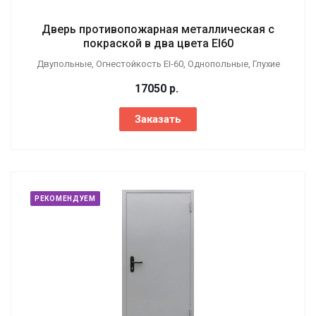
Дверь противопожарная металлическая с
покраской в два цвета EI60
Двупольные, Огнестойкость EI-60, Однопольные, Глухие
17050
р.
Заказать
РЕКОМЕНДУЕМ