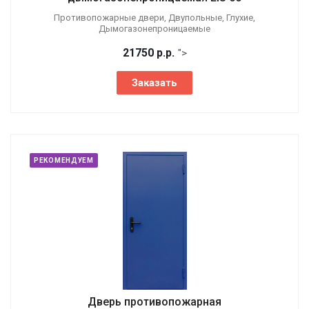
Противопожарные двери, Двупольные, Глухие,
Дымогазонепроницаемые
21750
р.
р.
">
Заказать
РЕКОМЕНДУЕМ
Дверь противопожарная