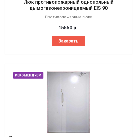
Люк противопожарный однопольный
дымогазонепроницаемый EIS 90
Противопожарные люки
15550
р.
Заказать
РЕКОМЕНДУЕМ