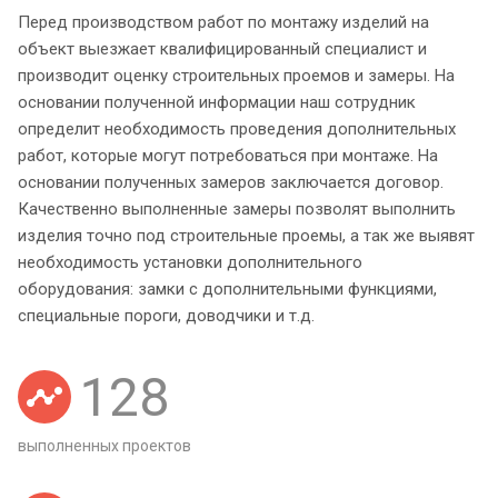
Перед производством работ по монтажу изделий на
объект выезжает квалифицированный специалист и
производит оценку строительных проемов и замеры. На
основании полученной информации наш сотрудник
определит необходимость проведения дополнительных
работ, которые могут потребоваться при монтаже. На
основании полученных замеров заключается договор.
Качественно выполненные замеры позволят выполнить
изделия точно под строительные проемы, а так же выявят
необходимость установки дополнительного
оборудования: замки с дополнительными функциями,
специальные пороги, доводчики и т.д.
128
выполненных проектов