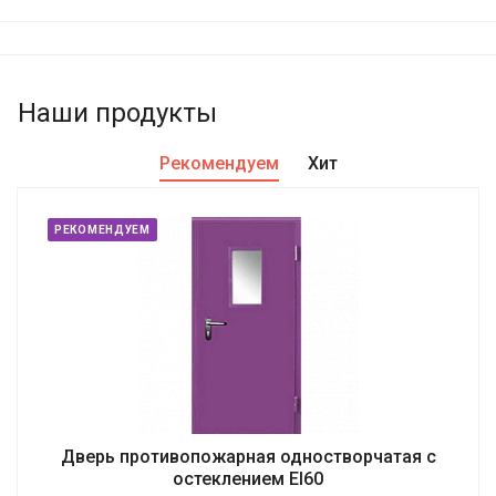
Наши продукты
Рекомендуем
Хит
РЕКОМЕНДУЕМ
Дверь противопожарная одностворчатая с
остеклением EI60