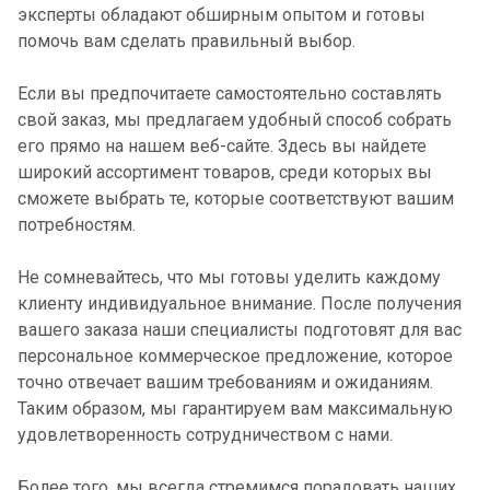
эксперты обладают обширным опытом и готовы
помочь вам сделать правильный выбор.
Если вы предпочитаете самостоятельно составлять
свой заказ, мы предлагаем удобный способ собрать
его прямо на нашем веб-сайте. Здесь вы найдете
широкий ассортимент товаров, среди которых вы
сможете выбрать те, которые соответствуют вашим
потребностям.
Не сомневайтесь, что мы готовы уделить каждому
клиенту индивидуальное внимание. После получения
вашего заказа наши специалисты подготовят для вас
персональное коммерческое предложение, которое
точно отвечает вашим требованиям и ожиданиям.
Таким образом, мы гарантируем вам максимальную
удовлетворенность сотрудничеством с нами.
Более того, мы всегда стремимся порадовать наших