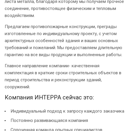
листа металла, благодаря которому мы получаем прочное
соединение, противостоящее физическим и тепловым
воздействиям.
Предлагаем противопожарные конструкции, преграды
изготовленные по индивидуальному проекту, с учетом
архитектурных особенностей здания и ваших основных
требований и пожеланий. Мы предоставляем длительную
гарантию на все виды продукции и выполненные работы.
Главное направление компании- качественная
комплектация в краткие сроки строительных объектов в
период строительства и реконструкции зданий,
сооружений.
Компания ИНТЕРРА сейчас это:
Индивидуальный подход к запросу каждого заказчика
Постоянно развивающаяся компания
Сплоченная команда опытных специалистов