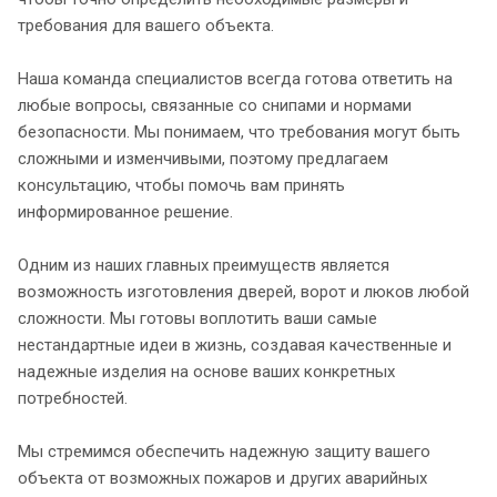
требования для вашего объекта.
Наша команда специалистов всегда готова ответить на
любые вопросы, связанные со снипами и нормами
безопасности. Мы понимаем, что требования могут быть
сложными и изменчивыми, поэтому предлагаем
консультацию, чтобы помочь вам принять
информированное решение.
Одним из наших главных преимуществ является
возможность изготовления дверей, ворот и люков любой
сложности. Мы готовы воплотить ваши самые
нестандартные идеи в жизнь, создавая качественные и
надежные изделия на основе ваших конкретных
потребностей.
Мы стремимся обеспечить надежную защиту вашего
объекта от возможных пожаров и других аварийных