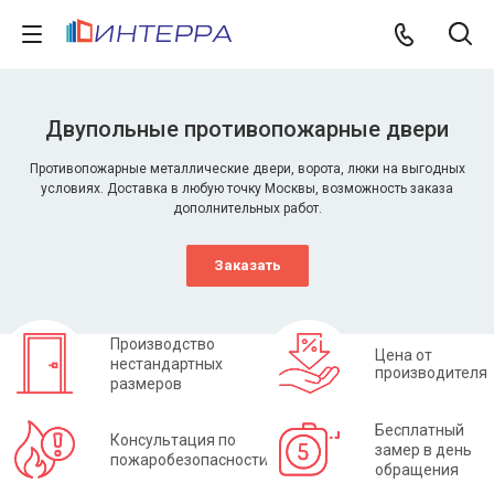
Двупольные противопожарные двери
Противопожарные металлические двери, ворота, люки на выгодных
условиях. Доставка в любую точку Москвы, возможность заказа
дополнительных работ.
Заказать
Производство
Цена от
нестандартных
производителя
размеров
Бесплатный
Консультация по
замер в день
пожаробезопасности
обращения