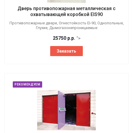
Дверь противопожарная металлическая с
охватывающей коробкой EIS90
Противопожарные двери, Огнестойкость EI-90, Однопольные,
Глухие, Дымогазонепроницаемые
25750
р.
р.
">
Заказать
РЕКОМЕНДУЕМ