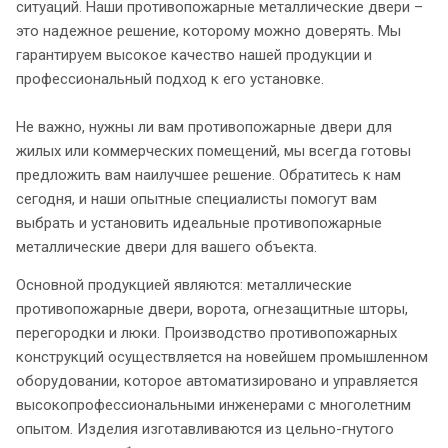
ситуаций. Наши противопожарные металлические двери –
это надежное решение, которому можно доверять. Мы
гарантируем высокое качество нашей продукции и
профессиональный подход к его установке.
Не важно, нужны ли вам противопожарные двери для
жилых или коммерческих помещений, мы всегда готовы
предложить вам наилучшее решение. Обратитесь к нам
сегодня, и наши опытные специалисты помогут вам
выбрать и установить идеальные противопожарные
металлические двери для вашего объекта.
Основной продукцией являются: металлические
противопожарные двери, ворота, огнезащитные шторы,
перегородки и люки. Производство противопожарных
конструкций осуществляется на новейшем промышленном
оборудовании, которое автоматизировано и управляется
высокопрофессиональными инженерами с многолетним
опытом. Изделия изготавливаются из цельно-гнутого