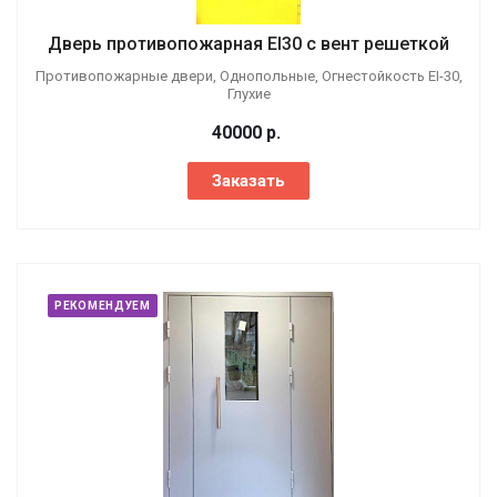
Дверь противопожарная EI30 с вент решеткой
Противопожарные двери, Однопольные, Огнестойкость EI-30,
Глухие
40000
р.
Заказать
РЕКОМЕНДУЕМ