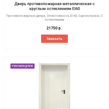
Дверь противопожарная металлическая с
круглым остеклением EI60
Противопожарные двери, Огнестойкость EI-60, Однопольные, С
остеклением
21750
р.
Заказать
РЕКОМЕНДУЕМ