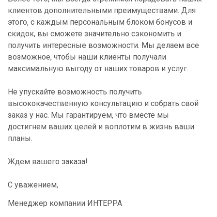
клиентов дополнительными преимуществами. Для
этого, с каждым персональным блоком бонусов и
скидок, вы сможете значительно сэкономить и
получить интересные возможности. Мы делаем все
возможное, чтобы наши клиенты получали
максимальную выгоду от наших товаров и услуг.
Не упускайте возможность получить
высококачественную консультацию и собрать свой
заказ у нас. Мы гарантируем, что вместе мы
достигнем ваших целей и воплотим в жизнь ваши
планы.
Ждем вашего заказа!
С уважением,
Менеджер компании ИНТЕРРА