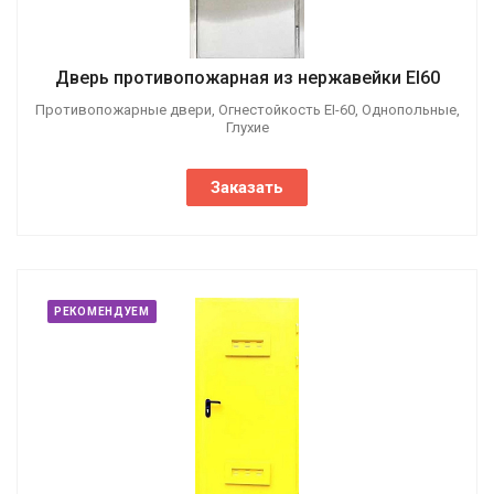
Дверь противопожарная из нержавейки EI60
Противопожарные двери, Огнестойкость EI-60, Однопольные,
Глухие
Заказать
РЕКОМЕНДУЕМ