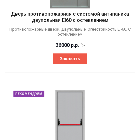
Дверь противопожарная с системой антипаника
двупольная EI60 с остеклением
Противопожарные двери, Двупольные, Огнестойкость EI-60, С
остеклением
36000
р.
р.
">
Заказать
РЕКОМЕНДУЕМ