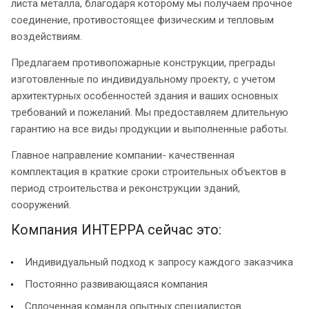
листа металла, благодаря которому мы получаем прочное
соединение, противостоящее физическим и тепловым
воздействиям.
Предлагаем противопожарные конструкции, преграды
изготовленные по индивидуальному проекту, с учетом
архитектурных особенностей здания и ваших основных
требований и пожеланий. Мы предоставляем длительную
гарантию на все виды продукции и выполненные работы.
Главное направление компании- качественная
комплектация в краткие сроки строительных объектов в
период строительства и реконструкции зданий,
сооружений.
Компания ИНТЕРРА сейчас это:
Индивидуальный подход к запросу каждого заказчика
Постоянно развивающаяся компания
Сплоченная команда опытных специалистов