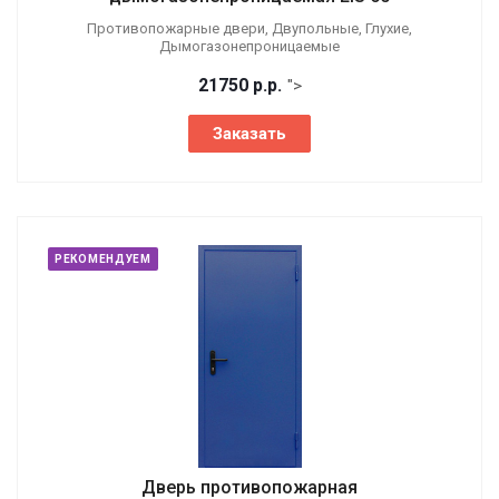
Противопожарные двери, Двупольные, Глухие,
Дымогазонепроницаемые
21750
р.
р.
">
Заказать
РЕКОМЕНДУЕМ
Дверь противопожарная