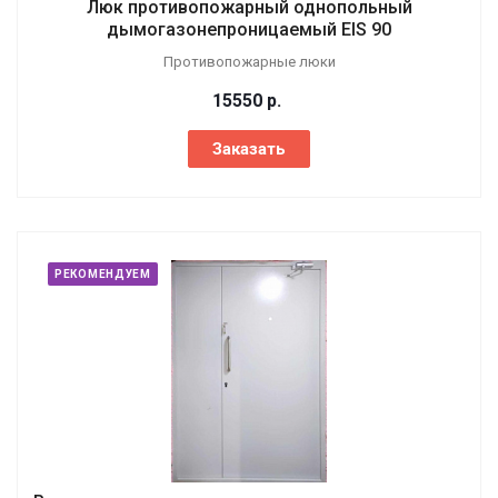
Люк противопожарный однопольный
дымогазонепроницаемый EIS 90
Противопожарные люки
15550
р.
Заказать
РЕКОМЕНДУЕМ