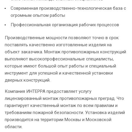
Современная производственно-технологическая база с
огромным опытом работы
Профессиональная организация рабочих процессов
Производственные мощности позволяют точно в срок
поставлять качественно изготовленные изделия на
объект заказчика. Монтаж противопожарных конструкций
выполняют высокопрофессиональные специалисты,
которые имеют большой опыт работы и специальный
инструмент для успешной и качественной установки
дверных конструкций.
Компания ИНТЕРРА предоставляет услугу
лицензированный монтаж противопожарных преград. Что
гарантирует качественный монтаж по всем правилам и
требованиям пожарной безопасности. Установка изделий
производится на территории Москвы и Московской
области.