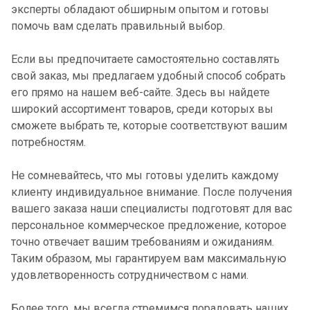
эксперты обладают обширным опытом и готовы
помочь вам сделать правильный выбор.
Если вы предпочитаете самостоятельно составлять
свой заказ, мы предлагаем удобный способ собрать
его прямо на нашем веб-сайте. Здесь вы найдете
широкий ассортимент товаров, среди которых вы
сможете выбрать те, которые соответствуют вашим
потребностям.
Не сомневайтесь, что мы готовы уделить каждому
клиенту индивидуальное внимание. После получения
вашего заказа наши специалисты подготовят для вас
персональное коммерческое предложение, которое
точно отвечает вашим требованиям и ожиданиям.
Таким образом, мы гарантируем вам максимальную
удовлетворенность сотрудничеством с нами.
Более того, мы всегда стремимся порадовать наших