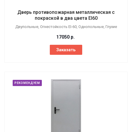
Дверь противопожарная металлическая с
покраской в два цвета EI60
Двупольные, Огнестойкость EI-60, Однопольные, Глухие
17050
р.
Заказать
РЕКОМЕНДУЕМ