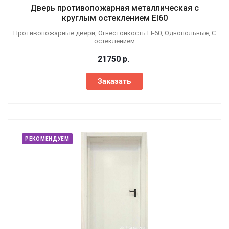
Дверь противопожарная металлическая с
круглым остеклением EI60
Противопожарные двери, Огнестойкость EI-60, Однопольные, С
остеклением
21750
р.
Заказать
РЕКОМЕНДУЕМ