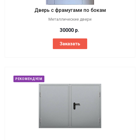
Дверь с фрамугами по бокам
Металлические двери
30000
р.
Заказать
РЕКОМЕНДУЕМ