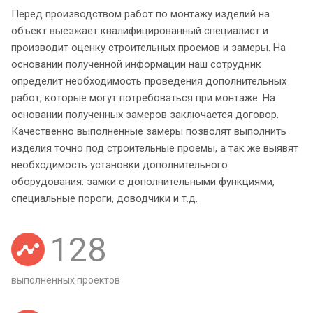
Перед производством работ по монтажу изделий на
объект выезжает квалифицированный специалист и
производит оценку строительных проемов и замеры. На
основании полученной информации наш сотрудник
определит необходимость проведения дополнительных
работ, которые могут потребоваться при монтаже. На
основании полученных замеров заключается договор.
Качественно выполненные замеры позволят выполнить
изделия точно под строительные проемы, а так же выявят
необходимость установки дополнительного
оборудования: замки с дополнительными функциями,
специальные пороги, доводчики и т.д.
128
выполненных проектов