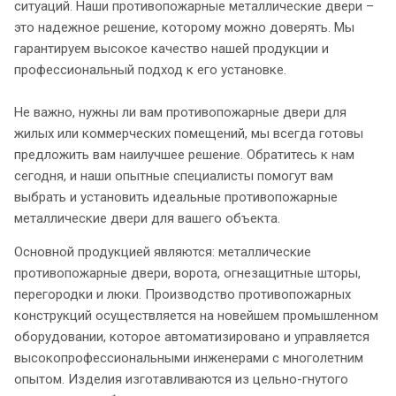
ситуаций. Наши противопожарные металлические двери –
это надежное решение, которому можно доверять. Мы
гарантируем высокое качество нашей продукции и
профессиональный подход к его установке.
Не важно, нужны ли вам противопожарные двери для
жилых или коммерческих помещений, мы всегда готовы
предложить вам наилучшее решение. Обратитесь к нам
сегодня, и наши опытные специалисты помогут вам
выбрать и установить идеальные противопожарные
металлические двери для вашего объекта.
Основной продукцией являются: металлические
противопожарные двери, ворота, огнезащитные шторы,
перегородки и люки. Производство противопожарных
конструкций осуществляется на новейшем промышленном
оборудовании, которое автоматизировано и управляется
высокопрофессиональными инженерами с многолетним
опытом. Изделия изготавливаются из цельно-гнутого