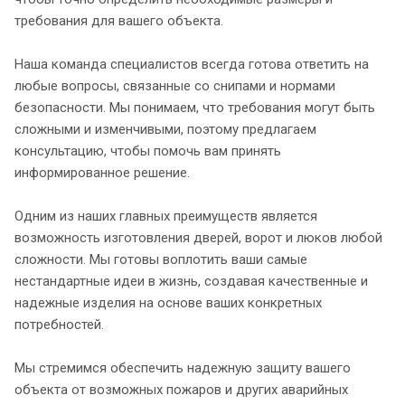
требования для вашего объекта.
Наша команда специалистов всегда готова ответить на
любые вопросы, связанные со снипами и нормами
безопасности. Мы понимаем, что требования могут быть
сложными и изменчивыми, поэтому предлагаем
консультацию, чтобы помочь вам принять
информированное решение.
Одним из наших главных преимуществ является
возможность изготовления дверей, ворот и люков любой
сложности. Мы готовы воплотить ваши самые
нестандартные идеи в жизнь, создавая качественные и
надежные изделия на основе ваших конкретных
потребностей.
Мы стремимся обеспечить надежную защиту вашего
объекта от возможных пожаров и других аварийных