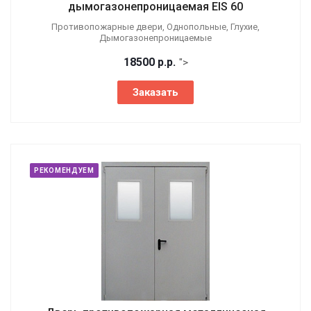
дымогазонепроницаемая EIS 60
Противопожарные двери, Однопольные, Глухие,
Дымогазонепроницаемые
18500
р.
р.
">
Заказать
РЕКОМЕНДУЕМ