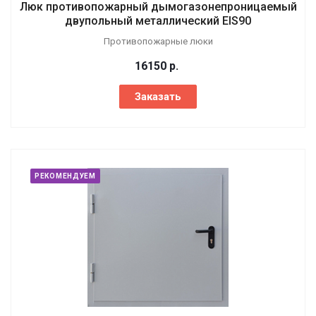
Люк противопожарный дымогазонепроницаемый
двупольный металлический EIS90
Противопожарные люки
16150
р.
Заказать
РЕКОМЕНДУЕМ