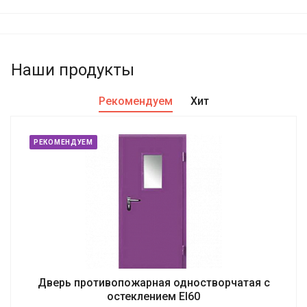
Наши продукты
Рекомендуем
Хит
РЕКОМЕНДУЕМ
Дверь противопожарная одностворчатая с
остеклением EI60