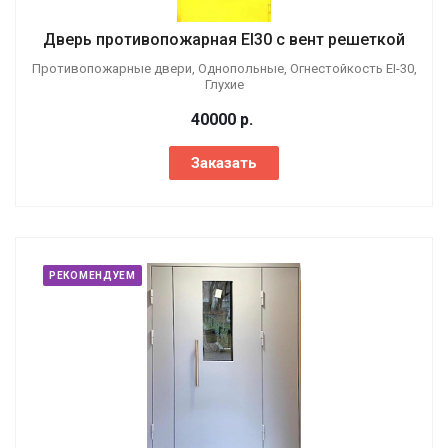
Дверь противопожарная EI30 с вент решеткой
Противопожарные двери, Однопольные, Огнестойкость EI-30,
Глухие
40000
р.
Заказать
РЕКОМЕНДУЕМ