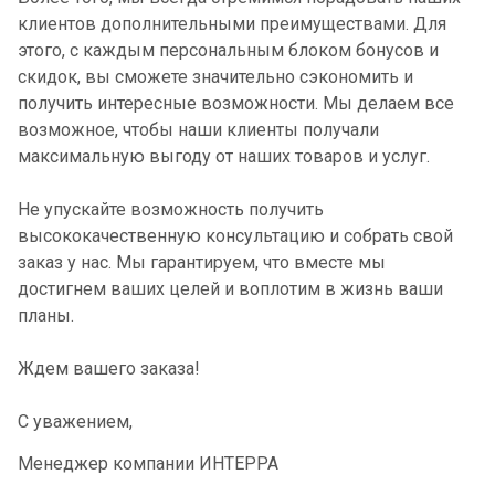
клиентов дополнительными преимуществами. Для
этого, с каждым персональным блоком бонусов и
скидок, вы сможете значительно сэкономить и
получить интересные возможности. Мы делаем все
возможное, чтобы наши клиенты получали
максимальную выгоду от наших товаров и услуг.
Не упускайте возможность получить
высококачественную консультацию и собрать свой
заказ у нас. Мы гарантируем, что вместе мы
достигнем ваших целей и воплотим в жизнь ваши
планы.
Ждем вашего заказа!
С уважением,
Менеджер компании ИНТЕРРА