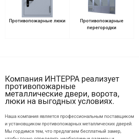
Противопожарные люки
Противопожарные
перегородки
Компания ИНТЕРРА реализует
противопожарные
металлические двери, ворота,
люки на выгодных условиях.
Наша компания является профессиональным поставщиком
и установщиком противопожарных металлических дверей.
Мы гордимся тем, что предлагаем бесплатный замер,
чтобы точно определить необходимые размеры и