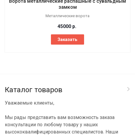
Ворота металлические распашные с сувальдным
замком
Металлические ворота
45000
р.
Заказать
Каталог товаров
Уважаемые клиенты,
Мы рады представить вам возможность заказа
консультации по любому товару у наших
высококвалифицированных специалистов. Наши