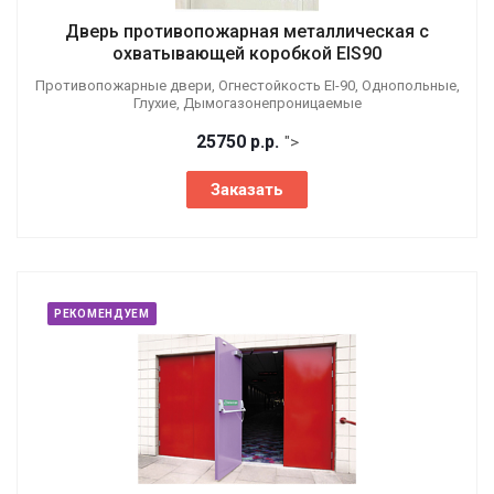
Дверь противопожарная металлическая с
охватывающей коробкой EIS90
Противопожарные двери, Огнестойкость EI-90, Однопольные,
Глухие, Дымогазонепроницаемые
25750
р.
р.
">
Заказать
РЕКОМЕНДУЕМ