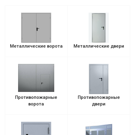
Металлические ворота
Металлические двери
Противопожарные
Противопожарные
ворота
двери