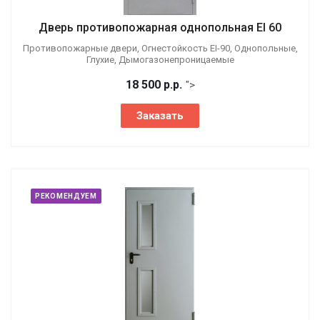
Дверь противопожарная однопольная EI 60
Противопожарные двери, Огнестойкость EI-90, Однопольные,
Глухие, Дымогазонепроницаемые
18 500
р.
р.
">
Заказать
РЕКОМЕНДУЕМ