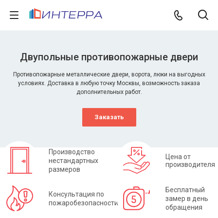
Двупольные противопожарные двери
Противопожарные металлические двери, ворота, люки на выгодных
условиях. Доставка в любую точку Москвы, возможность заказа
дополнительных работ.
Заказать
Производство
Цена от
нестандартных
производителя
размеров
Бесплатный
Консультация по
замер в день
пожаробезопасности
обращения