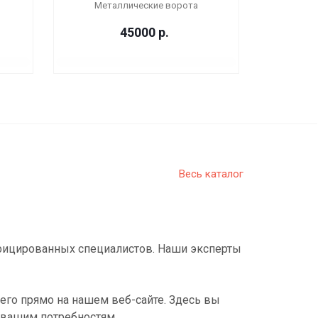
Металлические ворота
45000
р.
Весь каталог
фицированных специалистов. Наши эксперты
его прямо на нашем веб-сайте. Здесь вы
 вашим потребностям.