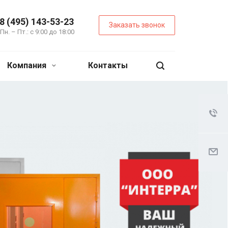
8 (495) 143-53-23
Заказать звонок
Пн. – Пт.: с 9:00 до 18:00
Компания
Контакты