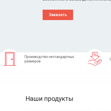
Заказать
Производство нестандартных
размеров
Наши продукты